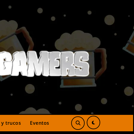
 y trucos
Eventos