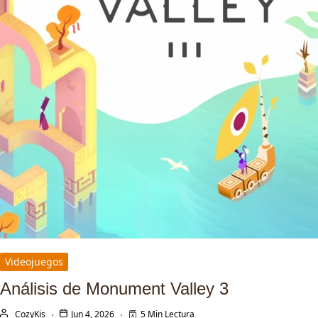
Videojuegos
Análisis de Monument Valley 3
CozyKis
Jun 4, 2026
5 Min Lectura