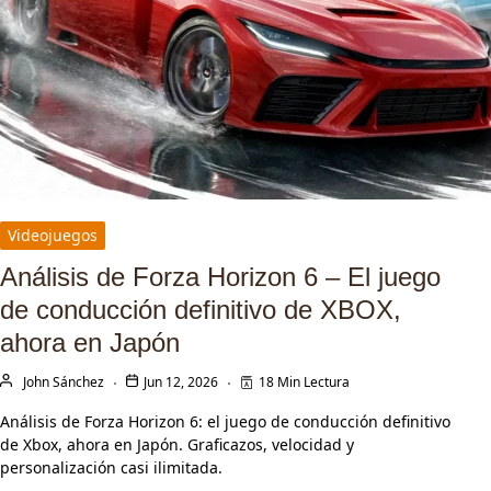
Videojuegos
Análisis de Forza Horizon 6 – El juego
de conducción definitivo de XBOX,
ahora en Japón
John Sánchez
Jun 12, 2026
18 Min Lectura
Análisis de Forza Horizon 6: el juego de conducción definitivo
de Xbox, ahora en Japón. Graficazos, velocidad y
personalización casi ilimitada.