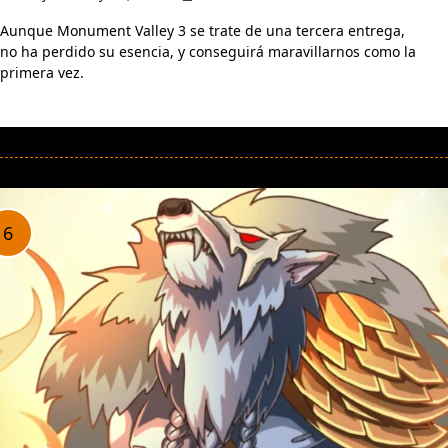
Aunque Monument Valley 3 se trate de una tercera entrega,
no ha perdido su esencia, y conseguirá maravillarnos como la
primera vez.
LEER MÁS