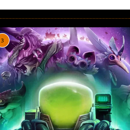
LEER MÁS