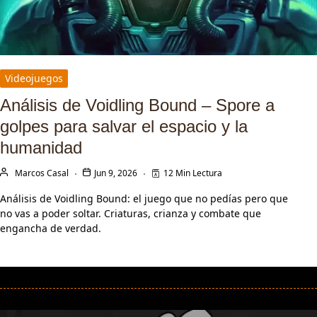
Videojuegos
Análisis de Voidling Bound – Spore a
golpes para salvar el espacio y la
humanidad
Marcos Casal
Jun 9, 2026
12 Min Lectura
Análisis de Voidling Bound: el juego que no pedías pero que
no vas a poder soltar. Criaturas, crianza y combate que
engancha de verdad.
LEER MÁS