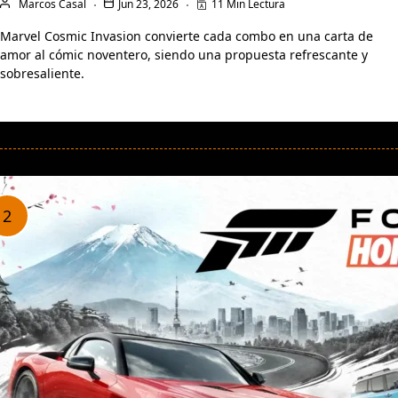
Marcos Casal
Jun 23, 2026
11 Min Lectura
Marvel Cosmic Invasion convierte cada combo en una carta de
amor al cómic noventero, siendo una propuesta refrescante y
sobresaliente.
LEER MÁS