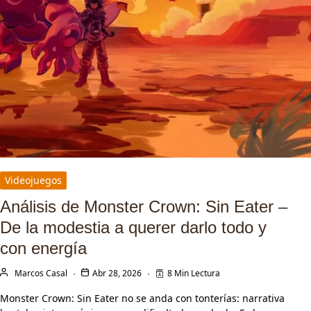
Videojuegos
Análisis de Monster Crown: Sin Eater –
De la modestia a querer darlo todo y
con energía
Marcos Casal
Abr 28, 2026
8 Min Lectura
Monster Crown: Sin Eater no se anda con tonterías: narrativa