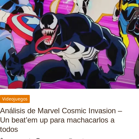
Videojuegos
Análisis de Marvel Cosmic Invasion –
Un beat’em up para machacarlos a
todos