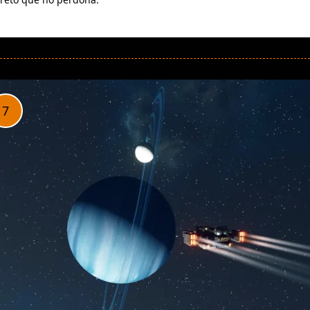
LEER MÁS