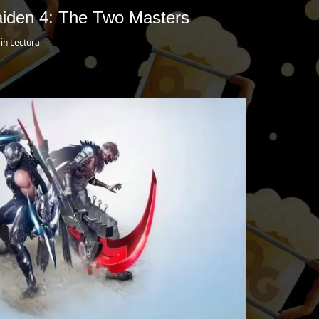
Gaiden 4: The Two Masters
in Lectura