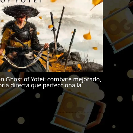
n Ghost of Yotei: combate mejorado,
ria directa que perfecciona la