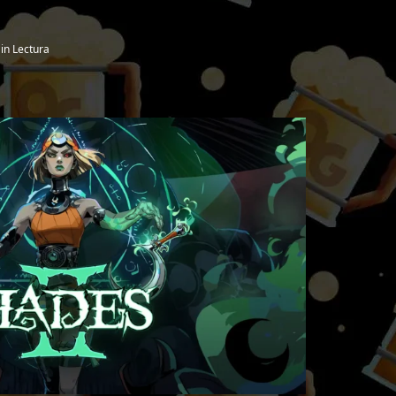
in Lectura