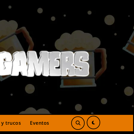
 y trucos
Eventos