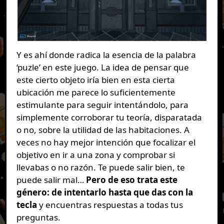
Y es ahí donde radica la esencia de la palabra
‘puzle’ en este juego. La idea de pensar que
este cierto objeto iría bien en esta cierta
ubicación me parece lo suficientemente
estimulante para seguir intentándolo, para
simplemente corroborar tu teoría, disparatada
o no, sobre la utilidad de las habitaciones. A
veces no hay mejor intención que focalizar el
objetivo en ir a una zona y comprobar si
llevabas o no razón. Te puede salir bien, te
puede salir mal…
Pero de eso trata este
género: de intentarlo hasta que das con la
tecla
y encuentras respuestas a todas tus
preguntas.