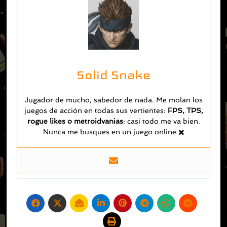
Solid Snake
Jugador de mucho, sabedor de nada. Me molan los
juegos de acción en todas sus vertientes:
FPS, TPS,
rogue likes o metroidvanias
: casi todo me va bien.
Nunca me busques en un juego online ✖️