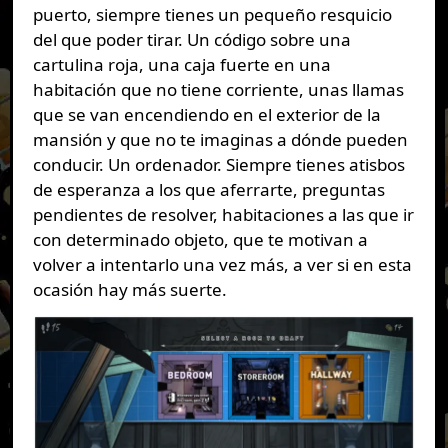
puerto, siempre tienes un pequeño resquicio
del que poder tirar. Un código sobre una
cartulina roja, una caja fuerte en una
habitación que no tiene corriente, unas llamas
que se van encendiendo en el exterior de la
mansión y que no te imaginas a dónde pueden
conducir. Un ordenador. Siempre tienes atisbos
de esperanza a los que aferrarte, preguntas
pendientes de resolver, habitaciones a las que ir
con determinado objeto, que te motivan a
volver a intentarlo una vez más, a ver si en esta
ocasión hay más suerte.