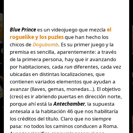
Blue Prince
es un videojuego que mezcla
el
roguelike y los puzles
que han hecho los
chicos de
Dogubomb
. Es su primer juego y la
premisa es sencilla, aparentemente: a través
de la primera persona, hay que ir avanzando
por habitaciones, cada
run
diferentes, cada vez
ubicadas en distintas localizaciones, que
contienen variados elementos que ayudan a
avanzar (llaves, gemas, monedas…). El objetivo
(creo) es ir abriendo puertas en dirección norte,
porque ahí está la
Antechamber
,
la supuesta
antesala a la habitación 46 que nos habilitaría
los créditos del título. Claro que no siempre
pasa: no todos los caminos conducen a Roma.