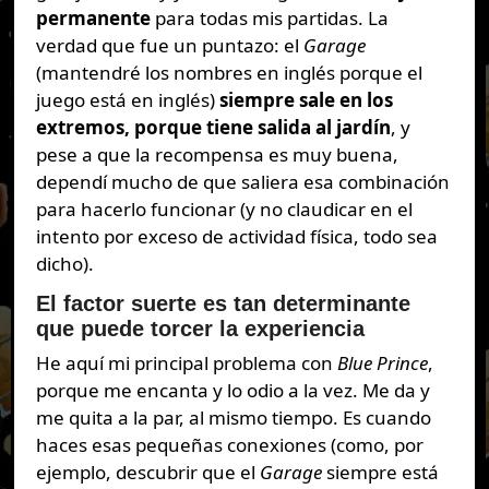
permanente
para todas mis partidas. La
verdad que fue un puntazo: el
Garage
(mantendré los nombres en inglés porque el
juego está en inglés)
siempre sale en los
extremos, porque tiene salida al jardín
, y
pese a que la recompensa es muy buena,
dependí mucho de que saliera esa combinación
para hacerlo funcionar (y no claudicar en el
intento por exceso de actividad física, todo sea
dicho).
El factor suerte es tan determinante
que puede torcer la experiencia
He aquí mi principal problema con
Blue Prince
,
porque me encanta y lo odio a la vez. Me da y
me quita a la par, al mismo tiempo. Es cuando
haces esas pequeñas conexiones (como, por
ejemplo, descubrir que el
Garage
siempre está