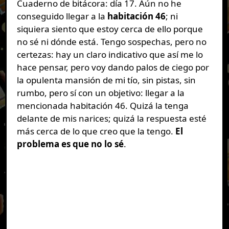
Cuaderno de bitácora: día 17. Aún no he
conseguido llegar a la
habitación 46
; ni
siquiera siento que estoy cerca de ello porque
no sé ni dónde está. Tengo sospechas, pero no
certezas: hay un claro indicativo que así me lo
hace pensar, pero voy dando palos de ciego por
la opulenta mansión de mi tío, sin pistas, sin
rumbo, pero sí con un objetivo: llegar a la
mencionada habitación 46. Quizá la tenga
delante de mis narices; quizá la respuesta esté
más cerca de lo que creo que la tengo.
El
problema es que no lo sé
.