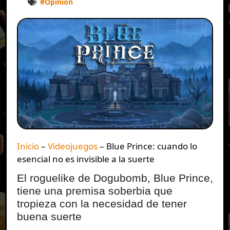
#
Opinión
Inicio
–
Videojuegos
–
Blue Prince: cuando lo
esencial no es invisible a la suerte
El roguelike de Dogubomb, Blue Prince,
tiene una premisa soberbia que
tropieza con la necesidad de tener
buena suerte