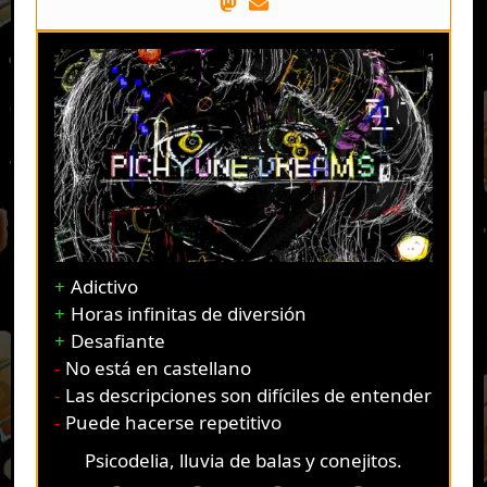
Adictivo
Horas infinitas de diversión
Desafiante
No está en castellano
Las descripciones son difíciles de entender
Puede hacerse repetitivo
Psicodelia, lluvia de balas y conejitos.