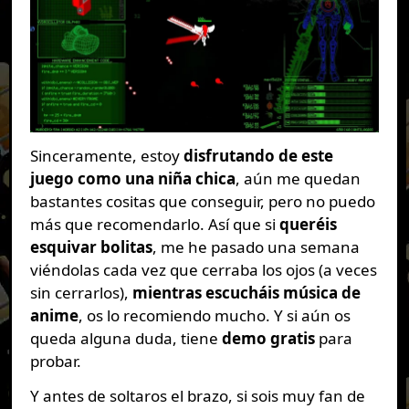
Sinceramente, estoy
disfrutando de este
juego como una niña chica
, aún me quedan
bastantes cositas que conseguir, pero no puedo
más que recomendarlo. Así que si
queréis
esquivar bolitas
, me he pasado una semana
viéndolas cada vez que cerraba los ojos (a veces
sin cerrarlos),
mientras escucháis música de
anime
, os lo recomiendo mucho. Y si aún os
queda alguna duda, tiene
demo gratis
para
probar.
Y antes de soltaros el brazo, si sois muy fan de