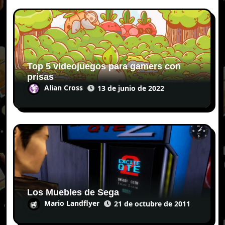
Top 5 videojuegos para gamers con
prisas
Alian Cross
13 de junio de 2022
Los Muebles de Sega
Mario Landflyer
21 de octubre de 2011