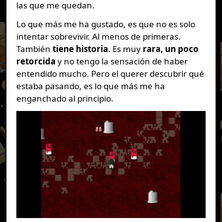
las que me quedan.
Lo que más me ha gustado, es que no es solo
intentar sobrevivir. Al menos de primeras.
También
tiene historia
. Es muy
rara, un poco
retorcida
y no tengo la sensación de haber
entendido mucho. Pero el querer descubrir qué
estaba pasando, es lo que más me ha
enganchado al principio.