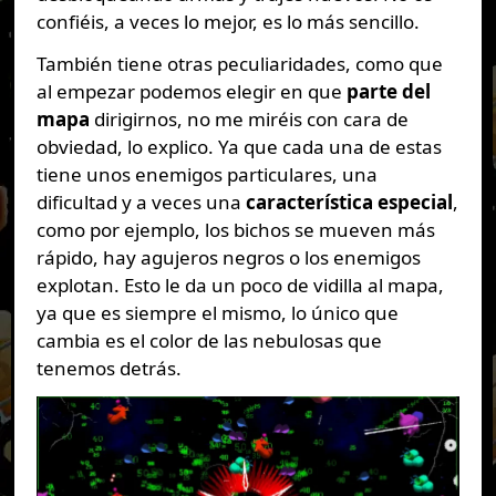
confiéis, a veces lo mejor, es lo más sencillo.
También tiene otras peculiaridades, como que
al empezar podemos elegir en que
parte del
mapa
dirigirnos, no me miréis con cara de
obviedad, lo explico. Ya que cada una de estas
tiene unos enemigos particulares, una
dificultad y a veces una
característica especial
,
como por ejemplo, los bichos se mueven más
rápido, hay agujeros negros o los enemigos
explotan. Esto le da un poco de vidilla al mapa,
ya que es siempre el mismo, lo único que
cambia es el color de las nebulosas que
tenemos detrás.