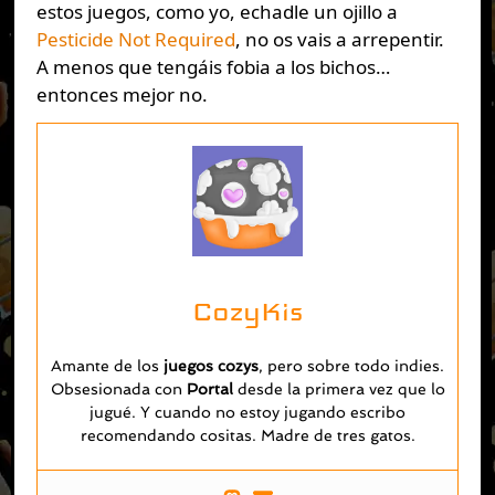
estos juegos, como yo, echadle un ojillo a
Pesticide Not Required
, no os vais a arrepentir.
A menos que tengáis fobia a los bichos…
entonces mejor no.
CozyKis
Amante de los
juegos cozys
, pero sobre todo indies.
Obsesionada con
Portal
desde la primera vez que lo
jugué. Y cuando no estoy jugando escribo
recomendando cositas. Madre de tres gatos.