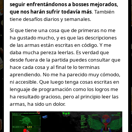
seguir enfrentándonos a bosses mejorados,
que nos harán sufrir todavía más
. También
tiene desafíos diarios y semanales.
Sí que tiene una cosa que de primeras no me
ha gustado mucho, y es que las descripciones
de las armas están escritas en código. Y me
daba mucha pereza leerlas. Es verdad que
desde fuera de la partida puedes consultar que
hace cada cosa y al final te lo terminas
aprendiendo. No me ha parecido muy cómodo,
ni accesible. Que luego tenga cosas escritas en
lenguaje de programación como los logros me
ha resultado gracioso, pero al principio leer las
armas, ha sido un dolor.