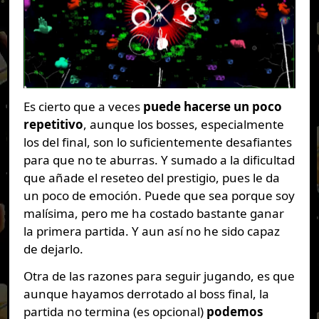
Es cierto que a veces
puede hacerse un poco
repetitivo
, aunque los bosses, especialmente
los del final, son lo suficientemente desafiantes
para que no te aburras. Y sumado a la dificultad
que añade el reseteo del prestigio, pues le da
un poco de emoción. Puede que sea porque soy
malísima, pero me ha costado bastante ganar
la primera partida. Y aun así no he sido capaz
de dejarlo.
Otra de las razones para seguir jugando, es que
aunque hayamos derrotado al boss final, la
partida no termina (es opcional)
podemos