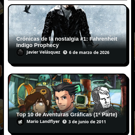
Crónicas de la nostalgia #1: Fahrenheit
Indigo Prophecy
Javier Velásquez
6 de marzo de 2026
Top 10 de Aventuras Gráficas (1ª Parte)
Mario Landflyer
3 de junio de 2011