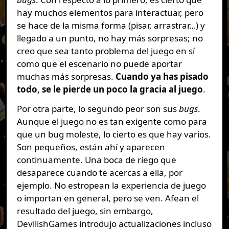
hay muchos elementos para interactuar, pero
se hace de la misma forma (pisar, arrastrar…) y
llegado a un punto, no hay más sorpresas; no
creo que sea tanto problema del juego en sí
como que el escenario no puede aportar
muchas más sorpresas.
Cuando ya has pisado
todo, se le pierde un poco la gracia al juego
.
Por otra parte, lo segundo peor son sus
bugs
.
Aunque el juego no es tan exigente como para
que un bug moleste, lo cierto es que hay varios.
Son pequeños, están ahí y aparecen
continuamente. Una boca de riego que
desaparece cuando te acercas a ella, por
ejemplo. No estropean la experiencia de juego
o importan en general, pero se ven. Afean el
resultado del juego, sin embargo,
DevilishGames introdujo actualizaciones incluso