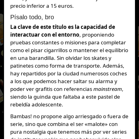
precio inferior a 15 euros.
Písalo todo, bro
La clave de este título es la capacidad de
interactuar con el entorno
, proponiendo
pruebas constantes o misiones para completar
como el pisar cigarrillos o mantener el equilibrio
en una barandilla. Sin olvidar los skates y
patinetes como forma de transporte. Además,
hay repartidos por la ciudad numerosos coches
a los que podemos hacer saltar su alarma y
poder ver grafitis con referencias
mainstream
,
siendo la guinda que faltaba a este pastel de
rebeldía adolescente.
Bambas! no propone algo arriesgado o fuera de
serie, sino que combina el ser «malote» con
pura nostalgia que tenemos más por ver series