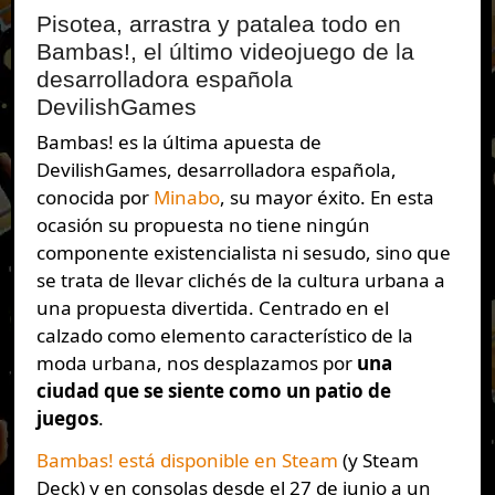
Pisotea, arrastra y patalea todo en
Bambas!, el último videojuego de la
desarrolladora española
DevilishGames
Bambas! es la última apuesta de
DevilishGames, desarrolladora española,
conocida por
Minabo
, su mayor éxito. En esta
ocasión su propuesta no tiene ningún
componente existencialista ni sesudo, sino que
se trata de llevar clichés de la cultura urbana a
una propuesta divertida. Centrado en el
calzado como elemento característico de la
moda urbana, nos desplazamos por
una
ciudad que se siente como un patio de
juegos
.
Bambas! está disponible en Steam
(y Steam
Deck) y en consolas desde el 27 de junio a un