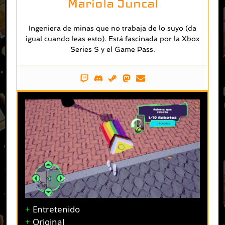
Mariola Juncal
Ingeniera de minas que no trabaja de lo suyo (da
igual cuando leas esto). Está fascinada por la Xbox
Series S y el Game Pass.
Entretenido
Original