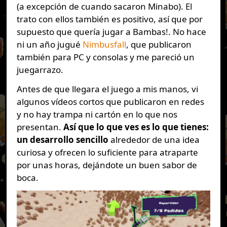
(a excepción de cuando sacaron Minabo). El
trato con ellos también es positivo, así que por
supuesto que quería jugar a Bambas!. No hace
ni un año jugué
Nimbusfall
, que publicaron
también para PC y consolas y me pareció un
juegarrazo.
Antes de que llegara el juego a mis manos, vi
algunos vídeos cortos que publicaron en redes
y no hay trampa ni cartón en lo que nos
presentan.
Así que lo que ves es lo que tienes:
un desarrollo sencillo
alrededor de una idea
curiosa y ofrecen lo suficiente para atraparte
por unas horas, dejándote un buen sabor de
boca.