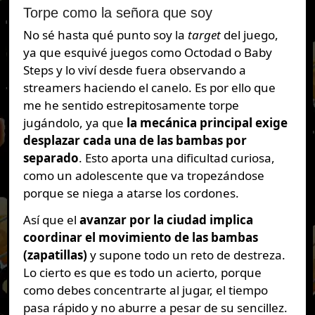
Torpe como la señora que soy
No sé hasta qué punto soy la
target
del juego,
ya que esquivé juegos como Octodad o Baby
Steps y lo viví desde fuera observando a
streamers haciendo el canelo. Es por ello que
me he sentido estrepitosamente torpe
jugándolo, ya que
la mecánica principal exige
desplazar cada una de las bambas por
separado
. Esto aporta una dificultad curiosa,
como un adolescente que va tropezándose
porque se niega a atarse los cordones.
Así que el
avanzar por la ciudad implica
coordinar el movimiento de las bambas
(zapatillas)
y supone todo un reto de destreza.
Lo cierto es que es todo un acierto, porque
como debes concentrarte al jugar, el tiempo
pasa rápido y no aburre a pesar de su sencillez.