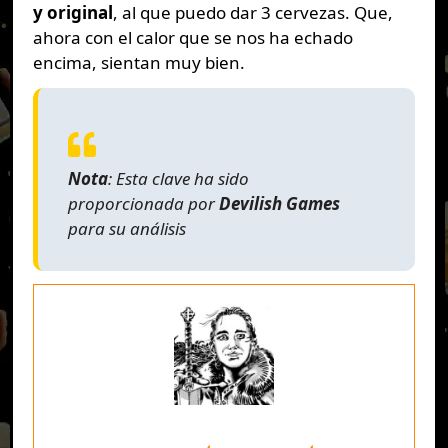
y original
, al que puedo dar 3 cervezas. Que,
ahora con el calor que se nos ha echado
encima, sientan muy bien.
Nota
: Esta clave ha sido
proporcionada por
Devilish Games
para su análisis