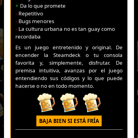
Da lo que promete
Repetitivo
Bugs menores
La cultura urbana no es tan guay como
recordaba
Es un juego entretenido y original. De
encender la Steamdeck o tu consola
favorita y, simplemente, disfrutar. De
premisa intuitiva, avanzas por el juego
entendiendo sus códigos y lo que puede
hacerse o no en todo momento.
BAJA BIEN SI ESTÁ FRÍA