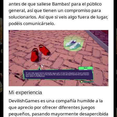
antes de que saliese Bambas! para el público
general, así que tienen un compromiso para
solucionarlos. Así que si veis algo fuera de lugar,
podéis comunicárselo.
Mi experiencia
DevilishGames es una compañía humilde a la
que aprecio por ofrecer diferentes juegos
pequeños, pasando mayormente desapercibida