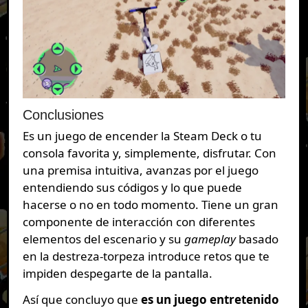
Conclusiones
Es un juego de encender la Steam Deck o tu
consola favorita y, simplemente, disfrutar. Con
una premisa intuitiva, avanzas por el juego
entendiendo sus códigos y lo que puede
hacerse o no en todo momento. Tiene un gran
componente de interacción con diferentes
elementos del escenario y su
gameplay
basado
en la destreza-torpeza introduce retos que te
impiden despegarte de la pantalla.
Así que concluyo que
es un juego entretenido