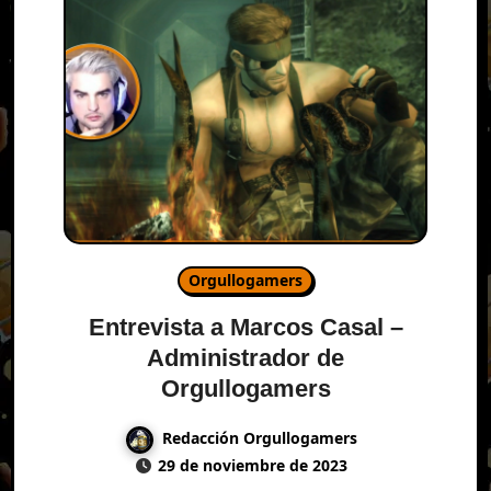
Orgullogamers
Entrevista a Marcos Casal –
Administrador de
Orgullogamers
Redacción Orgullogamers
29 de noviembre de 2023