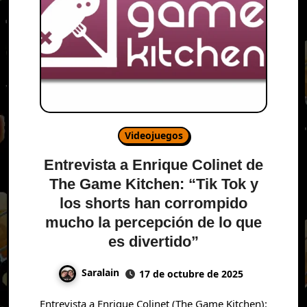
Videojuegos
Entrevista a Enrique Colinet de
The Game Kitchen: “Tik Tok y
los shorts han corrompido
mucho la percepción de lo que
es divertido”
Saralain
17 de octubre de 2025
Entrevista a Enrique Colinet (The Game Kitchen):