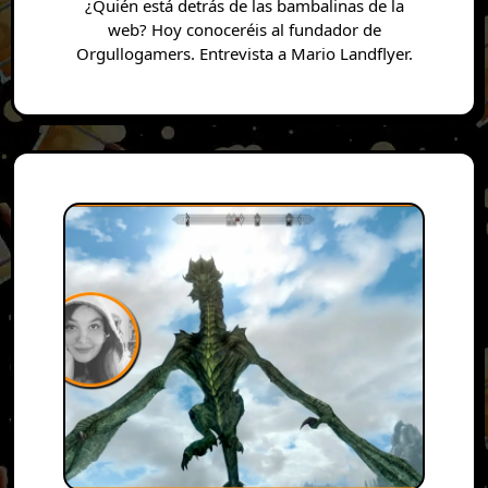
¿Quién está detrás de las bambalinas de la
web? Hoy conoceréis al fundador de
Orgullogamers. Entrevista a Mario Landflyer.