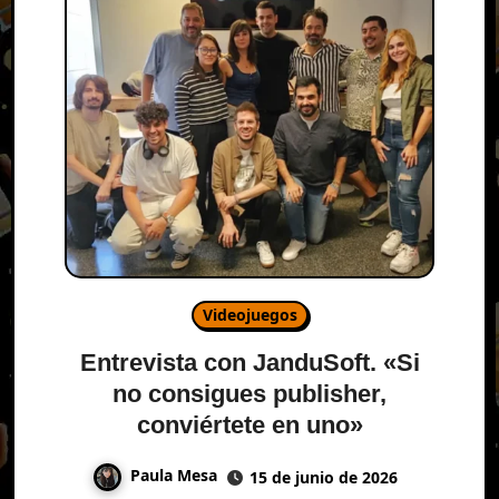
Videojuegos
Entrevista con JanduSoft. «Si
no consigues publisher,
conviértete en uno»
Paula Mesa
15 de junio de 2026