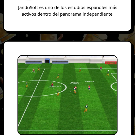
JanduSoft es uno de los estudios españoles más
activos dentro del panorama independiente.