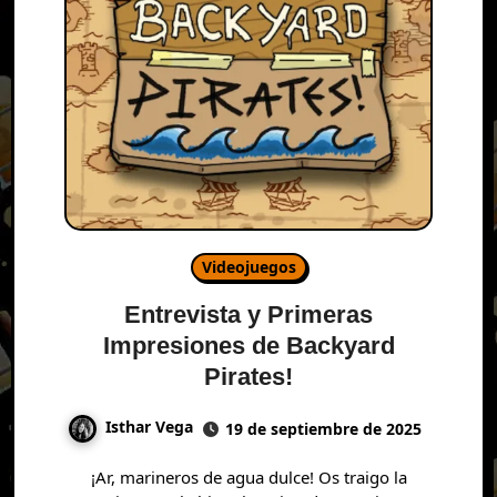
Videojuegos
Entrevista y Primeras
Impresiones de Backyard
Pirates!
Isthar Vega
19 de septiembre de 2025
¡Ar, marineros de agua dulce! Os traigo la