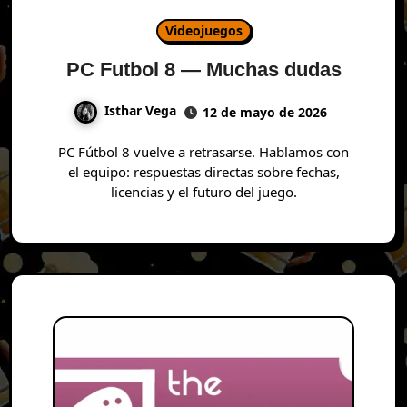
Videojuegos
PC Futbol 8 — Muchas dudas
Isthar Vega
12 de mayo de 2026
PC Fútbol 8 vuelve a retrasarse. Hablamos con
el equipo: respuestas directas sobre fechas,
licencias y el futuro del juego.