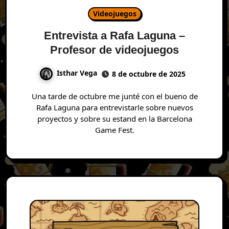
Videojuegos
Entrevista a Rafa Laguna –
Profesor de videojuegos
Isthar Vega
8 de octubre de 2025
Una tarde de octubre me junté con el bueno de
Rafa Laguna para entrevistarle sobre nuevos
proyectos y sobre su estand en la Barcelona
Game Fest.