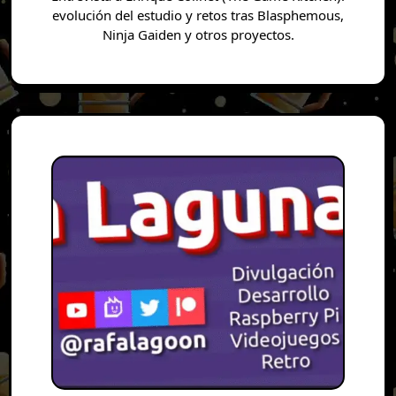
evolución del estudio y retos tras Blasphemous,
Ninja Gaiden y otros proyectos.