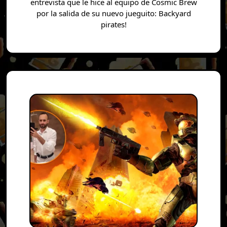
entrevista que le hice al equipo de Cosmic Brew
por la salida de su nuevo jueguito: Backyard
pirates!