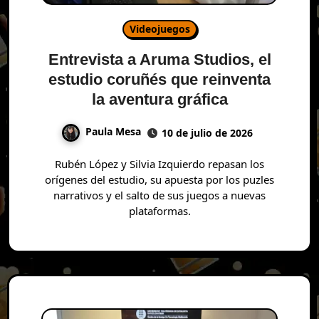
Videojuegos
Entrevista a Aruma Studios, el
estudio coruñés que reinventa
la aventura gráfica
Paula Mesa
10 de julio de 2026
Rubén López y Silvia Izquierdo repasan los
orígenes del estudio, su apuesta por los puzles
narrativos y el salto de sus juegos a nuevas
plataformas.