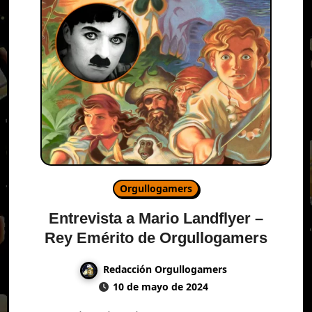
Orgullogamers
Entrevista a Mario Landflyer –
Rey Emérito de Orgullogamers
Redacción Orgullogamers
10 de mayo de 2024