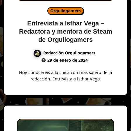
Orgullogamers
Entrevista a Isthar Vega –
Redactora y mentora de Steam
de Orgullogamers
Redacción Orgullogamers
29 de enero de 2024
Hoy conoceréis a la chica con más salero de la
redacción. Entrevista a Isthar Vega.