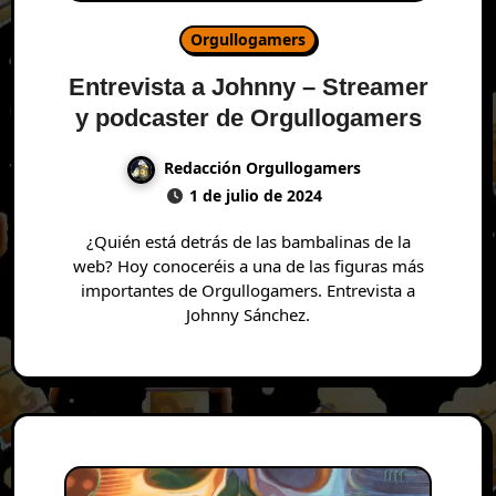
Orgullogamers
Entrevista a Johnny – Streamer
y podcaster de Orgullogamers
Redacción Orgullogamers
1 de julio de 2024
¿Quién está detrás de las bambalinas de la
web? Hoy conoceréis a una de las figuras más
importantes de Orgullogamers. Entrevista a
Johnny Sánchez.