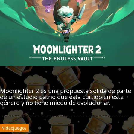
Moonlighter 2 es una propuesta sólida de parte
de un estudio patrio que está curtido en este
género y no tiene miedo de evolucionar.
Videojuegos