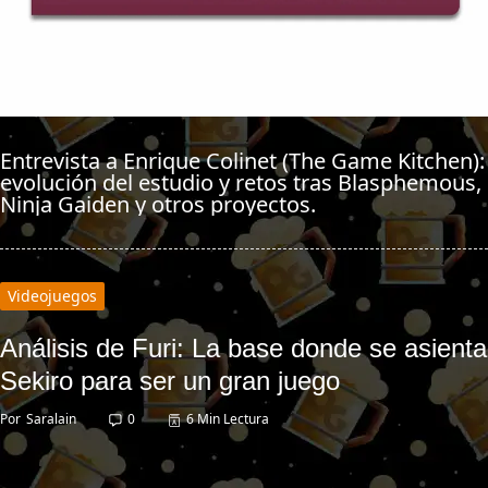
Entrevista a Enrique Colinet (The Game Kitchen):
evolución del estudio y retos tras Blasphemous,
Ninja Gaiden y otros proyectos.
Videojuegos
Análisis de Furi: La base donde se asienta
Sekiro para ser un gran juego
Por
Saralain
0
6 Min Lectura