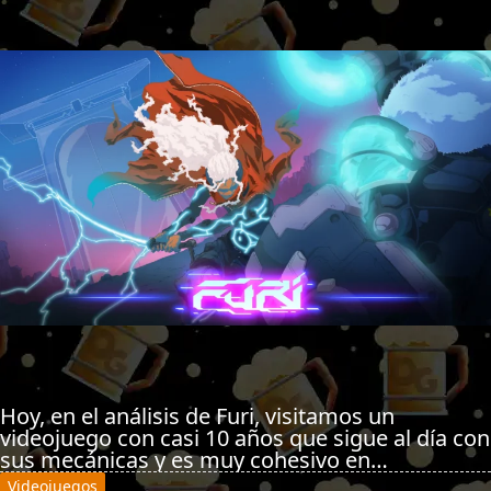
Hoy, en el análisis de Furi, visitamos un
videojuego con casi 10 años que sigue al día con
sus mecánicas y es muy cohesivo en…
Videojuegos