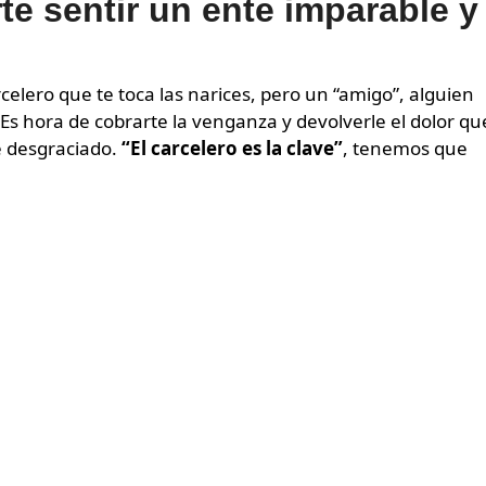
te sentir un ente imparable y
 Es hora de cobrarte la venganza y devolverle el dolor qu
 desgraciado.
“El carcelero es la clave”
, tenemos que