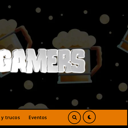
 y trucos
Eventos