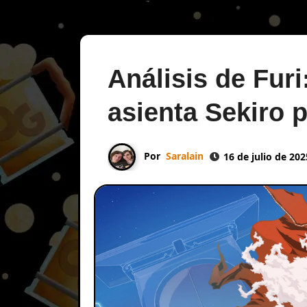
Análisis de Fur
asienta Sekiro 
Por
Saralain
16 de julio de 202