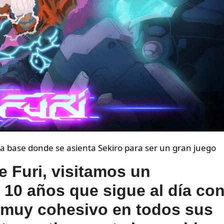
 La base donde se asienta Sekiro para ser un gran juego
de Furi, visitamos un
 10 años que sigue al día co
 muy cohesivo en todos sus