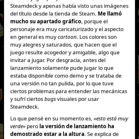
Steamdeck y apenas había visto unas imágenes
del título desde la tienda de Steam.
Me llamó
mucho su apartado gráfico
, porque el
personaje era muy caricaturizado y el aspecto
en general es muy
cartoon
. Los colores son
muy alegres y saturados, que hacen que el
juego resulte acogedor y amigable, algo que
invitar a jugar. Por desgracia, antes del
lanzamiento solamente pude jugar lo que
estaba disponible como demo y se trataba de
una versión no tan pulida, por lo que tuve
ciertos problemas para entender las mecánicas
y sufrí ciertos
bugs
visuales por usar
Steamdeck.
Lo que pensé en su momento es,
«esto está muy
verde»
pero
la versión de lanzamiento ha
demostrado estar a la altura
. Se explica de