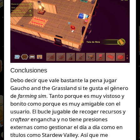
Conclusiones
Debo decir que vale bastante la pena jugar
Gaucho and the Grassland si te gusta el género
de
farming sim
. Tanto porque es muy vistoso y
bonito como porque es muy amigable con el
usuario. El bucle jugable de recoger recursos y
craftear
engancha y no tiene presiones
externas como gestionar el día a día como en
títulos como Stardew Valley. Así que me