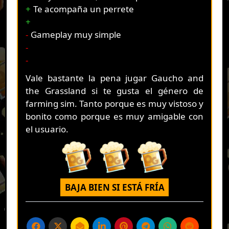
Te acompaña un perrete
Gameplay muy simple
Vale bastante la pena jugar Gaucho and
the Grassland si te gusta el género de
farming sim. Tanto porque es muy vistoso y
bonito como porque es muy amigable con
el usuario.
BAJA BIEN SI ESTÁ FRÍA