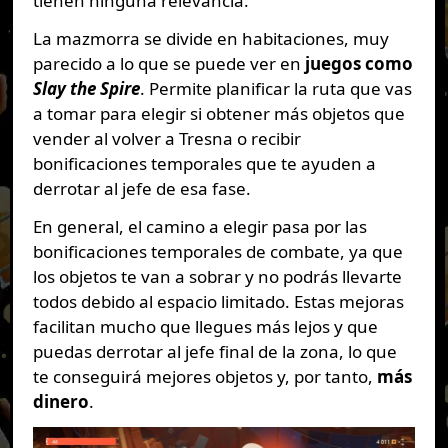
tienen ninguna relevancia.
La mazmorra se divide en habitaciones, muy
parecido a lo que se puede ver en
juegos como
Slay the Spire
. Permite planificar la ruta que vas
a tomar para elegir si obtener más objetos que
vender al volver a Tresna o recibir
bonificaciones temporales que te ayuden a
derrotar al jefe de esa fase.
En general, el camino a elegir pasa por las
bonificaciones temporales de combate, ya que
los objetos te van a sobrar y no podrás llevarte
todos debido al espacio limitado. Estas mejoras
facilitan mucho que llegues más lejos y que
puedas derrotar al jefe final de la zona, lo que
te conseguirá mejores objetos y, por tanto,
más
dinero
.