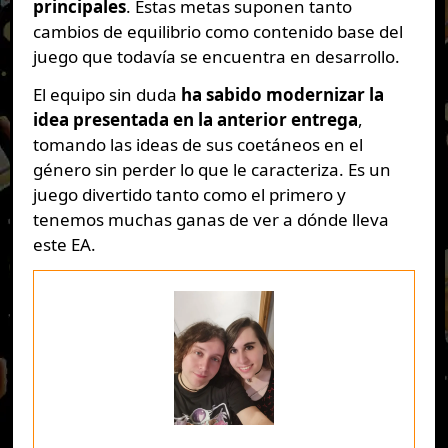
principales
. Estas metas suponen tanto
cambios de equilibrio como contenido base del
juego que todavía se encuentra en desarrollo.
El equipo sin duda
ha sabido modernizar la
idea presentada en la anterior entrega
,
tomando las ideas de sus coetáneos en el
género sin perder lo que le caracteriza. Es un
juego divertido tanto como el primero y
tenemos muchas ganas de ver a dónde lleva
este EA.