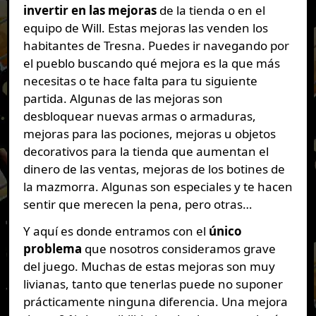
invertir en las mejoras
de la tienda o en el
equipo de Will. Estas mejoras las venden los
habitantes de Tresna. Puedes ir navegando por
el pueblo buscando qué mejora es la que más
necesitas o te hace falta para tu siguiente
partida. Algunas de las mejoras son
desbloquear nuevas armas o armaduras,
mejoras para las pociones, mejoras u objetos
decorativos para la tienda que aumentan el
dinero de las ventas, mejoras de los botines de
la mazmorra. Algunas son especiales y te hacen
sentir que merecen la pena, pero otras…
Y aquí es donde entramos con el
único
problema
que nosotros consideramos grave
del juego. Muchas de estas mejoras son muy
livianas, tanto que tenerlas puede no suponer
prácticamente ninguna diferencia. Una mejora