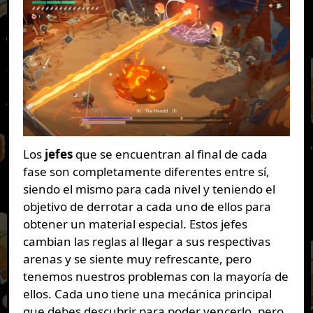
Los
jefes
que se encuentran al final de cada
fase son completamente diferentes entre sí,
siendo el mismo para cada nivel y teniendo el
objetivo de derrotar a cada uno de ellos para
obtener un material especial. Estos jefes
cambian las reglas al llegar a sus respectivas
arenas y se siente muy refrescante, pero
tenemos nuestros problemas con la mayoría de
ellos. Cada uno tiene una mecánica principal
que debes descubrir para poder vencerlo, pero