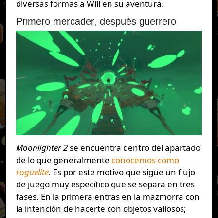
diversas formas a Will en su aventura.
Primero mercader, después guerrero
Moonlighter 2
se encuentra dentro del apartado
de lo que generalmente
conocemos como
roguelite
. Es por este motivo que sigue un flujo
de juego muy específico que se separa en tres
fases. En la primera entras en la mazmorra con
la intención de hacerte con objetos valiosos;