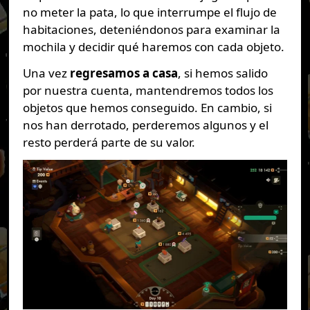
no meter la pata, lo que interrumpe el flujo de
habitaciones, deteniéndonos para examinar la
mochila y decidir qué haremos con cada objeto.
Una vez
regresamos a casa
, si hemos salido
por nuestra cuenta, mantendremos todos los
objetos que hemos conseguido. En cambio, si
nos han derrotado, perderemos algunos y el
resto perderá parte de su valor.