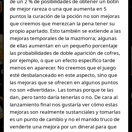
de un 2 % de posibilidades de obtener un botín
de mejor rareza o una que aumenta en 5
puntos la curación de la poción no son mejoras
que creemos que merezcan la pena tener su
propio apartado. Esto también se extiende a las
mejoras temporales de la mazmorra; algunas
de ellas aumentan en un pequeño porcentaje
las probabilidades de doble aparición de cofres,
por ejemplo, o que un efecto específico tarde
menos en aparecer. No creemos que el juego
esté desbalanceado en este aspecto, sino que
las mejoras que se ofrecen en algunos puntos
no son «divertidas». Las tomas porque te las
dan, pero tanto daría tenerlas o no. De cara al
lanzamiento final nos gustaría ver cómo estas
mejoras son realmente sustanciales y tomarlas
es un punto de cambio y no el manido truco de
venderte una mejora por un dineral para que