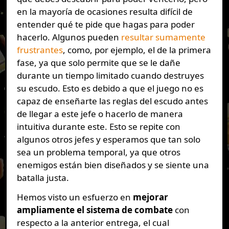
en la mayoría de ocasiones resulta difícil de
entender qué te pide que hagas para poder
hacerlo. Algunos pueden
resultar sumamente
frustrantes
, como, por ejemplo, el de la primera
fase, ya que solo permite que se le dañe
durante un tiempo limitado cuando destruyes
su escudo. Esto es debido a que el juego no es
capaz de enseñarte las reglas del escudo antes
de llegar a este jefe o hacerlo de manera
intuitiva durante este. Esto se repite con
algunos otros jefes y esperamos que tan solo
sea un problema temporal, ya que otros
enemigos están bien diseñados y se siente una
batalla justa.
Hemos visto un esfuerzo en
mejorar
ampliamente el sistema de combate
con
respecto a la anterior entrega, el cual