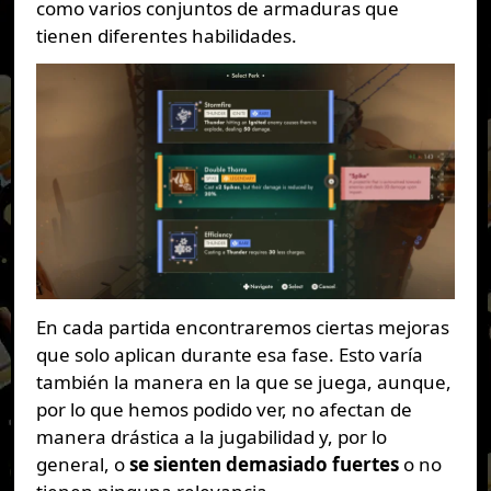
como varios conjuntos de armaduras que
tienen diferentes habilidades.
En cada partida encontraremos ciertas mejoras
que solo aplican durante esa fase. Esto varía
también la manera en la que se juega, aunque,
por lo que hemos podido ver, no afectan de
manera drástica a la jugabilidad y, por lo
general, o
se sienten demasiado fuertes
o no