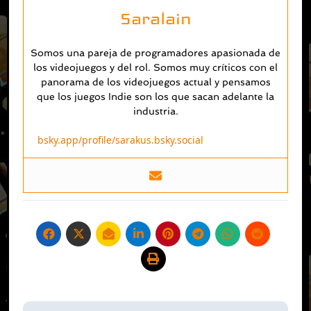
Saralain
Somos una pareja de programadores apasionada de
los videojuegos y del rol. Somos muy críticos con el
panorama de los videojuegos actual y pensamos
que los juegos Indie son los que sacan adelante la
industria.
bsky.app/profile/sarakus.bsky.social
Navegación