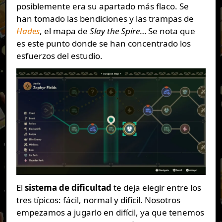
posiblemente era su apartado más flaco. Se
han tomado las bendiciones y las trampas de
Hades
, el mapa de
Slay the Spire
… Se nota que
es este punto donde se han concentrado los
esfuerzos del estudio.
El
sistema de dificultad
te deja elegir entre los
tres típicos: fácil, normal y difícil. Nosotros
empezamos a jugarlo en difícil, ya que tenemos