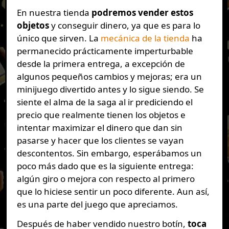
En nuestra tienda
podremos vender estos
objetos
y conseguir dinero, ya que es para lo
único que sirven. La
mecánica de la tienda
ha
permanecido prácticamente imperturbable
desde la primera entrega, a excepción de
algunos pequeños cambios y mejoras; era un
minijuego divertido antes y lo sigue siendo. Se
siente el alma de la saga al ir prediciendo el
precio que realmente tienen los objetos e
intentar maximizar el dinero que dan sin
pasarse y hacer que los clientes se vayan
descontentos. Sin embargo, esperábamos un
poco más dado que es la siguiente entrega:
algún giro o mejora con respecto al primero
que lo hiciese sentir un poco diferente. Aun así,
es una parte del juego que apreciamos.
Después de haber vendido nuestro botín,
toca