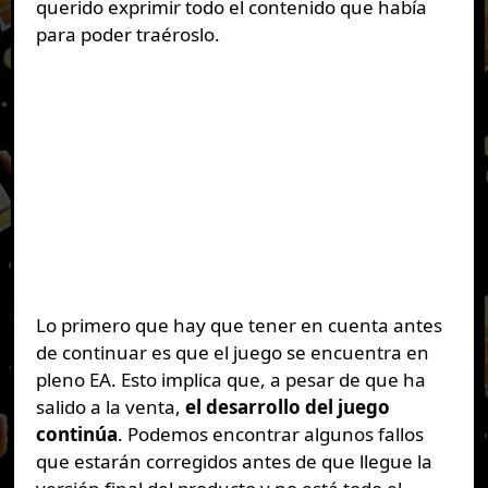
querido exprimir todo el contenido que había
para poder traéroslo.
Lo primero que hay que tener en cuenta antes
de continuar es que el juego se encuentra en
pleno EA. Esto implica que, a pesar de que ha
salido a la venta,
el desarrollo del juego
continúa
. Podemos encontrar algunos fallos
que estarán corregidos antes de que llegue la