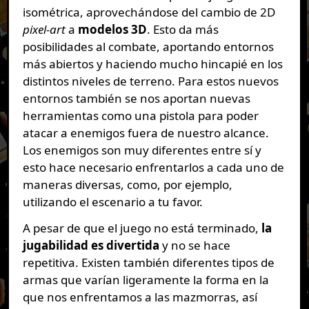
isométrica, aprovechándose del cambio de 2D
pixel-art
a
modelos 3D
. Esto da más
posibilidades al combate, aportando entornos
más abiertos y haciendo mucho hincapié en los
distintos niveles de terreno. Para estos nuevos
entornos también se nos aportan nuevas
herramientas como una pistola para poder
atacar a enemigos fuera de nuestro alcance.
Los enemigos son muy diferentes entre sí y
esto hace necesario enfrentarlos a cada uno de
maneras diversas, como, por ejemplo,
utilizando el escenario a tu favor.
A pesar de que el juego no está terminado,
la
jugabilidad es divertida
y no se hace
repetitiva. Existen también diferentes tipos de
armas que varían ligeramente la forma en la
que nos enfrentamos a las mazmorras, así