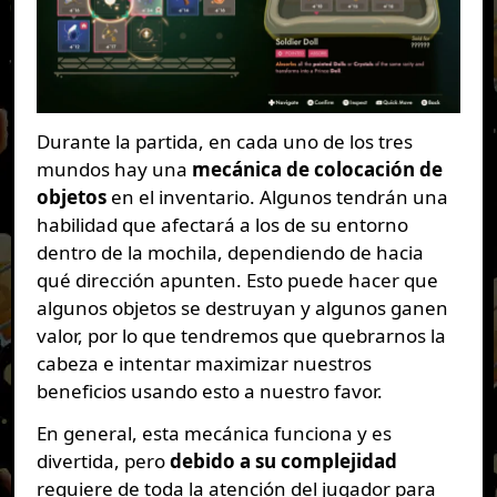
Durante la partida, en cada uno de los tres
mundos hay una
mecánica de colocación de
objetos
en el inventario. Algunos tendrán una
habilidad que afectará a los de su entorno
dentro de la mochila, dependiendo de hacia
qué dirección apunten. Esto puede hacer que
algunos objetos se destruyan y algunos ganen
valor, por lo que tendremos que quebrarnos la
cabeza e intentar maximizar nuestros
beneficios usando esto a nuestro favor.
En general, esta mecánica funciona y es
divertida, pero
debido a su complejidad
requiere de toda la atención del jugador para