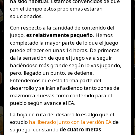
ha sido habitual. Estamos convencidos de que
con el tiempo estos problemas estarán
solucionados.
Con respecto a la cantidad de contenido del
juego,
es relativamente pequeño
. Hemos
completado la mayor parte de lo que el juego
puede ofrecer en unas 14 horas. De primeras
da la sensación de que el juego va a seguir
haciéndose más grande según lo vas jugando,
pero, llegado un punto, se detiene.
Entendemos que esto forma parte del
desarrollo y se irán añadiendo tanto zonas de
mazmorra nuevas como contenido para el
pueblo según avance el EA.
La hoja de ruta del desarrollo es algo que el
estudio
ha liberado junto con la versión EA
de
su juego, constando
de cuatro metas