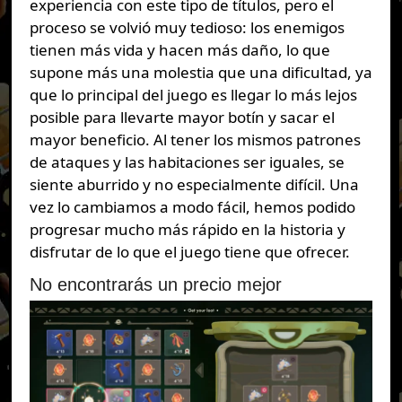
experiencia con este tipo de títulos, pero el
proceso se volvió muy tedioso: los enemigos
tienen más vida y hacen más daño, lo que
supone más una molestia que una dificultad, ya
que lo principal del juego es llegar lo más lejos
posible para llevarte mayor botín y sacar el
mayor beneficio. Al tener los mismos patrones
de ataques y las habitaciones ser iguales, se
siente aburrido y no especialmente difícil. Una
vez lo cambiamos a modo fácil, hemos podido
progresar mucho más rápido en la historia y
disfrutar de lo que el juego tiene que ofrecer.
No encontrarás un precio mejor