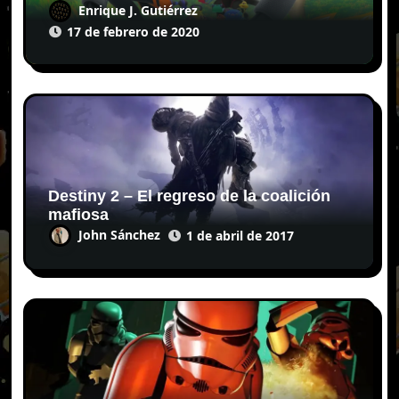
Enrique J. Gutiérrez
17 de febrero de 2020
Destiny 2 – El regreso de la coalición
mafiosa
John Sánchez
1 de abril de 2017