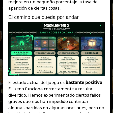
mejore en un pequeño porcentaje la tasa de
aparición de ciertas cosas.
El camino que queda por andar
El estado actual del juego es
bastante positivo
.
El juego funciona correctamente y resulta
divertido. Hemos experimentado ciertos fallos
graves que nos han impedido continuar
algunas partidas en algunas ocasiones, pero no