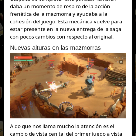
daba un momento de respiro de la acción
frenética de la mazmorra y ayudaba a la
cohesión del juego. Esta mecánica vuelve para
estar presente en la nueva entrega de la saga
con pocos cambios con respecto al original.
Nuevas alturas en las mazmorras
Algo que nos llama mucho la atención es el
cambio de vista cenital del primer juego a vista