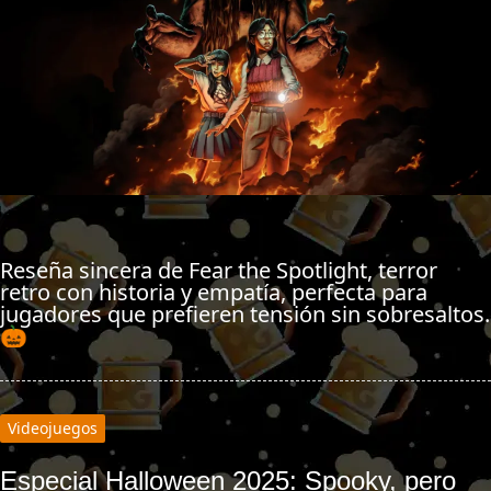
Reseña sincera de Fear the Spotlight, terror
retro con historia y empatía, perfecta para
jugadores que prefieren tensión sin sobresaltos.
🎃
Videojuegos
Especial Halloween 2025: Spooky, pero