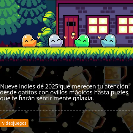
Nueve indies de 2025 que merecen tu atención:
desde gatitos con ovillos mágicos hasta puzles
que te harán sentir mente galaxia.
Videojuegos