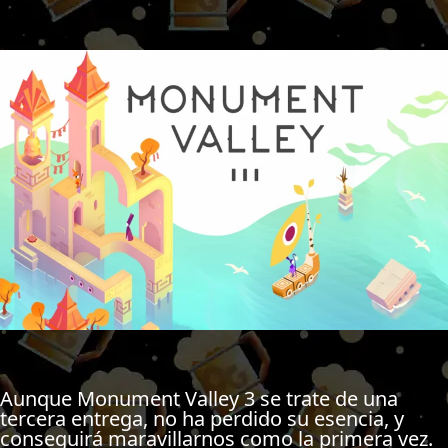
Aunque Monument Valley 3 se trate de una
tercera entrega, no ha perdido su esencia, y
conseguirá maravillarnos como la primera vez.