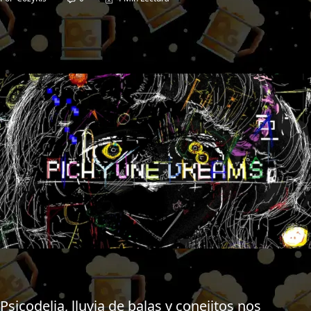
Psicodelia, lluvia de balas y conejitos nos