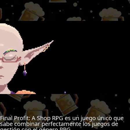
Final Profit: A Shop RPG es un juego único que
sabe combinar perfectamente los juegos de
gestión con el género RPG.