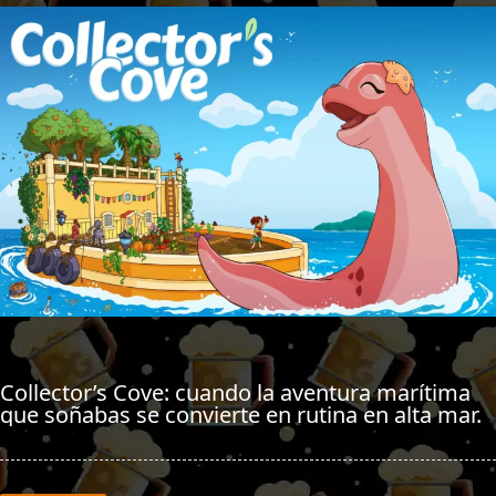
Collector’s Cove: cuando la aventura marítima
que soñabas se convierte en rutina en alta mar.