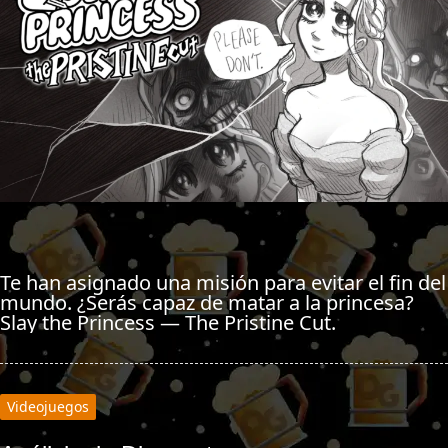
Te han asignado una misión para evitar el fin del
mundo. ¿Serás capaz de matar a la princesa?
Slay the Princess — The Pristine Cut.
Videojuegos