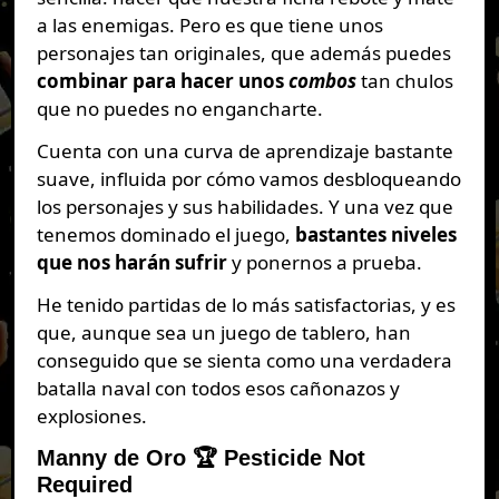
a las enemigas. Pero es que tiene unos
personajes tan originales, que además puedes
combinar para hacer unos
combos
tan chulos
que no puedes no engancharte.
Cuenta con una curva de aprendizaje bastante
suave, influida por cómo vamos desbloqueando
los personajes y sus habilidades. Y una vez que
tenemos dominado el juego,
bastantes niveles
que nos harán sufrir
y ponernos a prueba.
He tenido partidas de lo más satisfactorias, y es
que, aunque sea un juego de tablero, han
conseguido que se sienta como una verdadera
batalla naval con todos esos cañonazos y
explosiones.
Manny de Oro 🏆
Pesticide Not
Required