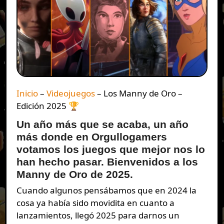
Inicio
–
Videojuegos
–
Los Manny de Oro –
Edición 2025 🏆
Un año más que se acaba, un año
más donde en Orgullogamers
votamos los juegos que mejor nos lo
han hecho pasar. Bienvenidos a los
Manny de Oro de 2025.
Cuando algunos pensábamos que en 2024 la
cosa ya había sido movidita en cuanto a
lanzamientos, llegó 2025 para darnos un