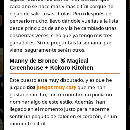
cada año se hace más y más difícil porque no
dejan de salir cosas chulas. Pero después de
pensarlo mucho, llevo dándole vueltas a la lista
desde principios de año y la he cambiado unas
doscientas veces, creo que ya tengo mis tres
ganadores. Si me preguntáis la semana que
viene, seguramente serán otros.
Manny de Bronce 🥉 Magical
Greenhouse + Kokoro Kitchen
Este puesto está muy disputado, y es que he
jugado
dos
juegos muy
cozy
que me han
gustado mucho; con mi nombre no podía no
nominar algo de este estilo. Además, han
llegado en el momento justo para hacerme
sentir un poquito de calor en el corazón, en un
momento difícil.