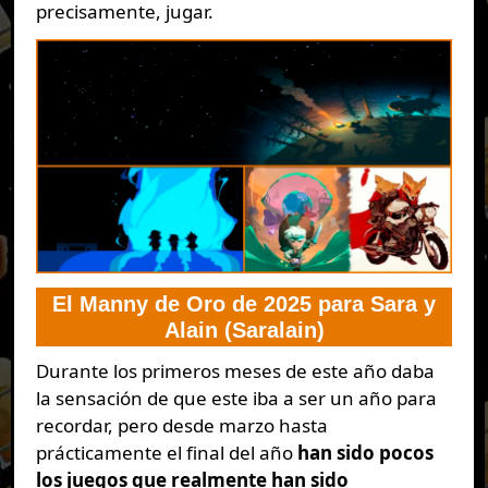
precisamente, jugar.
El Manny de Oro de 2025 para Sara y
Alain (Saralain)
Durante los primeros meses de este año daba
la sensación de que este iba a ser un año para
recordar, pero desde marzo hasta
prácticamente el final del año
han sido pocos
los juegos que realmente han sido