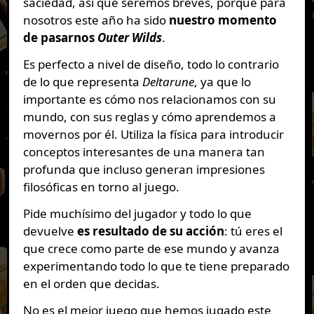
saciedad, así que seremos breves, porque para
nosotros este año ha sido
nuestro momento
de pasarnos
Outer Wilds
.
Es perfecto a nivel de diseño, todo lo contrario
de lo que representa
Deltarune
, ya que lo
importante es cómo nos relacionamos con su
mundo, con sus reglas y cómo aprendemos a
movernos por él. Utiliza la física para introducir
conceptos interesantes de una manera tan
profunda que incluso generan impresiones
filosóficas en torno al juego.
Pide muchísimo del jugador y todo lo que
devuelve
es resultado de su acción
: tú eres el
que crece como parte de ese mundo y avanza
experimentando todo lo que te tiene preparado
en el orden que decidas.
No es el mejor juego que hemos jugado este