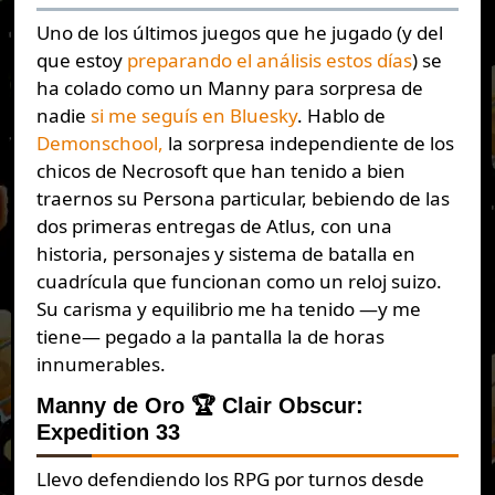
Uno de los últimos juegos que he jugado (y del
que estoy
preparando el análisis estos días
) se
ha colado como un Manny para sorpresa de
nadie
si me seguís en Bluesky
. Hablo de
Demonschool,
la sorpresa independiente de los
chicos de Necrosoft que han tenido a bien
traernos su Persona particular, bebiendo de las
dos primeras entregas de Atlus, con una
historia, personajes y sistema de batalla en
cuadrícula que funcionan como un reloj suizo.
Su carisma y equilibrio me ha tenido —y me
tiene— pegado a la pantalla la de horas
innumerables.
Manny de Oro 🏆 Clair Obscur:
Expedition 33
Llevo defendiendo los RPG por turnos desde