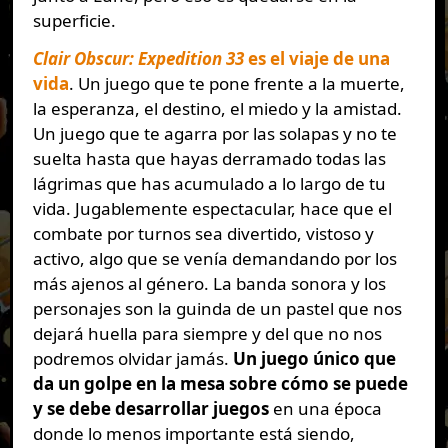
superficie.
Clair Obscur: Expedition 33
es el viaje de una
vida
. Un juego que te pone frente a la muerte,
la esperanza, el destino, el miedo y la amistad.
Un juego que te agarra por las solapas y no te
suelta hasta que hayas derramado todas las
lágrimas que has acumulado a lo largo de tu
vida. Jugablemente espectacular, hace que el
combate por turnos sea divertido, vistoso y
activo, algo que se venía demandando por los
más ajenos al género. La banda sonora y los
personajes son la guinda de un pastel que nos
dejará huella para siempre y del que no nos
podremos olvidar jamás.
Un juego único que
da un golpe en la mesa sobre cómo se puede
y se debe desarrollar juegos
en una época
donde lo menos importante está siendo,