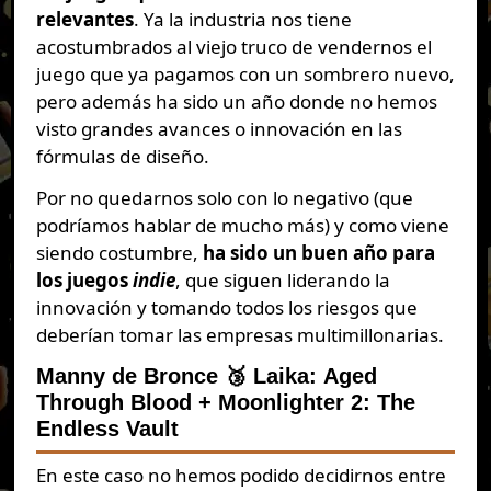
relevantes
. Ya la industria nos tiene
acostumbrados al viejo truco de vendernos el
juego que ya pagamos con un sombrero nuevo,
pero además ha sido un año donde no hemos
visto grandes avances o innovación en las
fórmulas de diseño.
Por no quedarnos solo con lo negativo (que
podríamos hablar de mucho más) y como viene
siendo costumbre,
ha sido un buen año para
los juegos
indie
, que siguen liderando la
innovación y tomando todos los riesgos que
deberían tomar las empresas multimillonarias.
Manny de Bronce 🥉 Laika
:
Aged
Through Blood
+
Moonlighter 2: The
Endless Vault
En este caso no hemos podido decidirnos entre