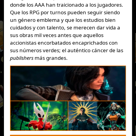
donde los AAA han traicionado a los jugadores.
Que los RPG por turnos pueden seguir siendo
un género emblema y que los estudios bien
cuidados y con talento, se merecen dar vida a
sus obras mil veces antes que aquellos
accionistas encorbatados encaprichados con
sus números verdes; el auténtico cáncer de las
publishers
más grandes.