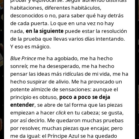
habitaciones, diferentes habitáculos,
desconocidos o no, para saber qué hay detrás
de cada puerta. Lo que en una vez no hay
nada,
en la siguiente
puede estar la resolución
de la prueba que llevas varios días intentando.
Y eso es mágico.
Blue Prince
me ha agobiado, me ha hecho
sonreír, me ha desesperado, me ha hecho
pensar las ideas más ridículas de mi vida, me ha
hecho suspirar de alivio. Me ha provocado un
potente almizcle de sensaciones: aunque el
principio es obtuso,
poco a poco se deja
entender
, se abre de tal forma que las piezas
empiezan a hacer
click
en tu cabeza; se gusta,
por así decirlo. Me quedaron muchas pruebas
por resolver, muchas piezas que encajar, pero
me da igual: el Príncipe Azul se ha quedado