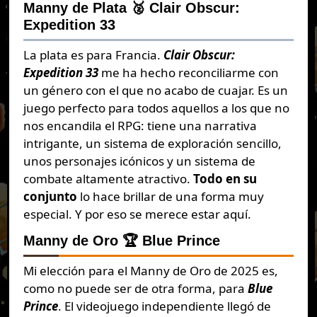
Manny de Plata 🥈
Clair Obscur:
Expedition 33
La plata es para Francia.
Clair Obscur:
Expedition 33
me ha hecho reconciliarme con
un género con el que no acabo de cuajar. Es un
juego perfecto para todos aquellos a los que no
nos encandila el RPG: tiene una narrativa
intrigante, un sistema de exploración sencillo,
unos personajes icónicos y un sistema de
combate altamente atractivo.
Todo en su
conjunto
lo hace brillar de una forma muy
especial. Y por eso se merece estar aquí.
Manny de Oro 🏆 Blue Prince
Mi elección para el Manny de Oro de 2025 es,
como no puede ser de otra forma, para
Blue
Prince
. El videojuego independiente llegó de