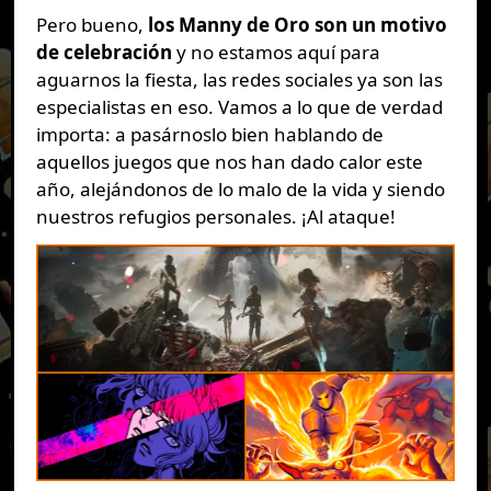
Pero bueno,
los Manny de Oro son un motivo
de celebración
y no estamos aquí para
aguarnos la fiesta, las redes sociales ya son las
especialistas en eso. Vamos a lo que de verdad
importa: a pasárnoslo bien hablando de
aquellos juegos que nos han dado calor este
año, alejándonos de lo malo de la vida y siendo
nuestros refugios personales. ¡Al ataque!