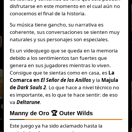
disfrutarse en este momento en el cual aún no
conocemos el final de la historia.
Su música tiene gancho, su narrativa es
coherente, sus conversaciones se sienten muy
naturales y sus personajes son especiales.
Es un videojuego que se queda en la memoria
debido a los sentimientos tan fuertes que
genera en sus jugadores mientras lo viven.
Consigue que te sientas como en casa, es
La
Comarca en
El Señor de los Anillos
y la
Majula
de
Dark Souls 2
. Lo que hace a nivel técnico no
es importante, es lo que te hace sentir: de eso
va
Deltarune
.
Manny de Oro 🏆
Outer Wilds
Este juego ya ha sido aclamado hasta la