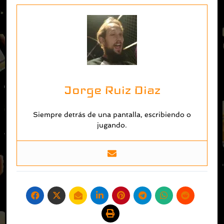
Jorge Ruiz Diaz
Siempre detrás de una pantalla, escribiendo o
jugando.