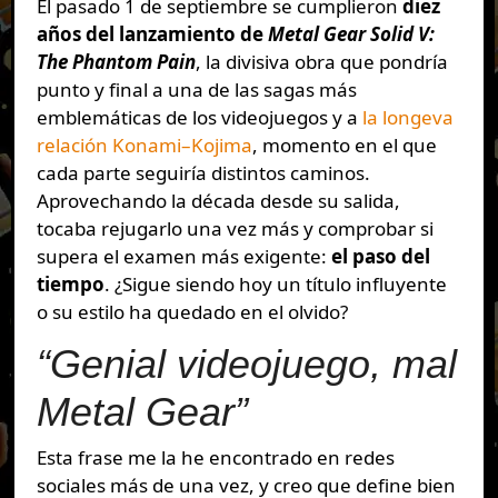
El pasado 1 de septiembre se cumplieron
diez
años del lanzamiento de
Metal Gear Solid V:
The Phantom Pain
, la divisiva obra que pondría
punto y final a una de las sagas más
emblemáticas de los videojuegos y a
la longeva
relación Konami–Kojima
, momento en el que
cada parte seguiría distintos caminos.
Aprovechando la década desde su salida,
tocaba rejugarlo una vez más y comprobar si
supera el examen más exigente:
el paso del
tiempo
. ¿Sigue siendo hoy un título influyente
o su estilo ha quedado en el olvido?
“Genial videojuego, mal
Metal Gear”
Esta frase me la he encontrado en redes
sociales más de una vez, y creo que define bien