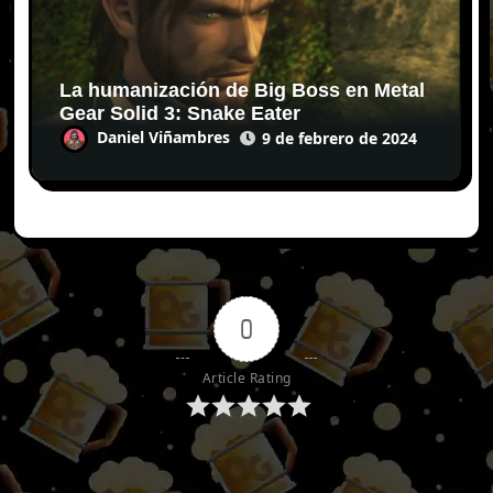
La humanización de Big Boss en Metal
Gear Solid 3: Snake Eater
Daniel Viñambres
9 de febrero de 2024
0
Article Rating