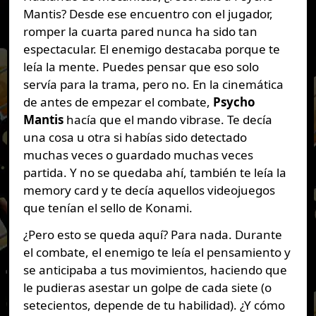
Mantis? Desde ese encuentro con el jugador,
romper la cuarta pared nunca ha sido tan
espectacular. El enemigo destacaba porque te
leía la mente. Puedes pensar que eso solo
servía para la trama, pero no. En la cinemática
de antes de empezar el combate,
Psycho
Mantis
hacía que el mando vibrase. Te decía
una cosa u otra si habías sido detectado
muchas veces o guardado muchas veces
partida. Y no se quedaba ahí, también te leía la
memory card y te decía aquellos videojuegos
que tenían el sello de Konami.
¿Pero esto se queda aquí? Para nada. Durante
el combate, el enemigo te leía el pensamiento y
se anticipaba a tus movimientos, haciendo que
le pudieras asestar un golpe de cada siete (o
setecientos, depende de tu habilidad). ¿Y cómo