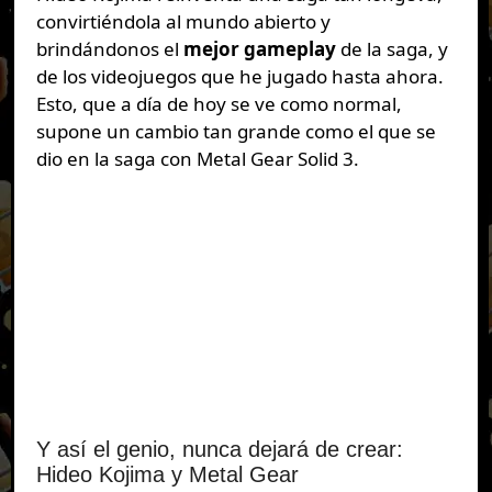
convirtiéndola al mundo abierto y
brindándonos el
mejor gameplay
de la saga, y
de los videojuegos que he jugado hasta ahora.
Esto, que a día de hoy se ve como normal,
supone un cambio tan grande como el que se
dio en la saga con Metal Gear Solid 3.
Y así el genio, nunca dejará de crear:
Hideo Kojima y Metal Gear