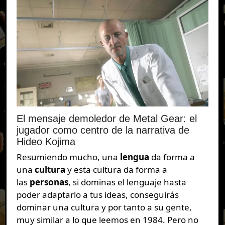
El mensaje demoledor de Metal Gear: el
jugador como centro de la narrativa de
Hideo Kojima
Resumiendo mucho, una
lengua
da forma a
una
cultura
y esta cultura da forma a
las
personas
, si dominas el lenguaje hasta
poder adaptarlo a tus ideas, conseguirás
dominar una cultura y por tanto a su gente,
muy similar a lo que leemos en 1984. Pero no