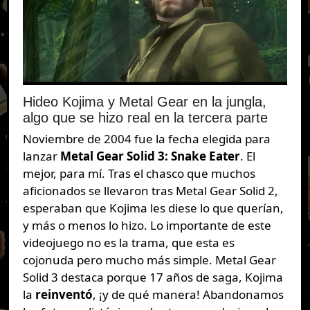
Hideo Kojima y Metal Gear en la jungla,
algo que se hizo real en la tercera parte
Noviembre de 2004 fue la fecha elegida para
lanzar
Metal Gear Solid 3: Snake Eater
. El
mejor, para mí. Tras el chasco que muchos
aficionados se llevaron tras Metal Gear Solid 2,
esperaban que Kojima les diese lo que querían,
y más o menos lo hizo. Lo importante de este
videojuego no es la trama, que esta es
cojonuda pero mucho más simple. Metal Gear
Solid 3 destaca porque 17 años de saga, Kojima
la
reinventó
, ¡y de qué manera! Abandonamos