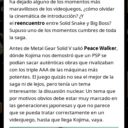
ha dejado alguno de los momentos más
maravillosos de los videojuegos, ¿cómo olvidar
la cinemática de introducción? ¿Y
el
reencuentro
entre Solid Snake y Big Boss?
Supuso uno de los momentos cumbres de toda
la saga.
Antes de Metal Gear Solid V salió
Peace Walker
,
dónde Kojima nos demostró que un PSP se
podían sacar auténticas obras que rivalizaban
con los triple AAA de las máquinas más
potentes. El juego quizás no sea el mejor de la
saga ni de lejos, pero tenía un tema
interesante: la disuasión nuclear. Un tema que
por motivos obvios debe estar muy marcado en
las generaciones japonesas y que no parece
que se pueda tratar correctamente en un
videojuego, hasta que llega Kojima, vaya.