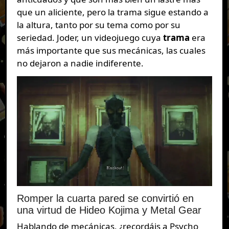
que un aliciente, pero la trama sigue estando a
la altura, tanto por su tema como por su
seriedad. Joder, un videojuego cuya
trama
era
más importante que sus mecánicas, las cuales
no dejaron a nadie indiferente.
Romper la cuarta pared se convirtió en
una virtud de Hideo Kojima y Metal Gear
Hablando de mecánicas, ¿recordáis a Psycho