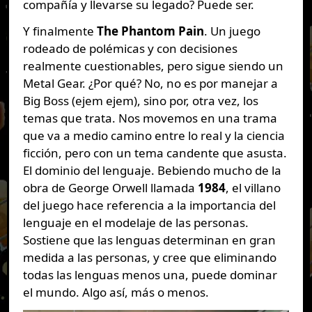
compañía y llevarse su legado? Puede ser.
Y finalmente
The Phantom Pain
. Un juego
rodeado de polémicas y con decisiones
realmente cuestionables, pero sigue siendo un
Metal Gear. ¿Por qué? No, no es por manejar a
Big Boss (ejem ejem), sino por, otra vez, los
temas que trata. Nos movemos en una trama
que va a medio camino entre lo real y la ciencia
ficción, pero con un tema candente que asusta.
El dominio del lenguaje. Bebiendo mucho de la
obra de George Orwell llamada
1984
, el villano
del juego hace referencia a la importancia del
lenguaje en el modelaje de las personas.
Sostiene que las lenguas determinan en gran
medida a las personas, y cree que eliminando
todas las lenguas menos una, puede dominar
el mundo. Algo así, más o menos.