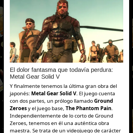
El dolor fantasma que todavía perdura:
Metal Gear Solid V
Y finalmente tenemos la última gran obra del
japonés:
Metal Gear Solid V
. El juego cuenta
con dos partes, un prólogo llamado
Ground
Zeroes
y el juego base,
The Phantom Pain
.
Independientemente de lo corto de Ground
Zeroes, tenemos en él una auténtica obra
maestra. Se trata de un videojuego de carácter