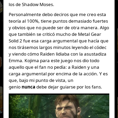
los de Shadow Moses.
Personalmente debo deciros que me creo esta
teoría al 100%, tiene puntos demasiado fuertes
y obvios que no puede ser de otra manera. Algo
que también se criticó mucho de Metal Gear
Solid 2 fue esa carga argumental que hacía que
nos tirásemos largos minutos leyendo el códec
y viendo cómo Raiden lidiaba con la asustadiza
Emma. Kojima para este juego nos dio todo
aquello que el fan no pedía: a Raiden y una
carga argumental por encima de la acción. Y es
que, bajo mi punto de vista, un
genio
nunca
debe dejar guiarse por los fans.