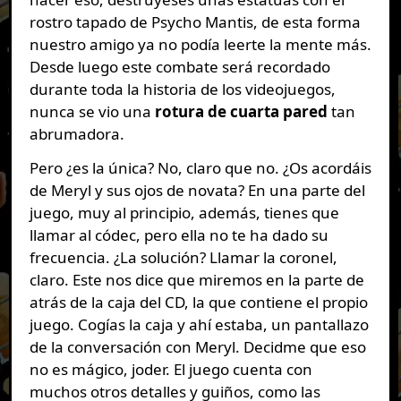
rostro tapado de Psycho Mantis, de esta forma
nuestro amigo ya no podía leerte la mente más.
Desde luego este combate será recordado
durante toda la historia de los videojuegos,
nunca se vio una
rotura de cuarta pared
tan
abrumadora.
Pero ¿es la única? No, claro que no. ¿Os acordáis
de Meryl y sus ojos de novata? En una parte del
juego, muy al principio, además, tienes que
llamar al códec, pero ella no te ha dado su
frecuencia. ¿La solución? Llamar la coronel,
claro. Este nos dice que miremos en la parte de
atrás de la caja del CD, la que contiene el propio
juego. Cogías la caja y ahí estaba, un pantallazo
de la conversación con Meryl. Decidme que eso
no es mágico, joder. El juego cuenta con
muchos otros detalles y guiños, como las