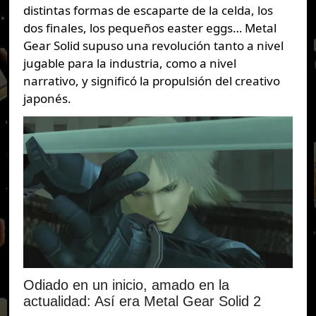
distintas formas de escaparte de la celda, los
dos finales, los pequeños easter eggs… Metal
Gear Solid supuso una revolución tanto a nivel
jugable para la industria, como a nivel
narrativo, y significó la propulsión del creativo
japonés.
Odiado en un inicio, amado en la
actualidad: Así era Metal Gear Solid 2