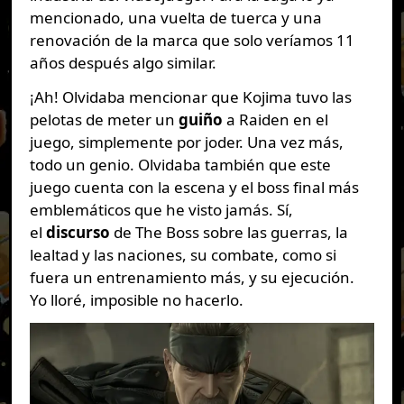
mencionado, una vuelta de tuerca y una
renovación de la marca que solo veríamos 11
años después algo similar.
¡Ah! Olvidaba mencionar que Kojima tuvo las
pelotas de meter un
guiño
a Raiden en el
juego, simplemente por joder. Una vez más,
todo un genio. Olvidaba también que este
juego cuenta con la escena y el boss final más
emblemáticos que he visto jamás. Sí,
el
discurso
de The Boss sobre las guerras, la
lealtad y las naciones, su combate, como si
fuera un entrenamiento más, y su ejecución.
Yo lloré, imposible no hacerlo.