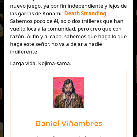
nuevo juego, ya por fin independiente y lejos de
las garras de Konami:
Death Stranding
.
Sabemos poco de él, solo dos tráileres que han
vuelto loca a la comunidad, pero creo que con
razón. Al fin y al cabo, sabemos que haga lo que
haga este señor, no va a dejar a nadie
indiferente.
Larga vida, Kojima-sama.
Daniel Viñambres