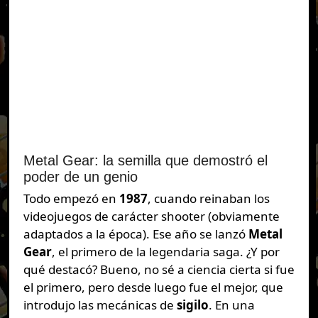
Metal Gear: la semilla que demostró el
poder de un genio
Todo empezó en
1987
, cuando reinaban los
videojuegos de carácter shooter (obviamente
adaptados a la época). Ese año se lanzó
Metal
Gear
, el primero de la legendaria saga. ¿Y por
qué destacó? Bueno, no sé a ciencia cierta si fue
el primero, pero desde luego fue el mejor, que
introdujo las mecánicas de
sigilo
. En una