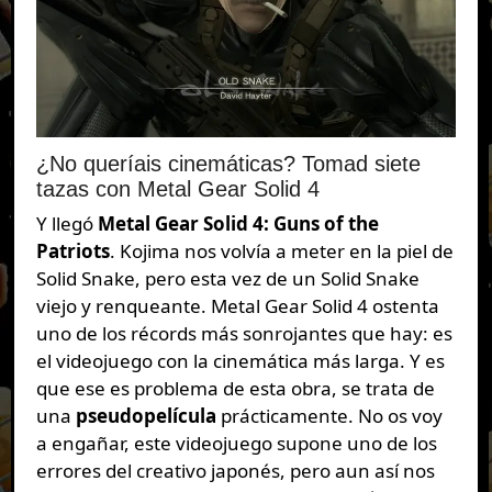
¿No queríais cinemáticas? Tomad siete
tazas con Metal Gear Solid 4
Y llegó
Metal Gear Solid 4: Guns of the
Patriots
. Kojima nos volvía a meter en la piel de
Solid Snake, pero esta vez de un Solid Snake
viejo y renqueante. Metal Gear Solid 4 ostenta
uno de los récords más sonrojantes que hay: es
el videojuego con la cinemática más larga. Y es
que ese es problema de esta obra, se trata de
una
pseudopelícula
prácticamente. No os voy
a engañar, este videojuego supone uno de los
errores del creativo japonés, pero aun así nos