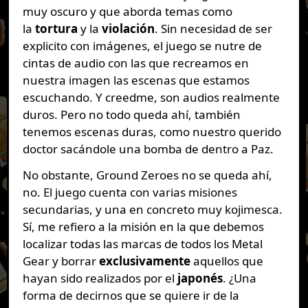
muy oscuro y que aborda temas como
la
tortura
y la
violación
. Sin necesidad de ser
explicito con imágenes, el juego se nutre de
cintas de audio con las que recreamos en
nuestra imagen las escenas que estamos
escuchando. Y creedme, son audios realmente
duros. Pero no todo queda ahí, también
tenemos escenas duras, como nuestro querido
doctor sacándole una bomba de dentro a Paz.
No obstante, Ground Zeroes no se queda ahí,
no. El juego cuenta con varias misiones
secundarias, y una en concreto muy kojimesca.
Sí, me refiero a la misión en la que debemos
localizar todas las marcas de todos los Metal
Gear y borrar
exclusivamente
aquellos que
hayan sido realizados por el
japonés
. ¿Una
forma de decirnos que se quiere ir de la