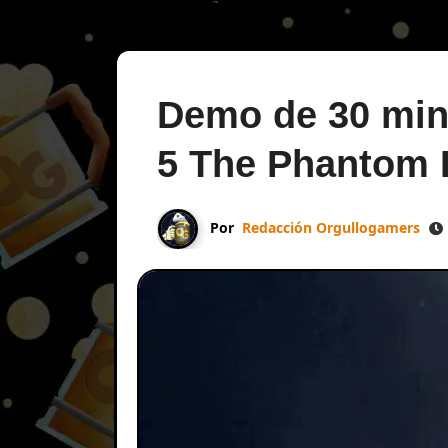
Demo de 30 min
5 The Phantom 
Por
Redacción Orgullogamers