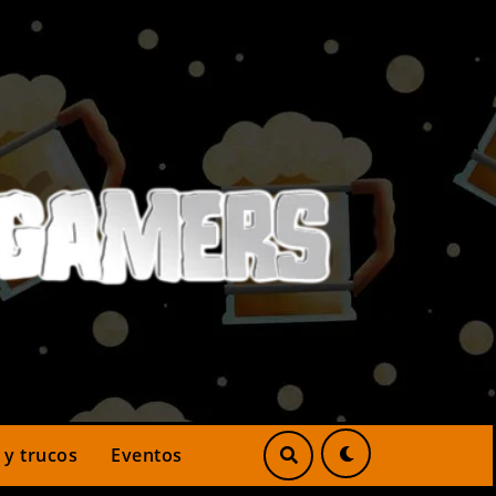
 y trucos
Eventos