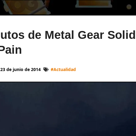
utos de Metal Gear Solid
Pain
23 de junio de 2014
#
Actualidad