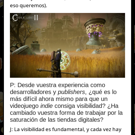
eso queremos).
P: Desde vuestra experiencia como
desarrolladores y
publishers
, ¿qué es lo
más difícil ahora mismo para que un
videojuego
indie
consiga visibilidad? ¿Ha
cambiado vuestra forma de trabajar por la
saturación de las tiendas digitales?
J: La visibilidad es fundamental, y cada vez hay