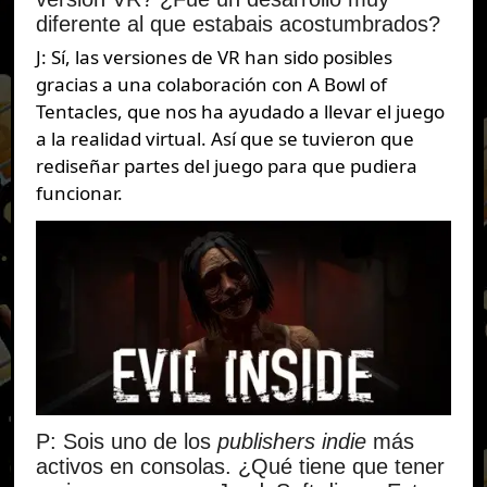
diferente al que estabais acostumbrados?
J: Sí, las versiones de VR han sido posibles
gracias a una colaboración con A Bowl of
Tentacles, que nos ha ayudado a llevar el juego
a la realidad virtual. Así que se tuvieron que
rediseñar partes del juego para que pudiera
funcionar.
P: Sois uno de los
publishers
indie
más
activos en consolas. ¿Qué tiene que tener