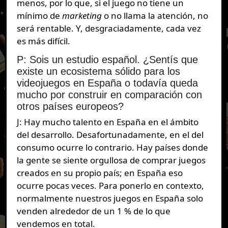
menos, por lo que, si el juego no tiene un
mínimo de
marketing
o no llama la atención, no
será rentable. Y, desgraciadamente, cada vez
es más difícil.
P: Sois un estudio español. ¿Sentís que
existe un ecosistema sólido para los
videojuegos en España o todavía queda
mucho por construir en comparación con
otros países europeos?
J: Hay mucho talento en España en el ámbito
del desarrollo. Desafortunadamente, en el del
consumo ocurre lo contrario. Hay países donde
la gente se siente orgullosa de comprar juegos
creados en su propio país; en España eso
ocurre pocas veces. Para ponerlo en contexto,
normalmente nuestros juegos en España solo
venden alrededor de un 1 % de lo que
vendemos en total.