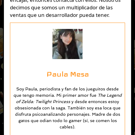
decimos que somos un multiplicador de las
ventas que un desarrollador pueda tener.
Paula Mesa
Soy Paula, periodista y fan de los jueguitos desde
que tengo memoria. Mi primer amor fue
The Legend
of Zelda: Twilight Princess
y desde entonces estoy
obsesionada con la saga. También soy esa loca que
disfruta psicoanalizando personajes. Madre de dos
gatos que odian todo lo gamer (sí, se comen los
cables).