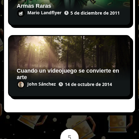
Armas Raras
Mario Landflyer
5 de diciembre de 2011
Cuando un videojuego se convierte en
arte
John Sánchez
14 de octubre de 2014
5