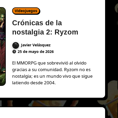
Videojuegos
Crónicas de la
nostalgia 2: Ryzom
Javier Velásquez
25 de mayo de 2026
El MMORPG que sobrevivió al olvido
gracias a su comunidad. Ryzom no es
nostalgia; es un mundo vivo que sigue
latiendo desde 2004.