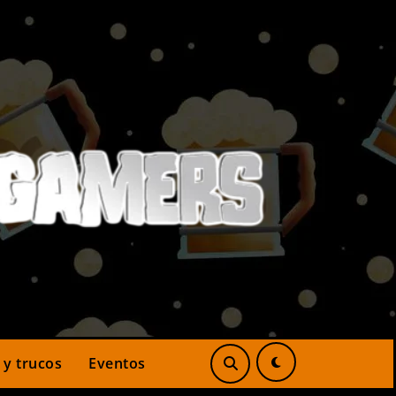
 y trucos
Eventos