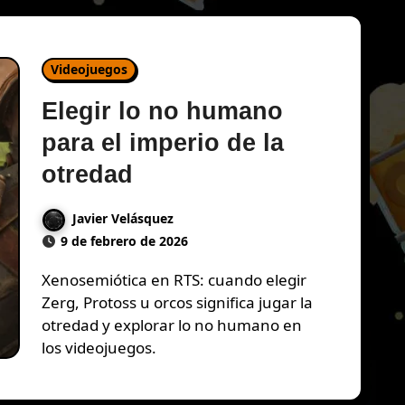
Videojuegos
Elegir lo no humano
para el imperio de la
otredad
Javier Velásquez
9 de febrero de 2026
Xenosemiótica en RTS: cuando elegir
Zerg, Protoss u orcos significa jugar la
otredad y explorar lo no humano en
los videojuegos.