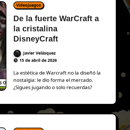
Videojuegos
De la fuerte WarCraft a
la cristalina
DisneyCraft
Javier Velásquez
15 de abril de 2026
La estética de Warcraft no la diseñó la
nostalgia: le dio forma el mercado.
¿Sigues jugando o solo recuerdas?