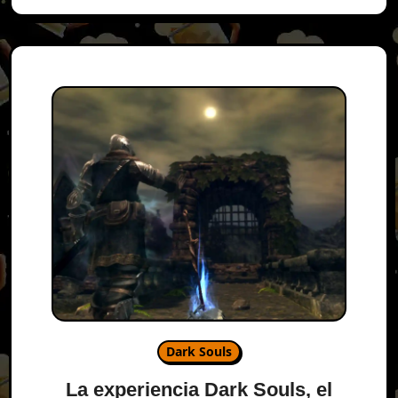
Dark Souls
La experiencia Dark Souls, el