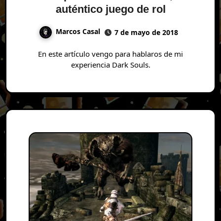
auténtico juego de rol
Marcos Casal
7 de mayo de 2018
En este artículo vengo para hablaros de mi
experiencia Dark Souls.