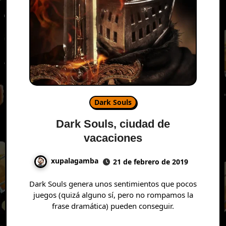
Dark Souls
Dark Souls, ciudad de
vacaciones
xupalagamba
21 de febrero de 2019
Dark Souls genera unos sentimientos que pocos
juegos (quizá alguno sí, pero no rompamos la
frase dramática) pueden conseguir.