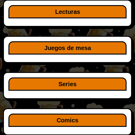
Lecturas
Juegos de mesa
Series
Comics