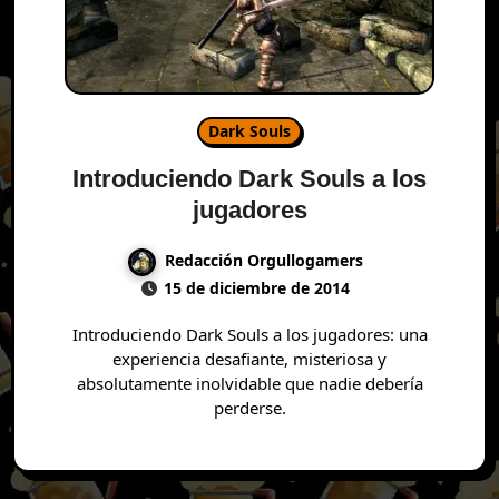
Dark Souls
Introduciendo Dark Souls a los
jugadores
Redacción Orgullogamers
15 de diciembre de 2014
Introduciendo Dark Souls a los jugadores: una
experiencia desafiante, misteriosa y
absolutamente inolvidable que nadie debería
perderse.