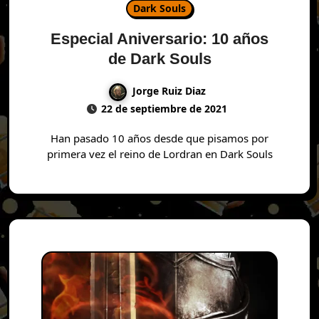
Dark Souls
Especial Aniversario: 10 años
de Dark Souls
Jorge Ruiz Diaz
22 de septiembre de 2021
Han pasado 10 años desde que pisamos por
primera vez el reino de Lordran en Dark Souls