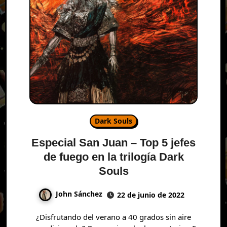
Dark Souls
Especial San Juan – Top 5 jefes
de fuego en la trilogía Dark
Souls
John Sánchez
22 de junio de 2022
¿Disfrutando del verano a 40 grados sin aire