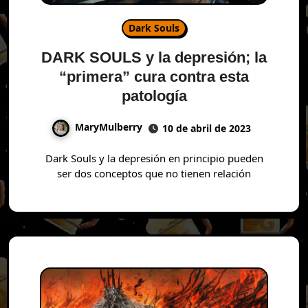
Dark Souls
DARK SOULS y la depresión; la
“primera” cura contra esta
patología
MaryMulberry
10 de abril de 2023
Dark Souls y la depresión en principio pueden
ser dos conceptos que no tienen relación