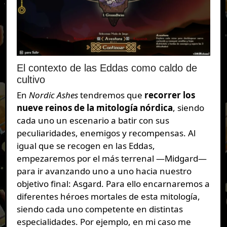
El contexto de las Eddas como caldo de
cultivo
En
Nordic Ashes
tendremos que
recorrer los
nueve reinos de la mitología nórdica
, siendo
cada uno un escenario a batir con sus
peculiaridades, enemigos y recompensas. Al
igual que se recogen en las Eddas,
empezaremos por el más terrenal —Midgard—
para ir avanzando uno a uno hacia nuestro
objetivo final: Asgard. Para ello encarnaremos a
diferentes héroes mortales de esta mitología,
siendo cada uno competente en distintas
especialidades. Por ejemplo, en mi caso me