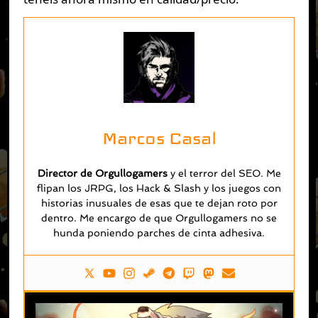
Marcos Casal
Director de Orgullogamers
y el terror del SEO. Me
flipan los JRPG, los Hack & Slash y los juegos con
historias inusuales de esas que te dejan roto por
dentro. Me encargo de que Orgullogamers no se
hunda poniendo parches de cinta adhesiva.