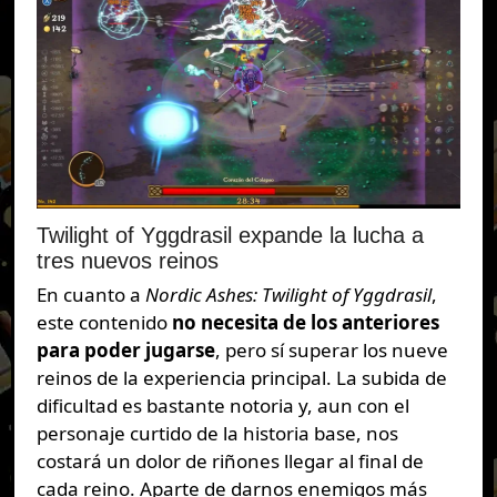
Twilight of Yggdrasil expande la lucha a
tres nuevos reinos
En cuanto a
Nordic Ashes: Twilight of Yggdrasil
,
este contenido
no necesita de los anteriores
para poder jugarse
, pero sí superar los nueve
reinos de la experiencia principal. La subida de
dificultad es bastante notoria y, aun con el
personaje curtido de la historia base, nos
costará un dolor de riñones llegar al final de
cada reino. Aparte de darnos enemigos más