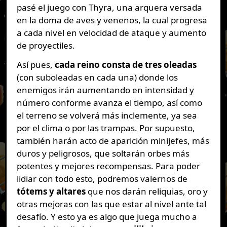
pasé el juego con Thyra, una arquera versada
en la doma de aves y venenos, la cual progresa
a cada nivel en velocidad de ataque y aumento
de proyectiles.
Así pues,
cada reino consta de tres oleadas
(con suboleadas en cada una) donde los
enemigos irán aumentando en intensidad y
número conforme avanza el tiempo, así como
el terreno se volverá más inclemente, ya sea
por el clima o por las trampas. Por supuesto,
también harán acto de aparición minijefes, más
duros y peligrosos, que soltarán orbes más
potentes y mejores recompensas. Para poder
lidiar con todo esto, podremos valernos de
tótems y altares
que nos darán reliquias, oro y
otras mejoras con las que estar al nivel ante tal
desafío. Y esto ya es algo que juega mucho a