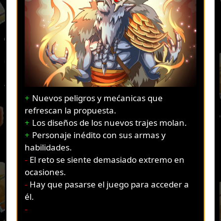
Nuevos peligros y mećanicas que
refrescan la propuesta.
Los diseños de los nuevos trajes molan.
Personaje inédito con sus armas y
habilidades.
El reto se siente demasiado extremo en
ocasiones.
Hay que pasarse el juego para acceder a
él.