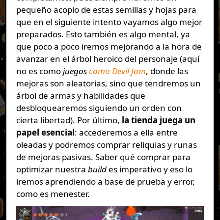
pequeño acopio de estas semillas y hojas para
que en el siguiente intento vayamos algo mejor
preparados. Esto también es algo mental, ya
que poco a poco iremos mejorando a la hora de
avanzar en el árbol heroico del personaje (aquí
no es como
juegos
como Devil Jam
, donde las
mejoras son aleatorias, sino que tendremos un
árbol de armas y habilidades que
desbloquearemos siguiendo un orden con
cierta libertad). Por último,
la tienda juega un
papel esencial
: accederemos a ella entre
oleadas y podremos comprar reliquias y runas
de mejoras pasivas. Saber qué comprar para
optimizar nuestra
build
es imperativo y eso lo
iremos aprendiendo a base de prueba y error,
como es menester.