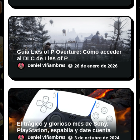
Guía Lies of P Overture: Cómo acceder
al DLC de Lies of P
Daniel Viñambres
26 de enero de 2026
El trágico y glorioso mes de Sony.
PlayStation, espabila y date cuenta
Daniel Viñambres
3 de octubre de 2024