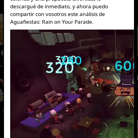
descargué de inmediato, y ahora puedo
compartir con vosotros este análisis de
Aguafiestas: Rain on Your Parade.