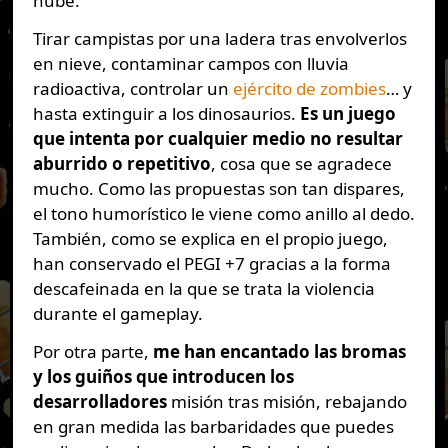
nube.
Tirar campistas por una ladera tras envolverlos
en nieve, contaminar campos con lluvia
radioactiva, controlar un
ejército de zombies
… y
hasta extinguir a los dinosaurios.
Es un juego
que intenta por cualquier medio no resultar
aburrido o repetitivo
, cosa que se agradece
mucho. Como las propuestas son tan dispares,
el tono humorístico le viene como anillo al dedo.
También, como se explica en el propio juego,
han conservado el PEGI +7 gracias a la forma
descafeinada en la que se trata la violencia
durante el gameplay.
Por otra parte,
me han encantado las bromas
y los guiños que introducen los
desarrolladores
misión tras misión, rebajando
en gran medida las barbaridades que puedes