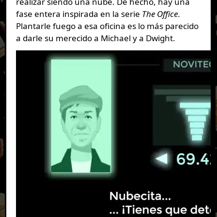
realizar siendo una nube. De hecho, hay una
fase entera inspirada en la serie
The Office
.
Plantarle fuego a esa oficina es lo más parecido
a darle su merecido a Michael y a Dwight.