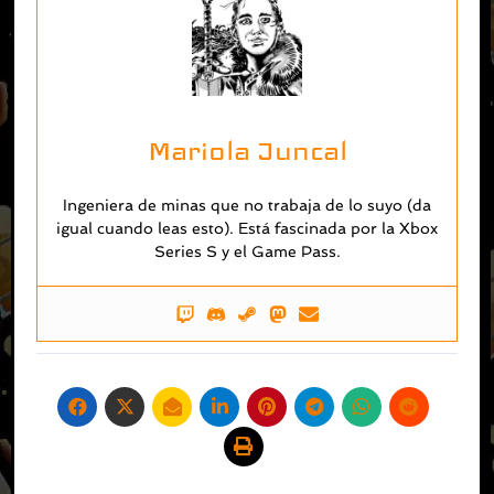
Mariola Juncal
Ingeniera de minas que no trabaja de lo suyo (da
igual cuando leas esto). Está fascinada por la Xbox
Series S y el Game Pass.