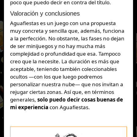
poco que puedo decir en contra del título.
Valoración y conclusiones
Aguafiestas es un juego con una propuesta
muy concreta y sencilla que, además, funciona
a la perfección. No obstante, las fases no dejan
de ser minijuegos y no hay mucha más
complejidad o profundidad que esa. Tampoco
creo que la necesite. La duración es más que
aceptable, teniendo también coleccionables
ocultos —con los que luego podremos
personalizar nuestra nube— que nos invitan a
rejugar ciertas zonas. Así que, en términos
generales,
solo puedo decir cosas buenas de
mi experiencia
con Aguafiestas.