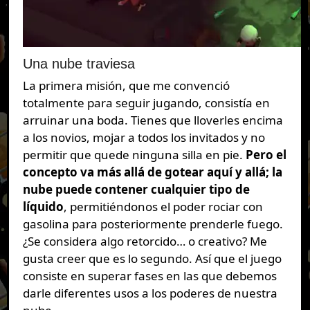
Una nube traviesa
La primera misión, que me convenció
totalmente para seguir jugando, consistía en
arruinar una boda. Tienes que lloverles encima
a los novios, mojar a todos los invitados y no
permitir que quede ninguna silla en pie.
Pero
el
concepto va más allá de gotear aquí y allá; la
nube puede contener cualquier tipo de
líquido
, permitiéndonos el poder rociar con
gasolina para posteriormente prenderle fuego.
¿Se considera algo retorcido… o creativo? Me
gusta creer que es lo segundo. Así que el juego
consiste en superar fases en las que debemos
darle diferentes usos a los poderes de nuestra