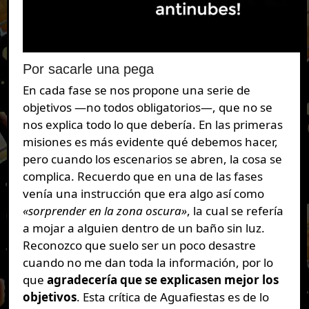
Por sacarle una pega
En cada fase se nos propone una serie de
objetivos —no todos obligatorios—, que no se
nos explica todo lo que debería. En las primeras
misiones es más evidente qué debemos hacer,
pero cuando los escenarios se abren, la cosa se
complica. Recuerdo que en una de las fases
venía una instrucción que era algo así como
«sorprender en la zona oscura»
, la cual se refería
a mojar a alguien dentro de un baño sin luz.
Reconozco que suelo ser un poco desastre
cuando no me dan toda la información, por lo
que
agradecería que se explicasen mejor los
objetivos
. Esta crítica de Aguafiestas es de lo