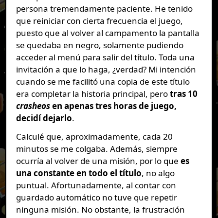
persona tremendamente paciente. He tenido
que reiniciar con cierta frecuencia el juego,
puesto que al volver al campamento la pantalla
se quedaba en negro, solamente pudiendo
acceder al menú para salir del título. Toda una
invitación a que lo haga, ¿verdad? Mi intención
cuando se me facilitó una copia de este título
era completar la historia principal, pero
tras 10
crasheos
en apenas tres horas de juego,
decidí dejarlo
.
Calculé que, aproximadamente, cada 20
minutos se me colgaba. Además, siempre
ocurría al volver de una misión, por lo que
es
una constante en todo el título
, no algo
puntual. Afortunadamente, al contar con
guardado automático no tuve que repetir
ninguna misión. No obstante, la frustración