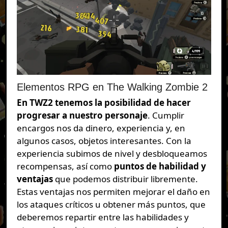
Elementos RPG en The Walking Zombie 2
En TWZ2 tenemos la posibilidad de hacer
progresar a nuestro personaje
. Cumplir
encargos nos da dinero, experiencia y, en
algunos casos, objetos interesantes. Con la
experiencia subimos de nivel y desbloqueamos
recompensas, así como
puntos de habilidad y
ventajas
que podemos distribuir libremente.
Estas ventajas nos permiten mejorar el daño en
los ataques críticos u obtener más puntos, que
deberemos repartir entre las habilidades y