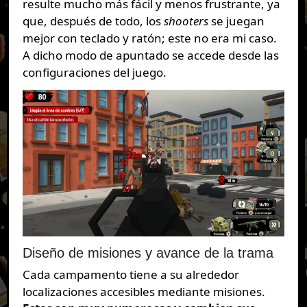
resulte mucho más fácil y menos frustrante, ya
que, después de todo, los
shooters
se juegan
mejor con teclado y ratón; este no era mi caso.
A dicho modo de apuntado se accede desde las
configuraciones del juego.
Diseño de misiones y avance de la trama
Cada campamento tiene a su alrededor
localizaciones accesibles mediante misiones.