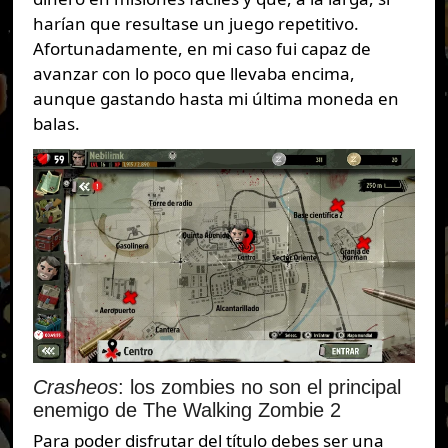
harían que resultase un juego repetitivo.
Afortunadamente, en mi caso fui capaz de
avanzar con lo poco que llevaba encima,
aunque gastando hasta mi última moneda en
balas.
Crasheos
: los zombies no son el principal
enemigo de The Walking Zombie 2
Para poder disfrutar del título debes ser una