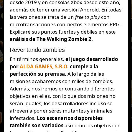
desde 2019 y en consolas Xbox desde este año,
además de tener una versión Android. En todas
las versiones se trata de un
free to play
con
microtransacciones con ciertos elementos RPG.
Explicaré sus puntos fuertes y débiles en este
análisis de The Walking Zombie 2.
Reventando zombies
En términos generales,
el juego desarrollado
por
ALDA GAMES, S.R.O.
cumple a la
perfección su premisa
. A lo largo de las
misiones acabaremos con miles de zombies.
Además, nos iremos encontrando diferentes
objetivos en ellas, con lo que dos misiones no
serán iguales; los desarrolladores incluso se
atreven a poner seres mutantes y animales
infectados.
Los escenarios disponibles
también son variados
así como los objetos con