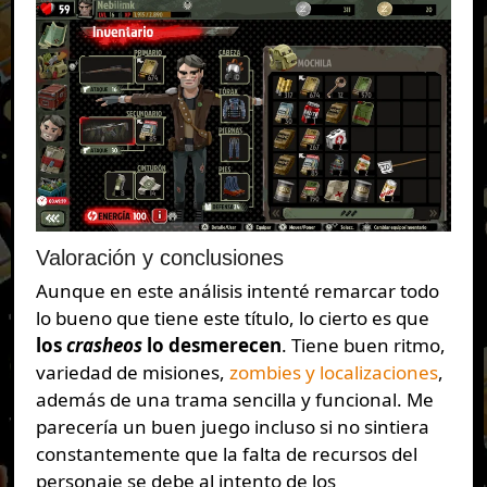
Valoración y conclusiones
Aunque en este análisis intenté remarcar todo
lo bueno que tiene este título, lo cierto es que
los
crasheos
lo desmerecen
. Tiene buen ritmo,
variedad de misiones,
zombies y localizaciones
,
además de una trama sencilla y funcional. Me
parecería un buen juego incluso si no sintiera
constantemente que la falta de recursos del
personaje se debe al intento de los