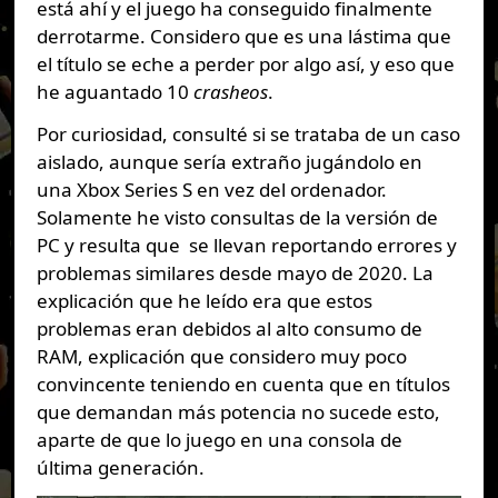
está ahí y el juego ha conseguido finalmente
derrotarme. Considero que es una lástima que
el título se eche a perder por algo así, y eso que
he aguantado 10
crasheos
.
Por curiosidad, consulté si se trataba de un caso
aislado, aunque sería extraño jugándolo en
una Xbox Series S en vez del ordenador.
Solamente he visto consultas de la versión de
PC y resulta que se llevan reportando errores y
problemas similares desde mayo de 2020. La
explicación que he leído era que estos
problemas eran debidos al alto consumo de
RAM, explicación que considero muy poco
convincente teniendo en cuenta que en títulos
que demandan más potencia no sucede esto,
aparte de que lo juego en una consola de
última generación.