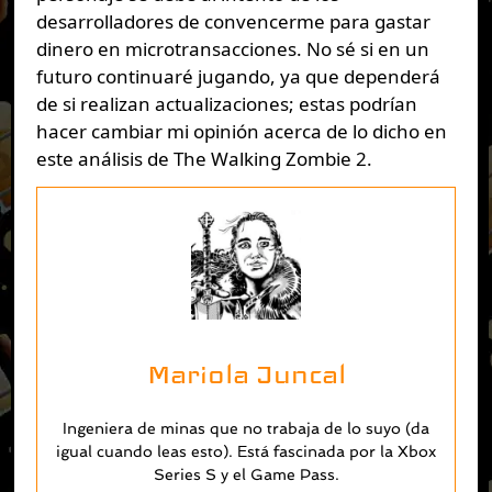
desarrolladores de convencerme para gastar
dinero en microtransacciones. No sé si en un
futuro continuaré jugando, ya que dependerá
de si realizan actualizaciones; estas podrían
hacer cambiar mi opinión acerca de lo dicho en
este análisis de The Walking Zombie 2.
Mariola Juncal
Ingeniera de minas que no trabaja de lo suyo (da
igual cuando leas esto). Está fascinada por la Xbox
Series S y el Game Pass.