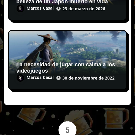
belleza de un Japón muerto en vida
Marcos Casal
23 de marzo de 2026
La necesidad de jugar con calma a los
videojuegos
Marcos Casal
30 de noviembre de 2022
5