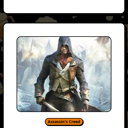
Assassin's Creed