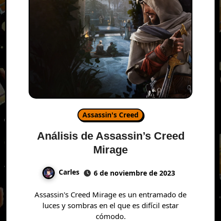
Assassin's Creed
Análisis de Assassin’s Creed
Mirage
Carles
6 de noviembre de 2023
Assassin's Creed Mirage es un entramado de
luces y sombras en el que es difícil estar
cómodo.