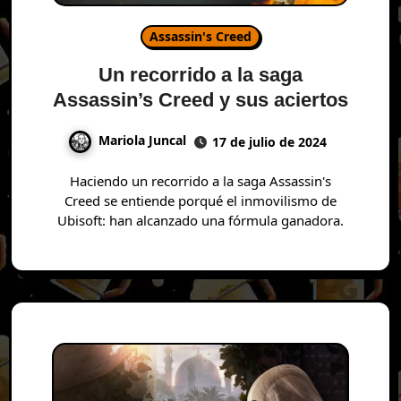
Assassin's Creed
Un recorrido a la saga
Assassin’s Creed y sus aciertos
Mariola Juncal
17 de julio de 2024
Haciendo un recorrido a la saga Assassin's
Creed se entiende porqué el inmovilismo de
Ubisoft: han alcanzado una fórmula ganadora.