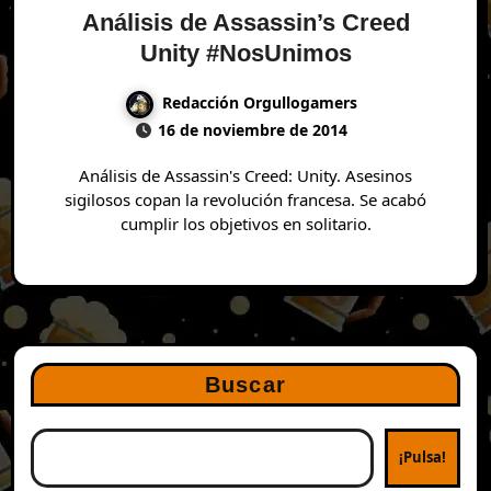
Análisis de Assassin’s Creed
Unity #NosUnimos
Redacción Orgullogamers
16 de noviembre de 2014
Análisis de Assassin's Creed: Unity. Asesinos
sigilosos copan la revolución francesa. Se acabó
cumplir los objetivos en solitario.
Buscar
¡Pulsa!