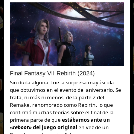
Final Fantasy VII Rebirth (2024)
Sin duda alguna, fue la sorpresa mayúscula
que obtuvimos en el evento del aniversario. Se
trata, ni más ni menos, de la parte 2 del
Remake, renombrado como Rebirth, lo que
confirmó muchas teorías sobre el final de la
primera parte de que
estábamos ante un
«
reboot
» del juego original
en vez de un