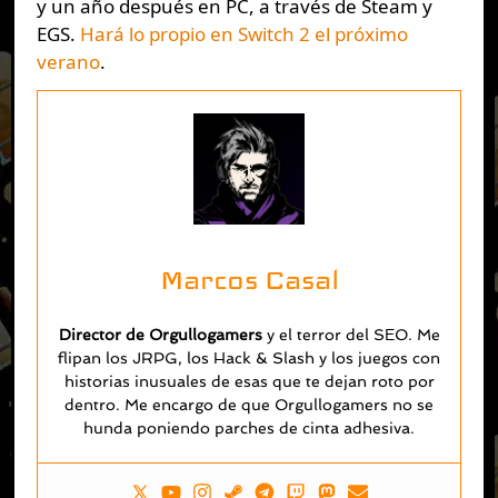
y un año después en PC, a través de Steam y
EGS.
Hará lo propio en Switch 2 el próximo
verano
.
Marcos Casal
Director de Orgullogamers
y el terror del SEO. Me
flipan los JRPG, los Hack & Slash y los juegos con
historias inusuales de esas que te dejan roto por
dentro. Me encargo de que Orgullogamers no se
hunda poniendo parches de cinta adhesiva.