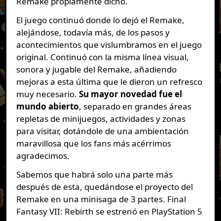
Remake propiamente dicho.
El juego continuó donde lo dejó el Remake,
alejándose, todavía más, de los pasos y
acontecimientos que vislumbramos en el juego
original. Continuó con la misma línea visual,
sonora y jugable del Remake, añadiendo
mejoras a esta última que le dieron un refresco
muy necesario.
Su mayor novedad fue el
mundo abierto
, separado en grandes áreas
repletas de minijuegos, actividades y zonas
para visitar, dotándole de una ambientación
maravillosa que los fans más acérrimos
agradecimos.
Sabemos que habrá solo una parte más
después de esta, quedándose el proyecto del
Remake en una minisaga de 3 partes. Final
Fantasy VII: Rebirth se estrenó en PlayStation 5