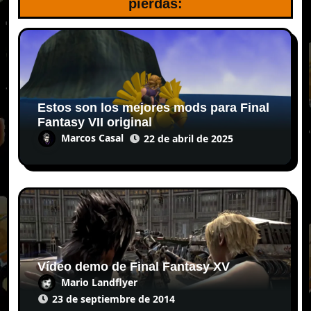
pierdas:
Estos son los mejores mods para Final
Fantasy VII original
Marcos Casal
22 de abril de 2025
Vídeo demo de Final Fantasy XV
Mario Landflyer
23 de septiembre de 2014