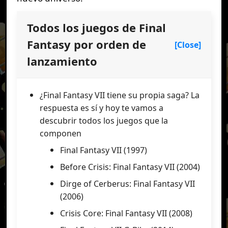
Todos los juegos de Final
Fantasy por orden de
[Close]
lanzamiento
¿Final Fantasy VII tiene su propia saga? La
respuesta es sí y hoy te vamos a
descubrir todos los juegos que la
componen
Final Fantasy VII (1997)
Before Crisis: Final Fantasy VII (2004)
Dirge of Cerberus: Final Fantasy VII
(2006)
Crisis Core: Final Fantasy VII (2008)