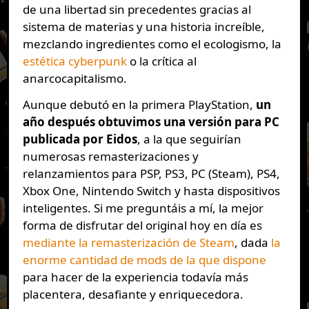
de una libertad sin precedentes gracias al
sistema de materias y una historia increíble,
mezclando ingredientes como el ecologismo, la
estética cyberpunk
o la crítica al
anarcocapitalismo.
Aunque debutó en la primera PlayStation,
un
año después obtuvimos una versión para PC
publicada por Eidos
, a la que seguirían
numerosas remasterizaciones y
relanzamientos para PSP, PS3, PC (Steam), PS4,
Xbox One, Nintendo Switch y hasta dispositivos
inteligentes. Si me preguntáis a mí, la mejor
forma de disfrutar del original hoy en día es
mediante la remasterización de Steam
, dada
la
enorme cantidad de mods de la que dispone
para hacer de la experiencia todavía más
placentera, desafiante y enriquecedora.