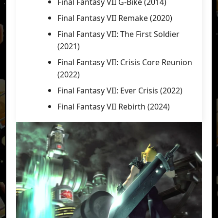
Final Fantasy VII G-Bike (2014)
Final Fantasy VII Remake (2020)
Final Fantasy VII: The First Soldier
(2021)
Final Fantasy VII: Crisis Core Reunion
(2022)
Final Fantasy VII: Ever Crisis (2022)
Final Fantasy VII Rebirth (2024)