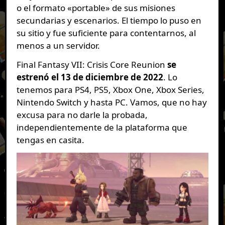
o el formato «portable» de sus misiones
secundarias y escenarios. El tiempo lo puso en
su sitio y fue suficiente para contentarnos, al
menos a un servidor.
Final Fantasy VII: Crisis Core Reunion
se
estrenó el 13 de diciembre de 2022
. Lo
tenemos para PS4, PS5, Xbox One, Xbox Series,
Nintendo Switch y hasta PC. Vamos, que no hay
excusa para no darle la probada,
independientemente de la plataforma que
tengas en casita.