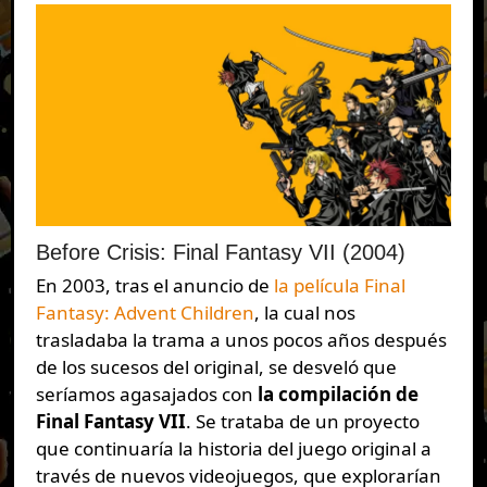
Before Crisis: Final Fantasy VII (2004)
En 2003, tras el anuncio de
la película Final
Fantasy: Advent Children
, la cual nos
trasladaba la trama a unos pocos años después
de los sucesos del original, se desveló que
seríamos agasajados con
la compilación de
Final Fantasy VII
. Se trataba de un proyecto
que continuaría la historia del juego original a
través de nuevos videojuegos, que explorarían