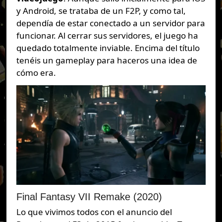
y Android, se trataba de un F2P, y como tal,
dependía de estar conectado a un servidor para
funcionar. Al cerrar sus servidores, el juego ha
quedado totalmente inviable. Encima del título
tenéis un gameplay para haceros una idea de
cómo era.
Final Fantasy VII Remake (2020)
Lo que vivimos todos con el anuncio del