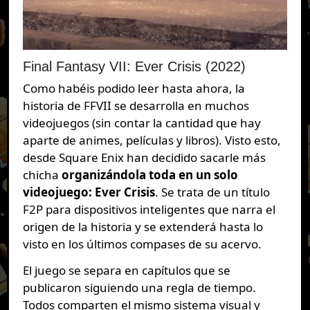
Final Fantasy VII: Ever Crisis (2022)
Como habéis podido leer hasta ahora, la
historia de FFVII se desarrolla en muchos
videojuegos (sin contar la cantidad que hay
aparte de animes, películas y libros). Visto esto,
desde Square Enix han decidido sacarle más
chicha
organizándola toda en un solo
videojuego: Ever Crisis
. Se trata de un título
F2P para dispositivos inteligentes que narra el
origen de la historia y se extenderá hasta lo
visto en los últimos compases de su acervo.
El juego se separa en capítulos que se
publicaron siguiendo una regla de tiempo.
Todos comparten el mismo sistema visual y