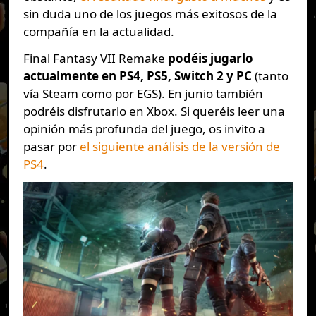
sin duda uno de los juegos más exitosos de la
compañía en la actualidad.
Final Fantasy VII Remake
podéis jugarlo
actualmente en PS4, PS5, Switch 2 y PC
(tanto
vía Steam como por EGS). En junio también
podréis disfrutarlo en Xbox. Si queréis leer una
opinión más profunda del juego, os invito a
pasar por
el siguiente análisis de la versión de
PS4
.