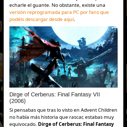
echarle el guante. No obstante, existe una
versión reprogramada para PC por fans que
podéis descargar desde aquí
.
Dirge of Cerberus: Final Fantasy VII
(2006)
Si pensabas que tras lo visto en Advent Children
no había más historia que rascar, estabas muy
equivocado.
Dirge of Cerberus: Final Fantasy