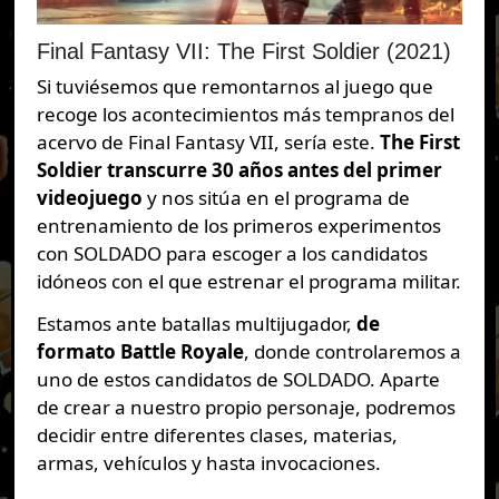
Final Fantasy VII: The First Soldier (2021)
Si tuviésemos que remontarnos al juego que
recoge los acontecimientos más tempranos del
acervo de Final Fantasy VII, sería este.
The First
Soldier transcurre 30 años antes del primer
videojuego
y nos sitúa en el programa de
entrenamiento de los primeros experimentos
con SOLDADO para escoger a los candidatos
idóneos con el que estrenar el programa militar.
Estamos ante batallas multijugador,
de
formato Battle Royale
, donde controlaremos a
uno de estos candidatos de SOLDADO. Aparte
de crear a nuestro propio personaje, podremos
decidir entre diferentes clases, materias,
armas, vehículos y hasta invocaciones.