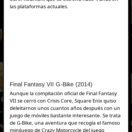
las plataformas actuales.
Final Fantasy VII G-Bike (2014)
Aunque la compilación oficial de Final Fantasy
VII se cerró con Crisis Core, Square Enix quiso
deleitarnos unos cuantos años después con un
juego de móviles bastante interesante. Se trata
de G-Bike, una aventura que recogía el famoso
minijuego de Crazy Motorcycle del juego