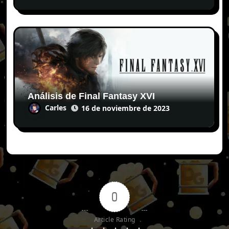
Análisis de Final Fantasy XVI
Carles
16 de noviembre de 2023
0
Article Rating