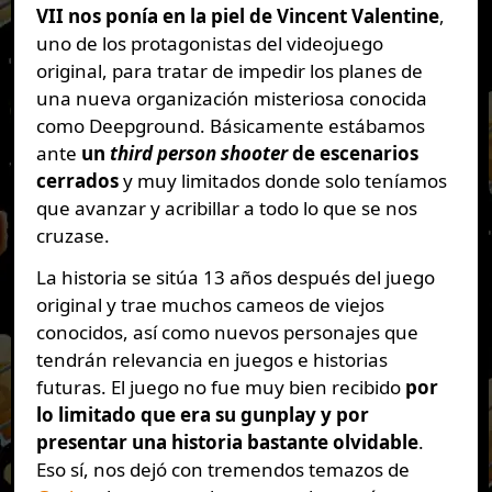
VII nos ponía en la piel de Vincent Valentine
,
uno de los protagonistas del videojuego
original, para tratar de impedir los planes de
una nueva organización misteriosa conocida
como Deepground. Básicamente estábamos
ante
un
third person shooter
de escenarios
cerrados
y muy limitados donde solo teníamos
que avanzar y acribillar a todo lo que se nos
cruzase.
La historia se sitúa 13 años después del juego
original y trae muchos cameos de viejos
conocidos, así como nuevos personajes que
tendrán relevancia en juegos e historias
futuras. El juego no fue muy bien recibido
por
lo limitado que era su gunplay y por
presentar una historia bastante olvidable
.
Eso sí, nos dejó con tremendos temazos de