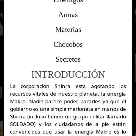
Armas
Materias
Chocobos
Secretos
INTRODUCCIÓN
La corporación Shinra esta agotando los
recursos vitales de nuestro planeta, la energía
Makro. Nadie parece poder pararles ya que el
gobierno es una simple marioneta en manos de
Shinra (incluso tienen un grupo militar llamado
SOLDADO) y los ciudadanos de a pie están
convencidos que usar la energía Makro es lo