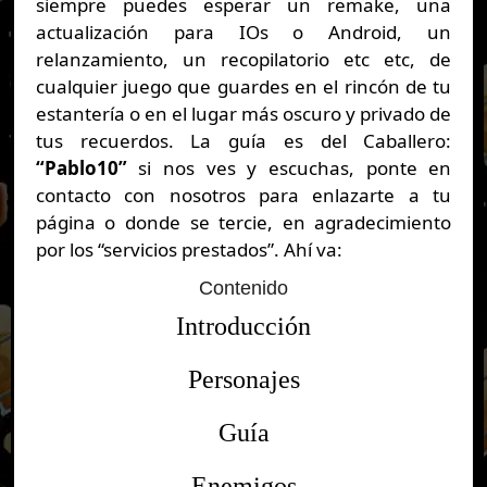
siempre puedes esperar un remake, una
actualización para IOs o Android, un
relanzamiento, un recopilatorio etc etc, de
cualquier juego que guardes en el rincón de tu
estantería o en el lugar más oscuro y privado de
tus recuerdos. La guía es del Caballero:
“Pablo10”
si nos ves y escuchas, ponte en
contacto con nosotros para enlazarte a tu
página o donde se tercie, en agradecimiento
por los “servicios prestados”. Ahí va:
Contenido
Introducción
Personajes
Guía
Enemigos