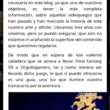
necesaria en este blog, ya que uno de nuestros
objetivos, es tener la más completa
información, sobre aquellos videojuegos que
han pasado y han marcado la historia de este
nuestro arte y afición. Llevamos tres años con
vosotros, pero os puedo asegurar, que aún no
estamos ni arañando la superficie del contenido
que queremos regalaros.
De modo que en espera de ese valiente
caballero que se atreva a llevar Final Fantasy
VII a Orgullogamers, tal y como merece ser
llevado dicho juego, lo que sí puedo ofreceros
es una guía, una luz que ilumine vuestro
transcurso por la aventura.