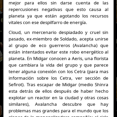
mejor para ellos sin darse cuenta de las
repercusiones negativas que esto causa al
planeta ya que están agotando los recursos
vitales con ese despilfarro de energía.
Cloud, un mercenario despiadado y cruel sin
pasado, ex-miembro de Soldado, acepta unirse
al grupo de eco guerreros (Avalancha) que
están intentados evitar este robo energético al
planeta. En Midgar conocen a Aeris, una florista
que cambiara la vida del grupo y que parece
tener alguna conexión con los Cetra (para mas
información sobre los Cetra, ver sección de
Sefirot). Tras escapar de Midgar (medio Shinra
esta detrás de ellos después de haber hecho
explotar un reactor en la ciudad y otras cosas
similares), Avalancha descubre que hay
problemas mas grandes para el mundo que los