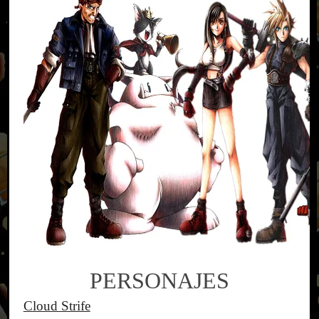
PERSONAJES
Cloud Strife