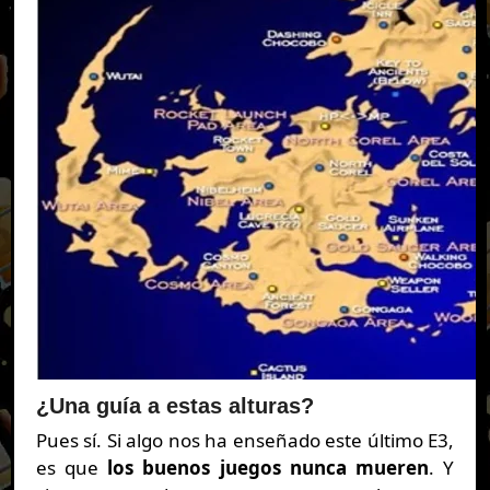
¿Una guía a estas alturas?
Pues sí. Si algo nos ha enseñado este último E3,
es que
los buenos juegos nunca mueren
. Y