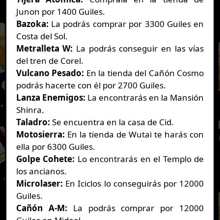
Junon por 1400 Guiles.
Bazoka:
La podrás comprar por 3300 Guiles en
Costa del Sol.
Metralleta W:
La podrás conseguir en las vías
del tren de Corel.
Vulcano Pesado:
En la tienda del Cañón Cosmo
podrás hacerte con él por 2700 Guiles.
Lanza Enemigos:
La encontrarás en la Mansión
Shinra.
Taladro:
Se encuentra en la casa de Cid.
Motosierra:
En la tienda de Wutai te harás con
ella por 6300 Guiles.
Golpe Cohete:
Lo encontrarás en el Templo de
los ancianos.
Microlaser:
En Iciclos lo conseguirás por 12000
Guiles.
Cañón A-M:
La podrás comprar por 12000