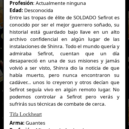
Profesión
: Actualmente ninguna
Edad:
Desconocida
Entre las tropas de élite de SOLDADO Sefirot es
conocido por ser el mejor guerrero soñado, su
historial está guardado bajo llave en un alto
archivo confidencial en algún lugar de las
instalaciones de Shinra. Todo el mundo quería y
admiraba Sefirot, cuentan que un día
desapareció en una de sus misiones y jamás
volvió a ser visto, Shinra dio la noticia de que
había muerto, pero nunca encontraron su
cadáver… unos lo creyeron y otros decían que
Sefirot seguía vivo en algún remoto lugar.
No
podemos controlar a Sefirot pero verás y
sufrirás sus técnicas de combate de cerca.
Tifa Lockheart
Arma:
Guantes