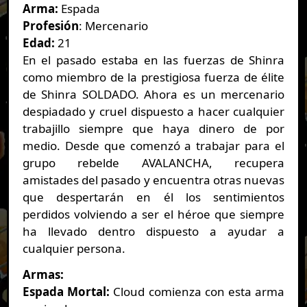
Arma:
Espada
Profesión
: Mercenario
Edad:
21
En el pasado estaba en las fuerzas de Shinra
como miembro de la prestigiosa fuerza de élite
de Shinra SOLDADO. Ahora es un mercenario
despiadado y cruel dispuesto a hacer cualquier
trabajillo siempre que haya dinero de por
medio. Desde que comenzó a trabajar para el
grupo rebelde AVALANCHA, recupera
amistades del pasado y encuentra otras nuevas
que despertarán en él los sentimientos
perdidos volviendo a ser el héroe que siempre
ha llevado dentro dispuesto a ayudar a
cualquier persona.
Armas:
Espada Mortal:
Cloud comienza con esta arma