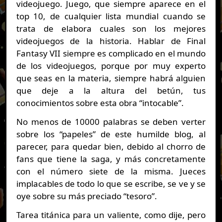
videojuego. Juego, que siempre aparece en el
top 10, de cualquier lista mundial cuando se
trata de elabora cuales son los mejores
videojuegos de la historia. Hablar de Final
Fantasy VII siempre es complicado en el mundo
de los videojuegos, porque por muy experto
que seas en la materia, siempre habrá alguien
que deje a la altura del betún, tus
conocimientos sobre esta obra “intocable”.
No menos de 10000 palabras se deben verter
sobre los “papeles” de este humilde blog, al
parecer, para quedar bien, debido al chorro de
fans que tiene la saga, y más concretamente
con el número siete de la misma. Jueces
implacables de todo lo que se escribe, se ve y se
oye sobre su más preciado “tesoro”.
Tarea titánica para un valiente, como dije, pero