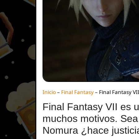
Inicio
–
Final Fantasy
–
Final Fantasy VI
Final Fantasy VII es 
muchos motivos. Sea 
Nomura ¿hace justici