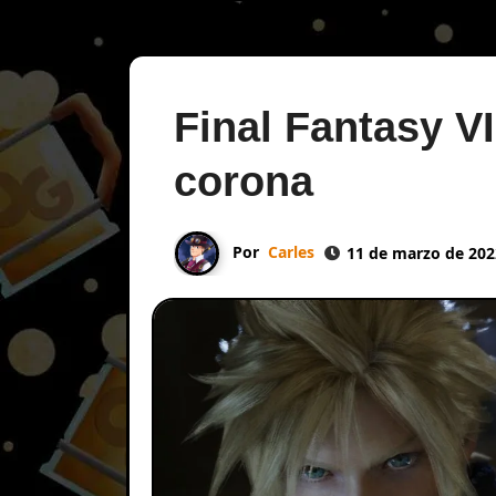
Final Fantasy VI
corona
Por
Carles
11 de marzo de 202