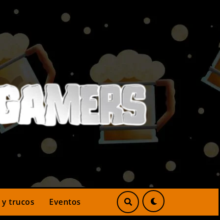
 y trucos
Eventos