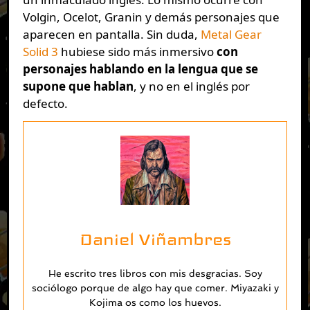
Volgin, Ocelot, Granin y demás personajes que
aparecen en pantalla. Sin duda,
Metal Gear
Solid 3
hubiese sido más inmersivo
con
personajes hablando en la lengua que se
supone que hablan
, y no en el inglés por
defecto.
Daniel Viñambres
He escrito tres libros con mis desgracias. Soy
sociólogo porque de algo hay que comer. Miyazaki y
Kojima os como los huevos.