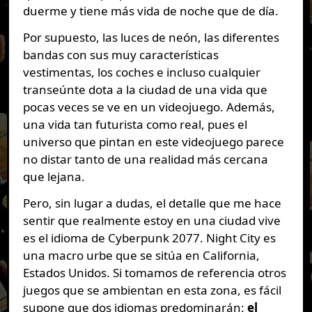
duerme y tiene más vida de noche que de día.
Por supuesto, las luces de neón, las diferentes
bandas con sus muy características
vestimentas, los coches e incluso cualquier
transeúnte dota a la ciudad de una vida que
pocas veces se ve en un videojuego. Además,
una vida tan futurista como real, pues el
universo que pintan en este videojuego parece
no distar tanto de una realidad más cercana
que lejana.
Pero, sin lugar a dudas, el detalle que me hace
sentir que realmente estoy en una ciudad vive
es el idioma de Cyberpunk 2077. Night City es
una macro urbe que se sitúa en California,
Estados Unidos. Si tomamos de referencia otros
juegos que se ambientan en esta zona, es fácil
supone que dos idiomas predominarán:
el