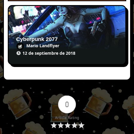
Cyberpunk 2077
Mario Landflyer
12 de septiembre de 2018
0
Article Rating