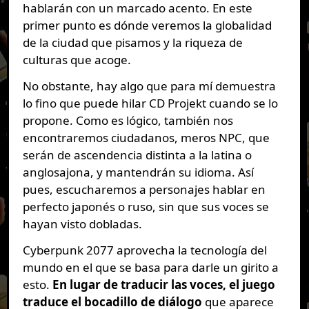
hablarán con un marcado acento. En este
primer punto es dónde veremos la globalidad
de la ciudad que pisamos y la riqueza de
culturas que acoge.
No obstante, hay algo que para mí demuestra
lo fino que puede hilar CD Projekt cuando se lo
propone. Como es lógico, también nos
encontraremos ciudadanos, meros NPC, que
serán de ascendencia distinta a la latina o
anglosajona, y mantendrán su idioma. Así
pues, escucharemos a personajes hablar en
perfecto japonés o ruso, sin que sus voces se
hayan visto dobladas.
Cyberpunk 2077 aprovecha la tecnología del
mundo en el que se basa para darle un girito a
esto.
En lugar de traducir las voces, el juego
traduce el bocadillo de diálogo
que aparece