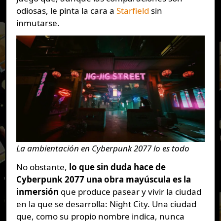
odiosas, le pinta la cara a
Starfield
sin
inmutarse.
La ambientación en Cyberpunk 2077 lo es todo
No obstante,
lo que sin duda hace de
Cyberpunk 2077 una obra mayúscula es la
inmersión
que produce pasear y vivir la ciudad
en la que se desarrolla: Night City. Una ciudad
que, como su propio nombre indica, nunca