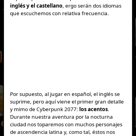
inglés y el castellano
, ergo serán dos idiomas
que escuchemos con relativa frecuencia.
Por supuesto, al jugar en español, el inglés se
suprime, pero aquí viene el primer gran detalle
y mimo de Cyberpunk 2077:
los acentos
.
Durante nuestra aventura por la nocturna
ciudad nos toparemos con muchos personajes
de ascendencia latina y, como tal, éstos nos