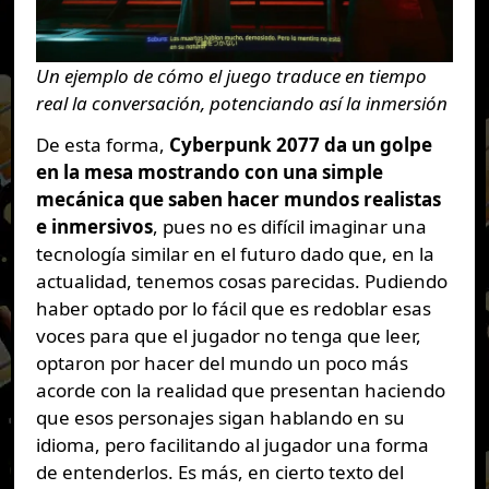
Un ejemplo de cómo el juego traduce en tiempo
real la conversación, potenciando así la inmersión
De esta forma,
Cyberpunk 2077 da un golpe
en la mesa mostrando con una simple
mecánica que saben hacer mundos realistas
e inmersivos
, pues no es difícil imaginar una
tecnología similar en el futuro dado que, en la
actualidad, tenemos cosas parecidas. Pudiendo
haber optado por lo fácil que es redoblar esas
voces para que el jugador no tenga que leer,
optaron por hacer del mundo un poco más
acorde con la realidad que presentan haciendo
que esos personajes sigan hablando en su
idioma, pero facilitando al jugador una forma
de entenderlos. Es más, en cierto texto del