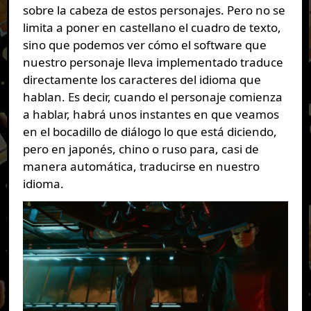
sobre la cabeza de estos personajes. Pero no se
limita a poner en castellano el cuadro de texto,
sino que podemos ver cómo el software que
nuestro personaje lleva implementado traduce
directamente los caracteres del idioma que
hablan. Es decir, cuando el personaje comienza
a hablar, habrá unos instantes en que veamos
en el bocadillo de diálogo lo que está diciendo,
pero en japonés, chino o ruso para, casi de
manera automática, traducirse en nuestro
idioma.