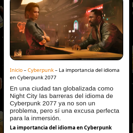
Inicio
–
Cyberpunk
–
La importancia del idioma
en Cyberpunk 2077
En una ciudad tan globalizada como
Night City las barreras del idioma de
Cyberpunk 2077 ya no son un
problema, pero sí una excusa perfecta
para la inmersión.
La importancia del idioma en Cyberpunk