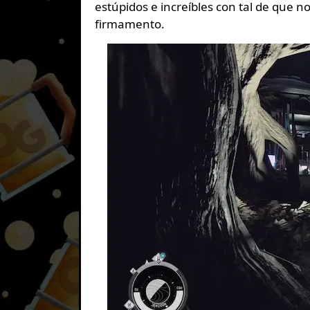
estúpidos e increíbles con tal de que 
firmamento.