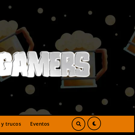
 y trucos
Eventos