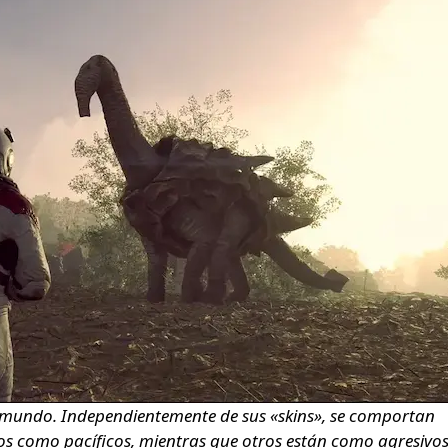
 mundo. Independientemente de sus «skins», se comportan
s como pacíficos, mientras que otros están como agresivos