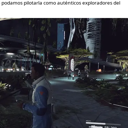
no podamos pilotarla como auténticos exploradores del