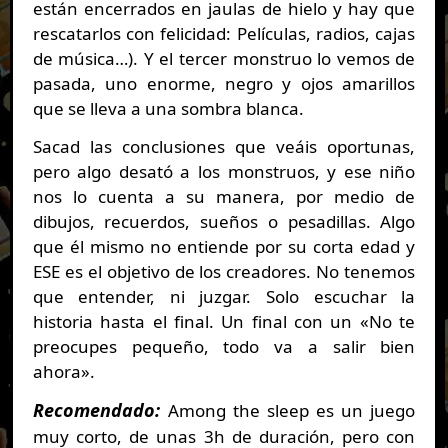
están encerrados en jaulas de hielo y hay que
rescatarlos con felicidad: Películas, radios, cajas
de música…). Y el tercer monstruo lo vemos de
pasada, uno enorme, negro y ojos amarillos
que se lleva a una sombra blanca.
Sacad las conclusiones que veáis oportunas,
pero algo desató a los monstruos, y ese niño
nos lo cuenta a su manera, por medio de
dibujos, recuerdos, sueños o pesadillas. Algo
que él mismo no entiende por su corta edad y
ESE es el objetivo de los creadores. No tenemos
que entender, ni juzgar. Solo escuchar la
historia hasta el final. Un final con un «No te
preocupes pequeño, todo va a salir bien
ahora».
Recomendado:
Among the sleep es un juego
muy corto, de unas 3h de duración, pero con