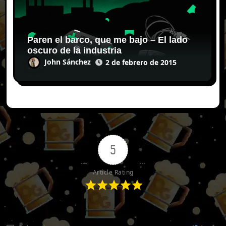
Paren el barco, que me bajo – El lado
oscuro de la industria
John Sánchez
2 de febrero de 2015
5
Article Rating