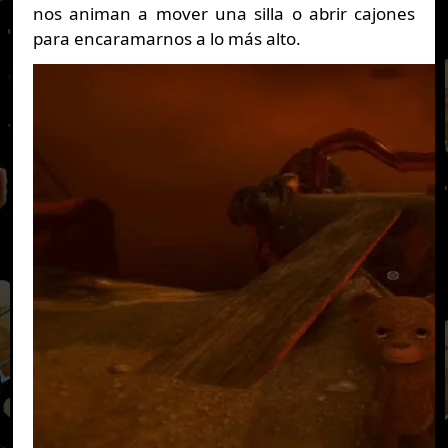
nos animan a mover una silla o abrir cajones
para encaramarnos a lo más alto.