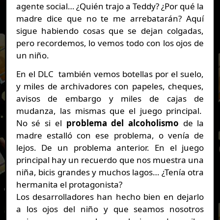
agente social… ¿Quién trajo a Teddy? ¿Por qué la
madre dice que no te me arrebatarán? Aquí
sigue habiendo cosas que se dejan colgadas,
pero recordemos, lo vemos todo con los ojos de
un niño.
En el DLC también vemos botellas por el suelo,
y miles de archivadores con papeles, cheques,
avisos de embargo y miles de cajas de
mudanza, las mismas que el juego principal.
No sé si el
problema del alcoholismo
de la
madre estalló con ese problema, o venía de
lejos. De un problema anterior. En el juego
principal hay un recuerdo que nos muestra una
niña, bicis grandes y muchos lagos… ¿Tenía otra
hermanita el protagonista?
Los desarrolladores han hecho bien en dejarlo
a los ojos del niño y que seamos nosotros