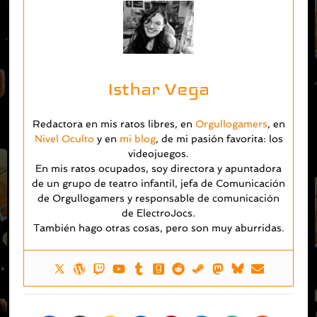
Isthar Vega
Redactora en mis ratos libres, en
Orgullogamers
, en
Nivel Oculto
y en
mi blog
, de mi pasión favorita: los
videojuegos.
En mis ratos ocupados, soy directora y apuntadora
de un grupo de teatro infantil, jefa de Comunicación
de Orgullogamers y responsable de comunicación
de ElectroJocs.
También hago otras cosas, pero son muy aburridas.