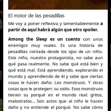
El motor de las pesadillas
Me voy a poner reflexiva y lamentablemente
a
partir de aquí habrá algún que otro spoiler.
Among the Sleep es un cuento
con unos
enemigos muy reales. Es una historia de
pesadillas contada desde los ojos de un niño.
Este niño, nuestro protagonista, no sabe aun
qué pasa realmente. No sabe qué está bien y
qué está mal. Está aprendiendo, explorando el
mundo y aprendiendo de él y sabe que ciertas
cosas le hacen daño: Los monstruos. Y otras
cosas que le protegen: su osito. Esos monstruos
tienen su porqué en el mundo real: gritos,
malostratos… Son actos que al niño le hacen
daño y no entiende el porqué. No sabe cómo