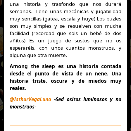
una historia y trasfondo que nos durará
semanas. Tiene unas mecánicas y jugabilidad
muy sencillas (gatea, escala y huye) Los puzles
son muy simples y se resuelven con mucha
facilidad (recordad que sois un bebé de dos
añitos) Es un juego de sustos que no os
esperaréis, con unos cuantos monstruos, y
alguna que otra muerte.
Among the sleep es una historia contada
desde el punto de vista de un nene. Una
historia triste, oscura y de miedos muy
reales.
@IstharVegaLuna
-Sed ositos luminosos y no
monstruos-