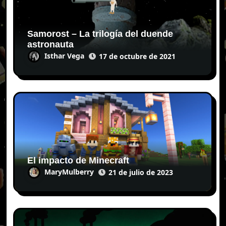
Samorost – La trilogía del duende
astronauta
Isthar Vega
17 de octubre de 2021
El impacto de Minecraft
MaryMulberry
21 de julio de 2023