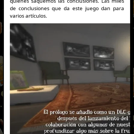
quienes saquemos las conclusiones. Las miles
de conclusiones que da este juego dan para
varios artículos.