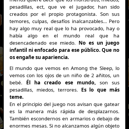
pesadillas, ect, que ve el jugador, han sido
creados por el propio protagonista. Son sus
temores, culpas, desafíos inalcanzables… Pero
hay algo muy real que lo ha provocado, hay o
había algo en el mundo real que ha
desencadenado ese miedo.
No es un juego
infantil ni enfocado para ese público. Que no
os engañe su apariencia.
El mundo que vemos en Among the Sleep, lo
vemos con los ojos de un niño de 2 añitos, un
bebé.
Él ha creado ese mundo,
son sus
pesadillas, miedos, terrores.
Es lo que más
teme.
En el principio del juego nos avisan que gatear
es la manera más rápida de desplazarnos.
También escondernos en armarios o debajo de
enormes mesas. Si no alcanzamos algún objeto