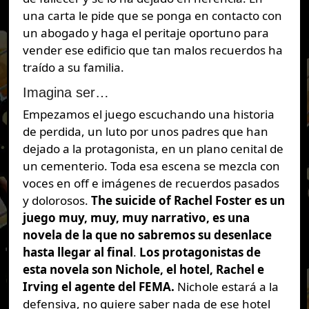
una carta le pide que se ponga en contacto con
un abogado y haga el peritaje oportuno para
vender ese edificio que tan malos recuerdos ha
traído a su familia.
Imagina ser…
Empezamos el juego escuchando una historia
de perdida, un luto por unos padres que han
dejado a la protagonista, en un plano cenital de
un cementerio. Toda esa escena se mezcla con
voces en off e imágenes de recuerdos pasados
y dolorosos.
The suicide of Rachel Foster es un
juego muy, muy, muy narrativo, es una
novela de la que no sabremos su desenlace
hasta llegar al final
.
Los protagonistas de
esta novela son Nichole, el hotel, Rachel e
Irving el agente del FEMA.
Nichole estará a la
defensiva, no quiere saber nada de ese hotel