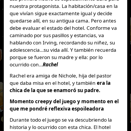
nuestra protagonista. La habitación/casa en la
que vivían sigue exactamente igual y decide
quedarse allí, en su antigua cama. Pero antes
debe evaluar el estado del hotel. Conforme va
caminado por sus pasillos y estancias, va
hablando con Irving, recordando su niñez, su
adolescencia…su vida allí. Y también recuerda
porque se fueron su madre y ella: por lo
ocurrido con…
Rachel
Rachel era amiga de Nichole, hija del pastor
que daba misa en el hotel, y también
era la
chica de la que se enamoró su padre.
Momento creepy del juego y momento en el
que me pondré reflexiva espoileadora
Durante todo el juego se va descubriendo la
historia y lo ocurrido con esta chica. El hotel