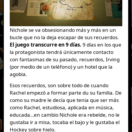
Nichole se va obsesionando más y más en un
bucle que no la deja escapar de sus recuerdos.
El juego transcurre en 9 días.
9 días en los que
la protagonista tendrá únicamente contacto
con fantasmas de su pasado, recuerdos, Irving
(por medio de un teléfono) y un hotel que la
agobia.
Esos recuerdos, son sobre todo de cuando
Rachel empezó a formar parte du su familia. De
como su madre le decía que tenia que ser más
como Rachel, estudiosa, aplicada en música,
educada…en cambio Nichole era rebelde, no le
gustaba ir a misa, tocaba el bajo y le gustaba el
Hockey sobre hielo.