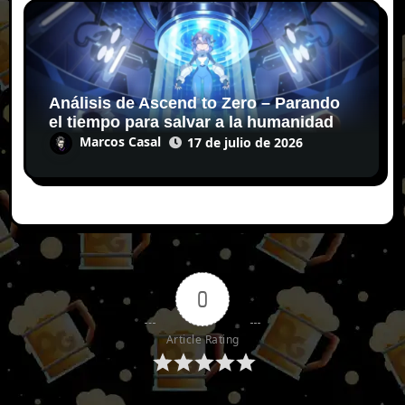
Análisis de Ascend to Zero – Parando
el tiempo para salvar a la humanidad
Marcos Casal
17 de julio de 2026
0
Article Rating