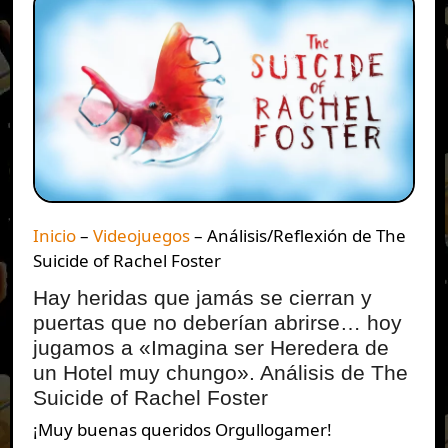
Inicio
–
Videojuegos
–
Análisis/Reflexión de The
Suicide of Rachel Foster
Hay heridas que jamás se cierran y
puertas que no deberían abrirse… hoy
jugamos a «Imagina ser Heredera de
un Hotel muy chungo». Análisis de The
Suicide of Rachel Foster
¡Muy buenas queridos Orgullogamer!