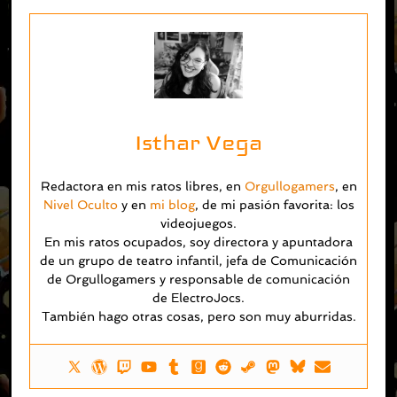
Isthar Vega
Redactora en mis ratos libres, en
Orgullogamers
, en
Nivel Oculto
y en
mi blog
, de mi pasión favorita: los
videojuegos.
En mis ratos ocupados, soy directora y apuntadora
de un grupo de teatro infantil, jefa de Comunicación
de Orgullogamers y responsable de comunicación
de ElectroJocs.
También hago otras cosas, pero son muy aburridas.