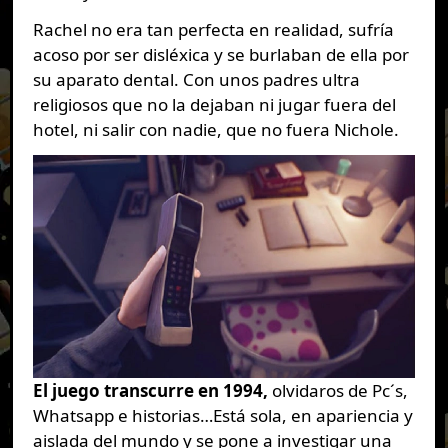
Rachel no era tan perfecta en realidad, sufría
acoso por ser disléxica y se burlaban de ella por
su aparato dental. Con unos padres ultra
religiosos que no la dejaban ni jugar fuera del
hotel, ni salir con nadie, que no fuera Nichole.
El juego transcurre en 1994,
olvidaros de Pc´s,
Whatsapp e historias…Está sola, en apariencia y
aislada del mundo y se pone a investigar una