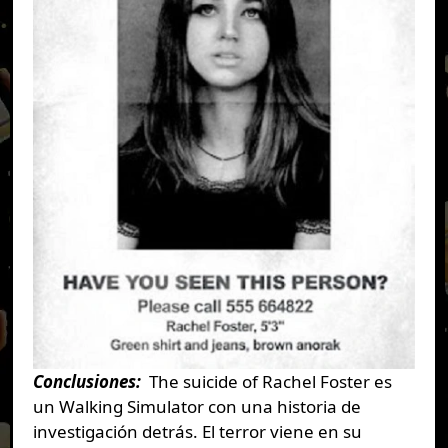
Conclusiones:
The suicide of Rachel Foster es
un Walking Simulator con una historia de
investigación detrás. El terror viene en su