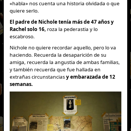
«habla» nos cuenta una historia olvidada o que
quiere serlo.
El padre de Nichole tenía más de 47 años y
Rachel solo 16,
roza la pederastia y lo
escabroso.
Nichole no quiere recordar aquello, pero lo va
haciendo. Recuerda la desaparición de su
amiga, recuerda la angustia de ambas familias,
y también recuerda que fue hallada en
extrañas circunstancias
y embarazada de 12
semanas.