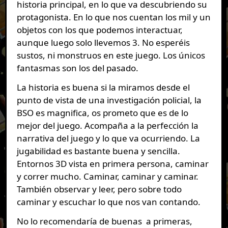
historia principal, en lo que va descubriendo su
protagonista. En lo que nos cuentan los mil y un
objetos con los que podemos interactuar,
aunque luego solo llevemos 3. No esperéis
sustos, ni monstruos en este juego. Los únicos
fantasmas son los del pasado.
La historia es buena si la miramos desde el
punto de vista de una investigación policial, la
BSO es magnifica, os prometo que es de lo
mejor del juego. Acompaña a la perfección la
narrativa del juego y lo que va ocurriendo. La
jugabilidad es bastante buena y sencilla.
Entornos 3D vista en primera persona, caminar
y correr mucho. Caminar, caminar y caminar.
También observar y leer, pero sobre todo
caminar y escuchar lo que nos van contando.
No lo recomendaría de buenas a primeras,