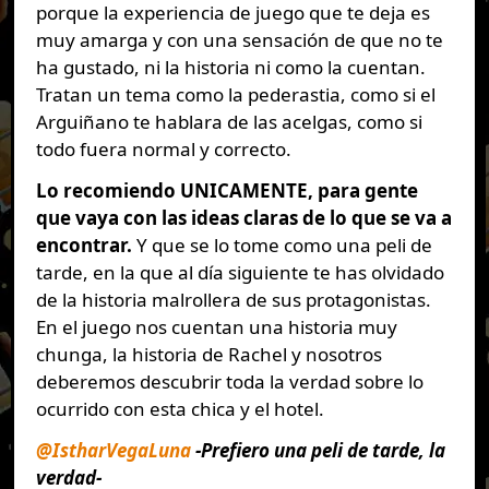
porque la experiencia de juego que te deja es
muy amarga y con una sensación de que no te
ha gustado, ni la historia ni como la cuentan.
Tratan un tema como la pederastia, como si el
Arguiñano te hablara de las acelgas, como si
todo fuera normal y correcto.
Lo recomiendo UNICAMENTE, para gente
que vaya con las ideas claras de lo que se va a
encontrar.
Y que se lo tome como una peli de
tarde, en la que al día siguiente te has olvidado
de la historia malrollera de sus protagonistas.
En el juego nos cuentan una historia muy
chunga, la historia de Rachel y nosotros
deberemos descubrir toda la verdad sobre lo
ocurrido con esta chica y el hotel.
@IstharVegaLuna
-Prefiero una peli de tarde, la
verdad-