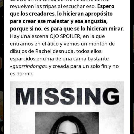
revuelven las tripas al escuchar eso.
Espero
que los creadores, lo hicieran apropósito
para crear ese malestar y esa angustia,
porque si no, es para que se lo hicieran mirar.
Hay una escena OJO SPOILER, en la que
entramos en el ático y vemos un montón de
dibujos de Rachel desnuda, todos ellos
esparcidos encima de una cama bastante
«
guarrindonga
» y creada para un solo fin y no
es dormir.