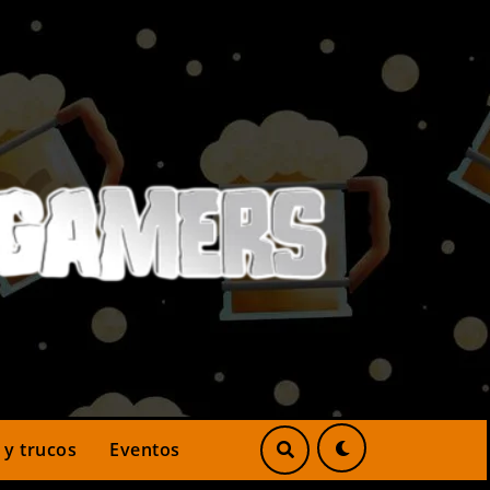
 y trucos
Eventos