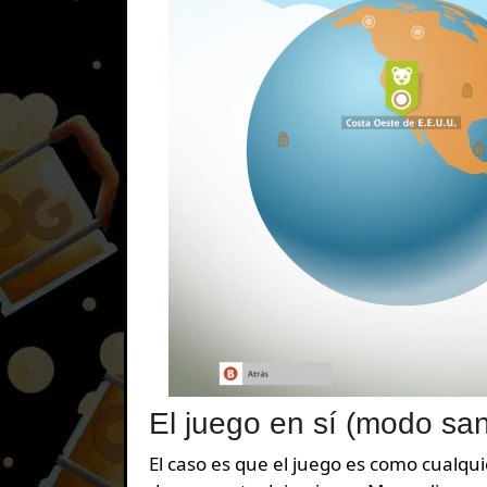
El juego en sí (modo sand
El caso es que el juego es como cualqui