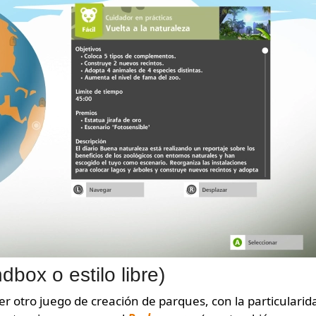
box o estilo libre)
er otro juego de creación de parques, con la particularid