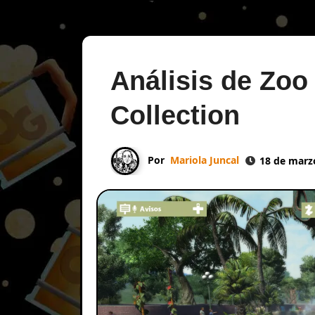
Análisis de Zoo
Collection
Por
Mariola Juncal
18 de marz