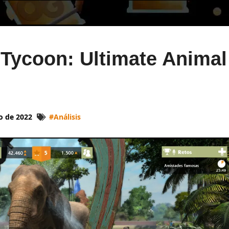
 Tycoon: Ultimate Animal
o de 2022
#
Análisis