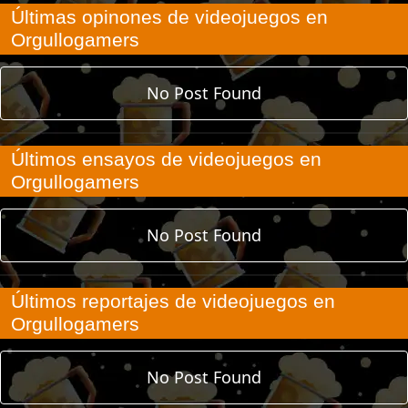
Últimas opinones de videojuegos en
Orgullogamers
No Post Found
Últimos ensayos de videojuegos en
Orgullogamers
No Post Found
Últimos reportajes de videojuegos en
Orgullogamers
No Post Found