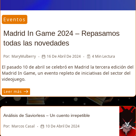
Eventos
Madrid In Game 2024 – Repasamos
todas las novedades
Por:
MaryMulberry
16 De Abril De 2024
4 Min Lectura
El pasado 10 de abril se celebró en Madrid la tercera edición del
Madrid In Game, un evento repleto de iniciativas del sector del
videojuego.
Leer más
Análisis de Saviorless – Un cuento irrepetible
Por:
Marcos Casal
10 De Abril De 2024