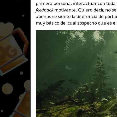
primera persona, interactuar con toda
feedback
motivante. Quiero decir, no se
apenas se siente la diferencia de porta
muy básico del cual sospecho que es el