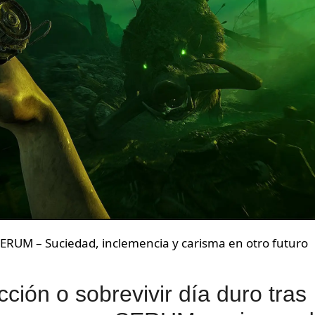
ERUM – Suciedad, inclemencia y carisma en otro futuro
ción o sobrevivir día duro tras