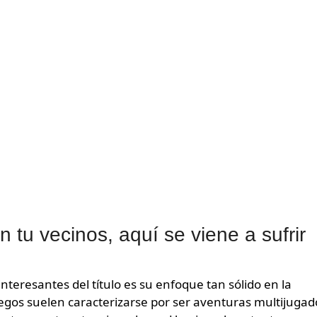
 tu vecinos, aquí se viene a sufrir
teresantes del título es su enfoque tan sólido en la
juegos suelen caracterizarse por ser aventuras multijugad