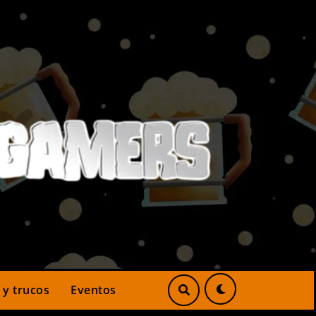
 y trucos
Eventos