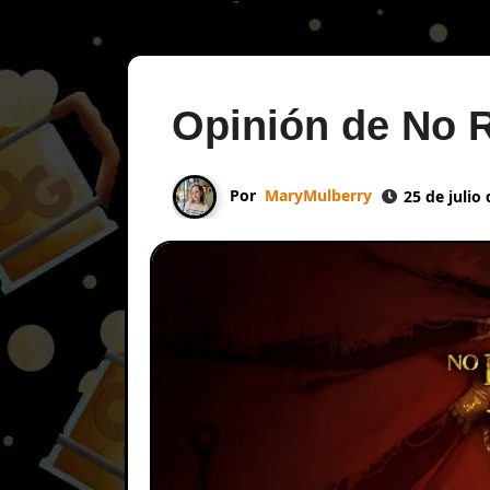
Opinión de No R
Por
MaryMulberry
25 de julio