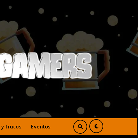
 y trucos
Eventos