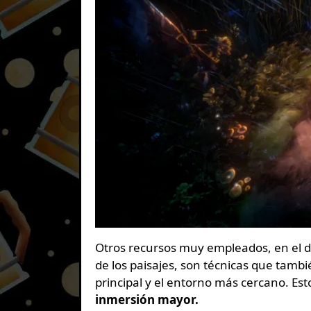
Otros recursos muy empleados, en el d
de los paisajes, son técnicas que tambi
principal y el entorno más cercano. E
inmersión mayor.