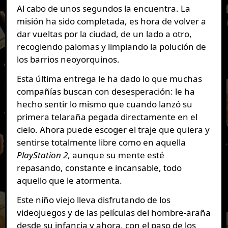
Al cabo de unos segundos la encuentra. La
misión ha sido completada, es hora de volver a
dar vueltas por la ciudad, de un lado a otro,
recogiendo palomas y limpiando la polución de
los barrios neoyorquinos.
Esta última entrega le ha dado lo que muchas
compañías buscan con desesperación: le ha
hecho sentir lo mismo que cuando lanzó su
primera telaraña pegada directamente en el
cielo. Ahora puede escoger el traje que quiera y
sentirse totalmente libre como en aquella
PlayStation 2
, aunque su mente esté
repasando, constante e incansable, todo
aquello que le atormenta.
Este niño viejo lleva disfrutando de los
videojuegos y de las películas del hombre-araña
desde su infancia y ahora, con el paso de los