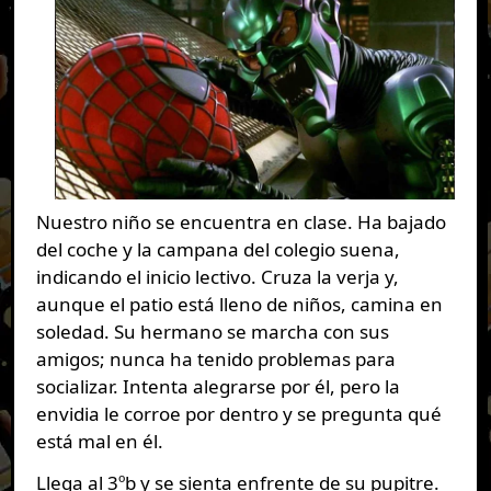
Nuestro niño se encuentra en clase. Ha bajado
del coche y la campana del colegio suena,
indicando el inicio lectivo. Cruza la verja y,
aunque el patio está lleno de niños, camina en
soledad. Su hermano se marcha con sus
amigos; nunca ha tenido problemas para
socializar. Intenta alegrarse por él, pero la
envidia le corroe por dentro y se pregunta qué
está mal en él.
Llega al 3ºb y se sienta enfrente de su pupitre.