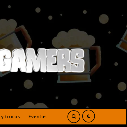
 y trucos
Eventos