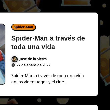
Spider-Man
Spider-Man a través de
toda una vida
José de la Sierra
27 de enero de 2022
Spider-Man a través de toda una vida
en los videojuegos y el cine.