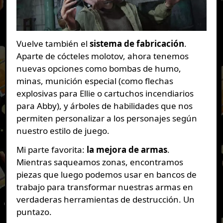
Vuelve también el
sistema de fabricación
.
Aparte de cócteles molotov, ahora tenemos
nuevas opciones como bombas de humo,
minas, munición especial (como flechas
explosivas para Ellie o cartuchos incendiarios
para Abby), y árboles de habilidades que nos
permiten personalizar a los personajes según
nuestro estilo de juego.
Mi parte favorita:
la mejora de armas
.
Mientras saqueamos zonas, encontramos
piezas que luego podemos usar en bancos de
trabajo para transformar nuestras armas en
verdaderas herramientas de destrucción. Un
puntazo.