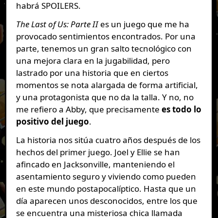
habrá SPOILERS.
The Last of Us: Parte II
es un juego que me ha
provocado sentimientos encontrados. Por una
parte, tenemos un gran salto tecnológico con
una mejora clara en la jugabilidad, pero
lastrado por una historia que en ciertos
momentos se nota alargada de forma artificial,
y una protagonista que no da la talla. Y no, no
me refiero a Abby, que precisamente
es todo lo
positivo del juego
.
La historia nos sitúa cuatro años después de los
hechos del primer juego. Joel y Ellie se han
afincado en Jacksonville, manteniendo el
asentamiento seguro y viviendo como pueden
en este mundo postapocalíptico. Hasta que un
día aparecen unos desconocidos, entre los que
se encuentra una misteriosa chica llamada