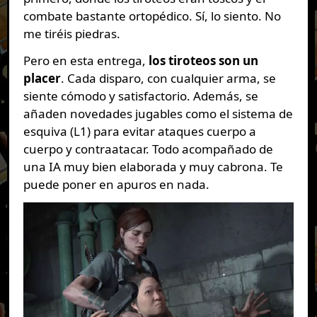
combate bastante ortopédico. Sí, lo siento. No
me tiréis piedras.
Pero en esta entrega,
los tiroteos son un
placer
. Cada disparo, con cualquier arma, se
siente cómodo y satisfactorio. Además, se
añaden novedades jugables como el sistema de
esquiva (L1) para evitar ataques cuerpo a
cuerpo y contraatacar. Todo acompañado de
una IA muy bien elaborada y muy cabrona. Te
puede poner en apuros en nada.