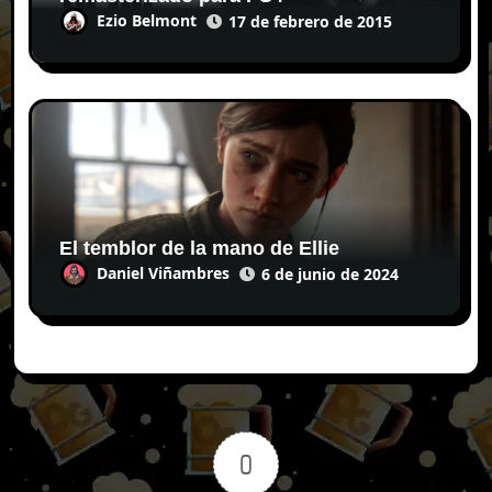
Ezio Belmont
17 de febrero de 2015
El temblor de la mano de Ellie
Daniel Viñambres
6 de junio de 2024
0