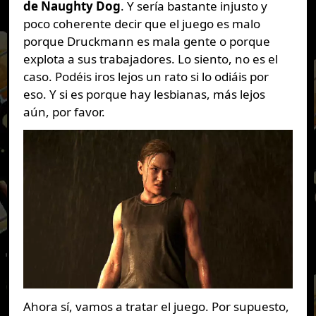
de Naughty Dog
. Y sería bastante injusto y
poco coherente decir que el juego es malo
porque Druckmann es mala gente o porque
explota a sus trabajadores. Lo siento, no es el
caso. Podéis iros lejos un rato si lo odiáis por
eso. Y si es porque hay lesbianas, más lejos
aún, por favor.
Ahora sí, vamos a tratar el juego. Por supuesto,