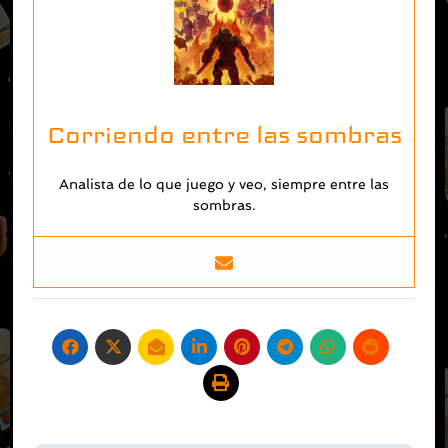
Corriendo entre las sombras
Analista de lo que juego y veo, siempre entre las
sombras.