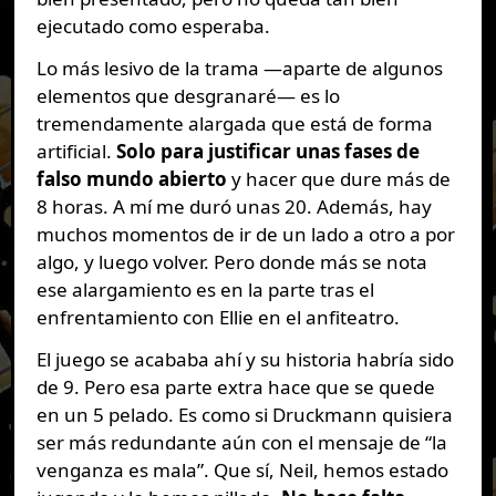
ejecutado como esperaba.
Lo más lesivo de la trama —aparte de algunos
elementos que desgranaré— es lo
tremendamente alargada que está de forma
artificial.
Solo para justificar unas fases de
falso mundo abierto
y hacer que dure más de
8 horas. A mí me duró unas 20. Además, hay
muchos momentos de ir de un lado a otro a por
algo, y luego volver. Pero donde más se nota
ese alargamiento es en la parte tras el
enfrentamiento con Ellie en el anfiteatro.
El juego se acababa ahí y su historia habría sido
de 9. Pero esa parte extra hace que se quede
en un 5 pelado. Es como si Druckmann quisiera
ser más redundante aún con el mensaje de “la
venganza es mala”. Que sí, Neil, hemos estado