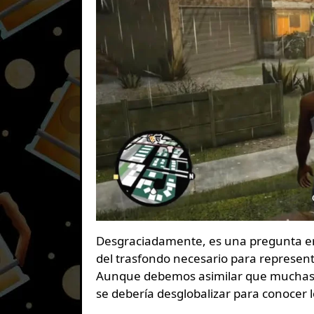
Desgraciadamente, es una pregunta err
del trasfondo necesario para representa
Aunque debemos asimilar que muchas pe
se debería desglobalizar para conocer 