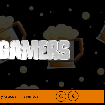
 y trucos
Eventos