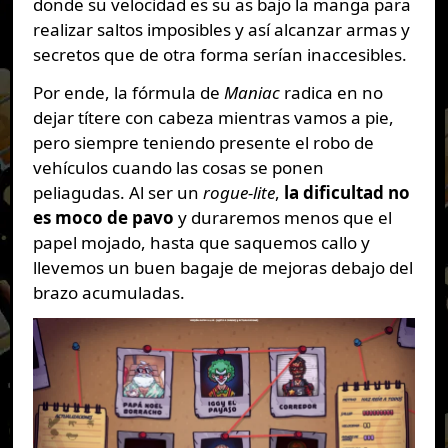
donde su velocidad es su as bajo la manga para
realizar saltos imposibles y así alcanzar armas y
secretos que de otra forma serían inaccesibles.
Por ende, la fórmula de
Maniac
radica en no
dejar títere con cabeza mientras vamos a pie,
pero siempre teniendo presente el robo de
vehículos cuando las cosas se ponen
peliagudas. Al ser un
rogue-lite
,
la dificultad no
es moco de pavo
y duraremos menos que el
papel mojado, hasta que saquemos callo y
llevemos un buen bagaje de mejoras debajo del
brazo acumuladas.