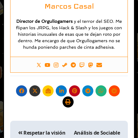
Marcos Casal
Director de Orgullogamers
y el terror del SEO. Me
flipan los JRPG, los Hack & Slash y los juegos con
historias inusuales de esas que te dejan roto por
dentro. Me encargo de que Orgullogamers no se
hunda poniendo parches de cinta adhesiva.
Navegación
de
Respetar la visión
Análisis de Sociable