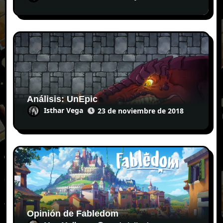
Análisis: UnEpic
Isthar Vega
23 de noviembre de 2018
Opinión de Fabledom