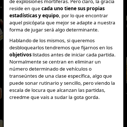
de explosiones mortíferas. Pero claro, la gracia
reside en que
cada uno tiene sus propias
estadísticas y equipo
, por lo que encontrar
aquel psicópata que mejor se adapte a nuestra
forma de jugar será algo determinante.
Hablando de los mismos, si queremos
desbloquearlos tendremos que fijarnos en los
objetivos
listados antes de iniciar cada partida.
Normalmente se centran en eliminar un
número determinado de vehículos o
transeúntes de una clase específica, algo que
puede sonar rutinario y sencillo, pero viendo la
escala de locura que alcanzan las partidas,
creedme que vais a sudar la gota gorda.