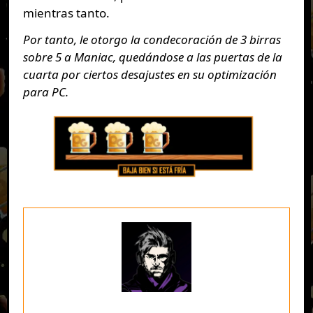
mientras tanto.
Por tanto, le otorgo la condecoración de 3 birras
sobre 5 a Maniac, quedándose a las puertas de la
cuarta por ciertos desajustes en su optimización
para PC.