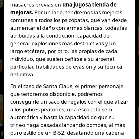
masacres previas en
una jugosa tienda de
mejoras.
Por un lado, tendremos las mejoras
comunes a todos los psicópatas, que van desde
aumentar el daño con armas blancas, todas las
atribuidas a la conducción, capacidad de
generar explosiones más destructivas y un
largo etcétera, por otro, las propias de cada
individuo, que suelen ceñirse a su arsenal
particular, habilidades de evasión y su técnica
definitiva.
En el caso de Santa Claus, el primer personaje
que tendremos disponible, podremos
conseguirle un saco de regalos con el que atizar
a los pobres peatones, una escopeta semi-
automática y hasta la capacidad de que su
trineo haga pasadas lanzando bombas, al mas
puro estilo de un B-52, desatando una cadena