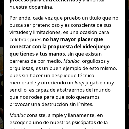
nuestra dopamina.
Por ende, cada vez que pruebo un título que no
busca ser pretencioso y es consciente de sus
virtudes y limitaciones, es una ocasión para
celebrar, pues
no hay mayor placer que
conectar con la propuesta del videojuego
que tienes a tus manos
, sin que existan
barreras de por medio.
Maniac
, orgullosos y
orgullosas, es un buen ejemplo de esto mismo,
pues sin hacer un despliegue técnico
memorable y ofreciendo un
loop
jugable muy
sencillo, es capaz de abstraernos del mundo
que nos rodea para que solo queramos
provocar una destrucción sin límites.
Maniac
consiste, simple y llanamente, en
escoger a uno de nuestros psicópatas de la