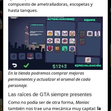
compuesto de ametralladoras, escopetas y
hasta tanques.
En la tienda podremos comprar mejoras
permanentes y actualizar el arsenal de cada
personaje.
Las raíces de GTA siempre presentes
Como no podía ser de otra forma,
Maniac
también nos trae una mecánica muy capital:
la