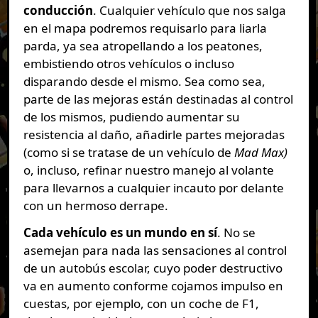
conducción
. Cualquier vehículo que nos salga
en el mapa podremos requisarlo para liarla
parda, ya sea atropellando a los peatones,
embistiendo otros vehículos o incluso
disparando desde el mismo. Sea como sea,
parte de las mejoras están destinadas al control
de los mismos, pudiendo aumentar su
resistencia al daño, añadirle partes mejoradas
(como si se tratase de un vehículo de
Mad Max)
o, incluso, refinar nuestro manejo al volante
para llevarnos a cualquier incauto por delante
con un hermoso derrape.
Cada vehículo es un mundo en sí
. No se
asemejan para nada las sensaciones al control
de un autobús escolar, cuyo poder destructivo
va en aumento conforme cojamos impulso en
cuestas, por ejemplo, con un coche de F1,