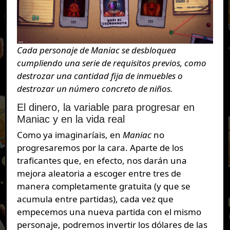
Cada personaje de Maniac se desbloquea
cumpliendo una serie de requisitos previos, como
destrozar una cantidad fija de inmuebles o
destrozar un número concreto de niños.
El dinero, la variable para progresar en
Maniac y en la vida real
Como ya imaginaríais, en
Maniac
no
progresaremos por la cara. Aparte de los
traficantes que, en efecto, nos darán una
mejora aleatoria a escoger entre tres de
manera completamente gratuita (y que se
acumula entre partidas), cada vez que
empecemos una nueva partida con el mismo
personaje, podremos invertir los dólares de las