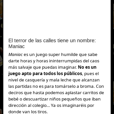
El terror de las calles tiene un nombre:
Maniac
Maniac
es un juego super humilde que sabe
darte horas y horas ininterrumpidas del caos
más salvaje que puedas imaginar.
No es un
juego apto para todos los públicos
, pues el
nivel de casquería y mala leche que alcanzan
las partidas no es para tomárselo a broma. Con
deciros que hasta podemos aplastar carritos de
bebé o descuartizar niños pequeños que iban
dirección al colegio… Ya os imaginaréis por
donde van los tiros.