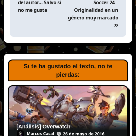
entradas
del autor… Salvo si
Soccer 24 –
no me gusta
Originalidad en un
género muy marcado
Si te ha gustado el texto, no te
pierdas:
[Análisis] Overwatch
Marcos Casal
26 de mayo de 2016