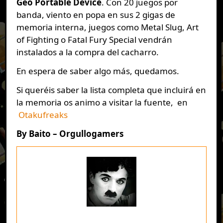
Geo Portable Device
. Con 20 juegos por
banda, viento en popa en sus 2 gigas de
memoria interna, juegos como Metal Slug, Art
of Fighting o Fatal Fury Special vendrán
instalados a la compra del cacharro.
En espera de saber algo más, quedamos.
Si queréis saber la lista completa que incluirá en
la memoria os animo a visitar la fuente, en
Otakufreaks
By Baito – Orgullogamers