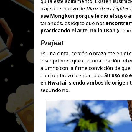
quita este aditamento. Existen ilustr
traje alternativo de
Ultra Street Fighter 
use Mongkon porque le dio el suyo 
tailandés, es lógico que nos
encontremo
practicando el arte, no lo usan
(como 
Prajeat
Es una cinta, cordón o brazalete en el 
inscripciones que con una oración, el 
alumno con la firme convicción de que
ir en un brazo o en ambos.
Su uso no e
en Hwa Jai, siendo ambos de origen t
segundo no.