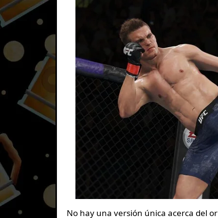
No hay una versión única acerca del or