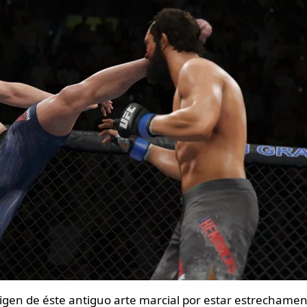
igen de éste antiguo arte marcial por estar estrechame