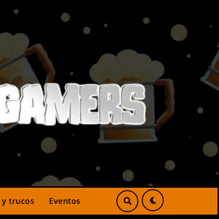
 y trucos
Eventos