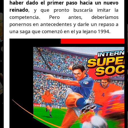
haber dado el primer paso hacia un nuevo
reinado
, y que pronto buscaría imitar la
competencia. Pero antes, deberíamos
ponernos en antecedentes y darle un repaso a
una saga que comenzó en el ya lejano 1994.