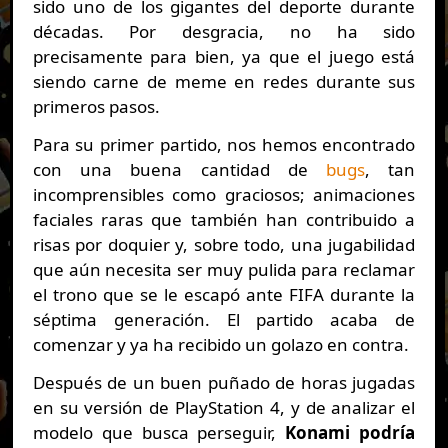
sido uno de los gigantes del deporte durante
décadas. Por desgracia, no ha sido
precisamente para bien, ya que el juego está
siendo carne de meme en redes durante sus
primeros pasos.
Para su primer partido, nos hemos encontrado
con una buena cantidad de
bugs
, tan
incomprensibles como graciosos; animaciones
faciales raras que también han contribuido a
risas por doquier y, sobre todo, una jugabilidad
que aún necesita ser muy pulida para reclamar
el trono que se le escapó ante FIFA durante la
séptima generación. El partido acaba de
comenzar y ya ha recibido un golazo en contra.
Después de un buen puñado de horas jugadas
en su versión de PlayStation 4, y de analizar el
modelo que busca perseguir,
Konami podría