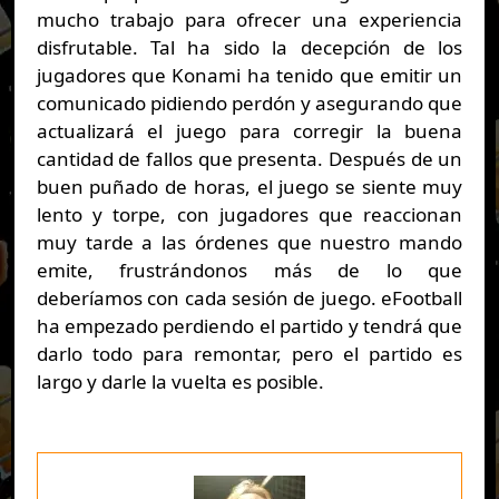
mucho trabajo para ofrecer una experiencia
disfrutable. Tal ha sido la decepción de los
jugadores que Konami ha tenido que emitir un
comunicado pidiendo perdón y asegurando que
actualizará el juego para corregir la buena
cantidad de fallos que presenta. Después de un
buen puñado de horas, el juego se siente muy
lento y torpe, con jugadores que reaccionan
muy tarde a las órdenes que nuestro mando
emite, frustrándonos más de lo que
deberíamos con cada sesión de juego. eFootball
ha empezado perdiendo el partido y tendrá que
darlo todo para remontar, pero el partido es
largo y darle la vuelta es posible.