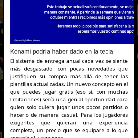
Konami podría haber dado en la tecla
El sistema de entrega anual cada vez se siente
más desgastado, con pocas novedades que
justifiquen su compra más allá de tener las
plantillas actualizadas. Un nuevo concepto en el
que puedes jugar gratis (eso sí, con muchas
limitaciones) sería una genial oportunidad para
quien solo quiera jugar unos pocos partidos o
hacerlo de manera casual. Para los jugadores
exigentes que quieran una experiencia
completa, un precio que se equipare a lo que
costaría el juego base.