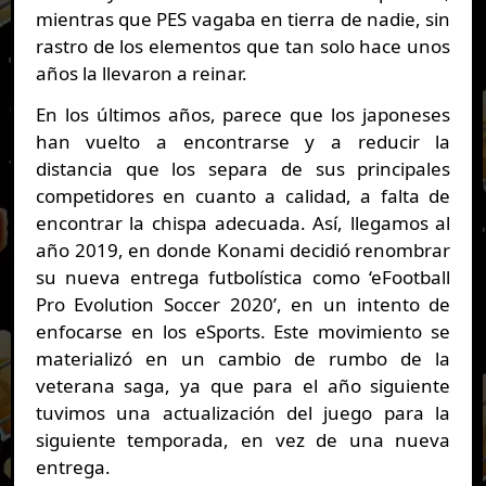
mientras que PES vagaba en tierra de nadie, sin
rastro de los elementos que tan solo hace unos
años la llevaron a reinar.
En los últimos años, parece que los japoneses
han vuelto a encontrarse y a reducir la
distancia que los separa de sus principales
competidores en cuanto a calidad, a falta de
encontrar la chispa adecuada. Así, llegamos al
año 2019, en donde Konami decidió renombrar
su nueva entrega futbolística como ‘eFootball
Pro Evolution Soccer 2020’, en un intento de
enfocarse en los eSports. Este movimiento se
materializó en un cambio de rumbo de la
veterana saga, ya que para el año siguiente
tuvimos una actualización del juego para la
siguiente temporada, en vez de una nueva
entrega.