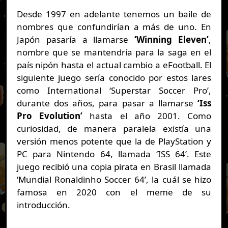
Desde 1997 en adelante tenemos un baile de
nombres que confundirían a más de uno. En
Japón pasaría a llamarse
‘Winning Eleven’
,
nombre que se mantendría para la saga en el
país nipón hasta el actual cambio a eFootball. El
siguiente juego sería conocido por estos lares
como International ‘Superstar Soccer Pro’,
durante dos años, para pasar a llamarse
‘Iss
Pro Evolution’
hasta el año 2001. Como
curiosidad, de manera paralela existía una
versión menos potente que la de PlayStation y
PC para Nintendo 64, llamada ‘ISS 64’. Este
juego recibió una copia pirata en Brasil llamada
‘Mundial Ronaldinho Soccer 64’, la cuál se hizo
famosa en 2020 con el meme de su
introducción.