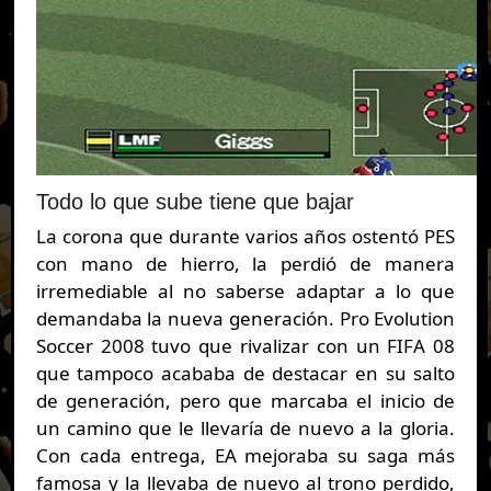
Todo lo que sube tiene que bajar
La corona que durante varios años ostentó PES
con mano de hierro, la perdió de manera
irremediable al no saberse adaptar a lo que
demandaba la nueva generación. Pro Evolution
Soccer 2008 tuvo que rivalizar con un FIFA 08
que tampoco acababa de destacar en su salto
de generación, pero que marcaba el inicio de
un camino que le llevaría de nuevo a la gloria.
Con cada entrega, EA mejoraba su saga más
famosa y la llevaba de nuevo al trono perdido,