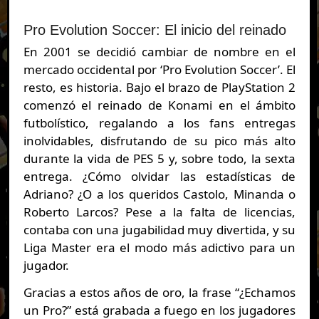
Pro Evolution Soccer: El inicio del reinado
En 2001 se decidió cambiar de nombre en el
mercado occidental por ‘Pro Evolution Soccer’. El
resto, es historia. Bajo el brazo de PlayStation 2
comenzó el reinado de Konami en el ámbito
futbolístico, regalando a los fans entregas
inolvidables, disfrutando de su pico más alto
durante la vida de PES 5 y, sobre todo, la sexta
entrega. ¿Cómo olvidar las estadísticas de
Adriano? ¿O a los queridos Castolo, Minanda o
Roberto Larcos? Pese a la falta de licencias,
contaba con una jugabilidad muy divertida, y su
Liga Master era el modo más adictivo para un
jugador.
Gracias a estos años de oro, la frase “¿Echamos
un Pro?” está grabada a fuego en los jugadores