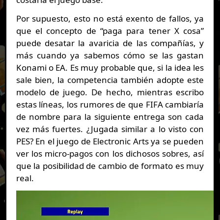
Por supuesto, esto no está exento de fallos, ya
que el concepto de “paga para tener X cosa”
puede desatar la avaricia de las compañías, y
más cuando ya sabemos cómo se las gastan
Konami o EA. Es muy probable que, si la idea les
sale bien, la competencia también adopte este
modelo de juego. De hecho, mientras escribo
estas líneas, los rumores de que FIFA cambiaría
de nombre para la siguiente entrega son cada
vez más fuertes. ¿Jugada similar a lo visto con
PES? En el juego de Electronic Arts ya se pueden
ver los micro-pagos con los dichosos sobres, así
que la posibilidad de cambio de formato es muy
real.