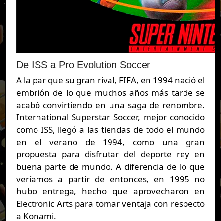
De ISS a Pro Evolution Soccer
A la par que su gran rival, FIFA, en 1994 nació el
embrión de lo que muchos años más tarde se
acabó convirtiendo en una saga de renombre.
International Superstar Soccer, mejor conocido
como ISS, llegó a las tiendas de todo el mundo
en el verano de 1994, como una gran
propuesta para disfrutar del deporte rey en
buena parte de mundo. A diferencia de lo que
veríamos a partir de entonces, en 1995 no
hubo entrega, hecho que aprovecharon en
Electronic Arts para tomar ventaja con respecto
a Konami.