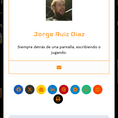
Jorge Ruiz Diaz
Siempre detrás de una pantalla, escribiendo o
jugando.