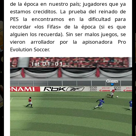
de la época en nuestro país; jugadores que ya
estamos creciditos. La prueba del reinado de
PES la encontramos en la dificultad para
recordar «los Fifas» de la época (si es que
alguien los recuerda). Sin ser malos juegos, se
vieron arrollador por la apisonadora Pro
Evolution Soccer.