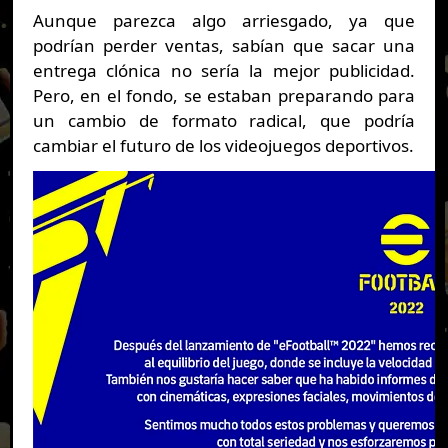
Aunque parezca algo arriesgado, ya que
podrían perder ventas, sabían que sacar una
entrega clónica no sería la mejor publicidad.
Pero, en el fondo, se estaban preparando para
un cambio de formato radical, que podría
cambiar el futuro de los videojuegos deportivos.