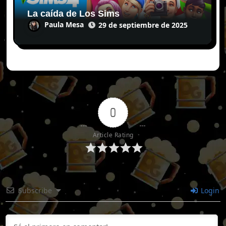
La caída de Los Sims
Paula Mesa
29 de septiembre de 2025
0
Article Rating
Subscribe
Login