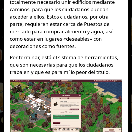
totalmente necesario unir edificios mediante
caminos, para que los ciudadanos puedan
acceder a ellos. Estos ciudadanos, por otra
parte, requieren estar cerca de Puestos de
mercado para comprar alimento y agua, así
como estar en lugares «deseables» con
decoraciones como fuentes.
Por terminar, está el sistema de herramientas,
que son necesarias para que los ciudadanos
trabajen y que es para mí lo peor del título.