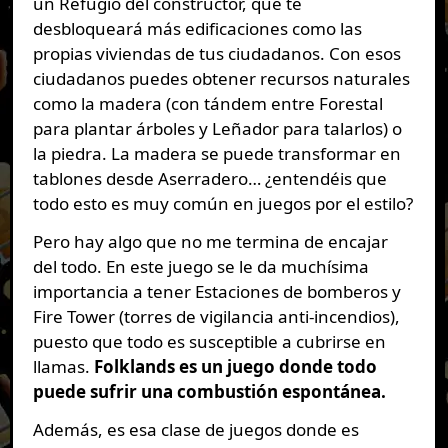
un Refugio del constructor, que te
desbloqueará más edificaciones como las
propias viviendas de tus ciudadanos. Con esos
ciudadanos puedes obtener recursos naturales
como la madera (con tándem entre Forestal
para plantar árboles y Leñador para talarlos) o
la piedra. La madera se puede transformar en
tablones desde Aserradero… ¿entendéis que
todo esto es muy común en juegos por el estilo?
Pero hay algo que no me termina de encajar
del todo. En este juego se le da muchísima
importancia a tener Estaciones de bomberos y
Fire Tower (torres de vigilancia anti-incendios),
puesto que todo es susceptible a cubrirse en
llamas.
Folklands es un juego donde todo
puede sufrir una combustión espontánea.
Además, es esa clase de juegos donde es