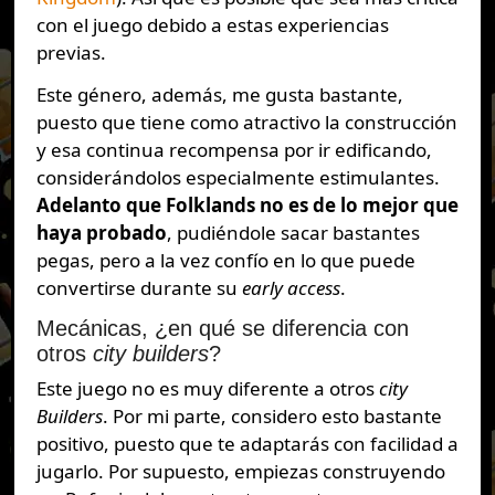
con el juego debido a estas experiencias
previas.
Este género, además, me gusta bastante,
puesto que tiene como atractivo la construcción
y esa continua recompensa por ir edificando,
considerándolos especialmente estimulantes.
Adelanto que Folklands no es de lo mejor que
haya probado
, pudiéndole sacar bastantes
pegas, pero a la vez confío en lo que puede
convertirse durante su
early access
.
Mecánicas, ¿en qué se diferencia con
otros
city builders
?
Este juego no es muy diferente a otros
city
Builders
. Por mi parte, considero esto bastante
positivo, puesto que te adaptarás con facilidad a
jugarlo. Por supuesto, empiezas construyendo