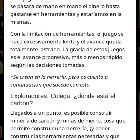
se pasará de mano en mano el dinero hasta
gastarse en herramientas y estaríamos en la
mismas.
Con la limitación de herramientas, el juego se
hace excesivamente lento y el avance queda
totalmente lastrado. La gracia de estos juegos
es el avance progresivo, más o menos rápido
según las decisiones tomadas.
*Se crean en la herrería, pero os cuento a
continuación qué sucede con esto.
Exploradores. Colega, ¿dónde está el
carbón?
Llegados a un punto, es posible construir
minería de carbón y minas de hierro, cosa que
permite construir una herrería, ¡y poder
construir las herramientas necesarias y que