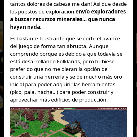
tantos dolores de cabeza me dan! Así que desde
los puestos de exploración
envío exploradores
a buscar recursos minerales… que nunca
hayan nada
.
Es bastante frustrante que se corte el avance
del juego de forma tan abrupta. Aunque
comprendo porque es debido a que todavía se
está desarrollando Folklands, pero hubiese
preferido que no me dieran la opción de
construir una herrería y se de mucho más oro
inicial para poder adquirir las herramientas
(pico, pala, hacha…) para poder construir y
aprovechar más edificios de producción.