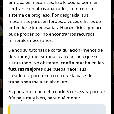
principales mecánicas. Eso le podría permitir
centrarse en otros apartados, como en su
sistema de progreso. Por desgracia, sus
mecánicas parecen torpes, a veces difíciles de
entender e innecesarias. Hay edificios que no
pude probar por no encontrar los recursos
minerales necesarios.
Siendo su tutorial de corta duración (menos de
dos horas), me extraña lo atropellado que se
siente todo. No obstante,
confío mucho en las
futuras mejoras
que pueda hacer sus
creadores, porque no creo que la base de
trabajo sea mala en absoluto.
Es por tanto, que debo darle 3 cervezas, porque
fría baja muy bien, para qué mentir.