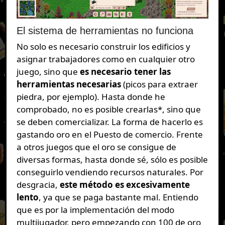
El sistema de herramientas no funciona
No solo es necesario construir los edificios y
asignar trabajadores como en cualquier otro
juego, sino que
es necesario tener las
herramientas necesarias
(picos para extraer
piedra, por ejemplo). Hasta donde he
comprobado, no es posible crearlas*, sino que
se deben comercializar. La forma de hacerlo es
gastando oro en el Puesto de comercio. Frente
a otros juegos que el oro se consigue de
diversas formas, hasta donde sé, sólo es posible
conseguirlo vendiendo recursos naturales. Por
desgracia,
este método es excesivamente
lento
, ya que se paga bastante mal. Entiendo
que es por la implementación del modo
multijugador, pero empezando con 100 de oro