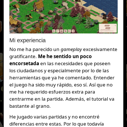
Mi experiencia
No me ha parecido un
gameplay
excesivamente
gratificante.
Me he sentido un poco
encorsetada
en las necesidades que poseen
los ciudadanos y especialmente por lo de las
herramientas que ya he comentado. Entender
el juego ha sido muy rápido, eso sí. Así que no
me ha requerido esfuerzos extra para
centrarme en la partida. Además, el tutorial va
bastante al grano.
He jugado varias partidas y no encontré
diferencias entre estas. Por lo que todavía