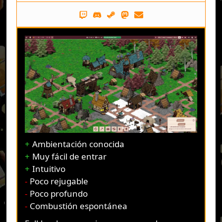
Ambientación conocida
Muy fácil de entrar
Intuitivo
Poco rejugable
Poco profundo
Combustión espontánea