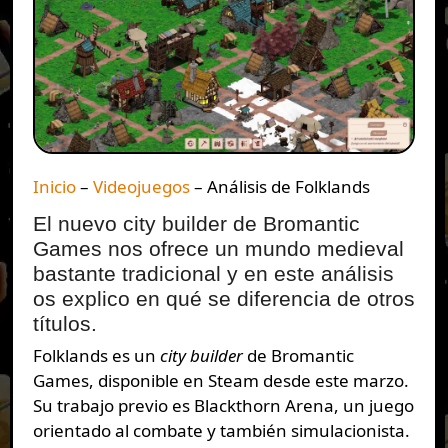
Inicio
–
Videojuegos
–
Análisis de Folklands
El nuevo city builder de Bromantic
Games nos ofrece un mundo medieval
bastante tradicional y en este análisis
os explico en qué se diferencia de otros
títulos.
Folklands es un
city builder
de Bromantic
Games, disponible en Steam desde este marzo.
Su trabajo previo es Blackthorn Arena, un juego
orientado al combate y también simulacionista.