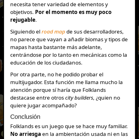
necesita tener variedad de elementos y
objetivos.
Por el momento es muy poco
rejugable
.
Siguiendo el
road map
de sus desarrolladores,
no parece que vayan a añadir biomas y tipos de
mapas hasta bastante más adelante,
centrándose por lo tanto en mecánicas como la
educación de los ciudadanos.
Por otra parte, no he podido probar el
multijugador. Esta función me llama mucho la
atención porque sí haría que Folklands
destacase entre otros
city builders
, ¿quien no
quiere jugar acompañado?
Conclusión
Folklands es un juego que se hace muy familiar.
No arriesga
en la ambientación usada ni en las