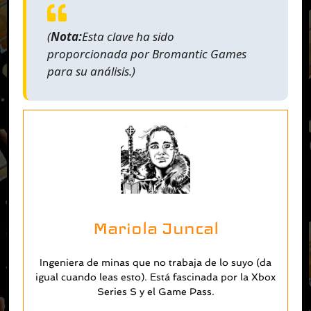
(
Nota:
Esta clave ha sido
proporcionada por Bromantic Games
para su análisis.
)
Mariola Juncal
Ingeniera de minas que no trabaja de lo suyo (da
igual cuando leas esto). Está fascinada por la Xbox
Series S y el Game Pass.