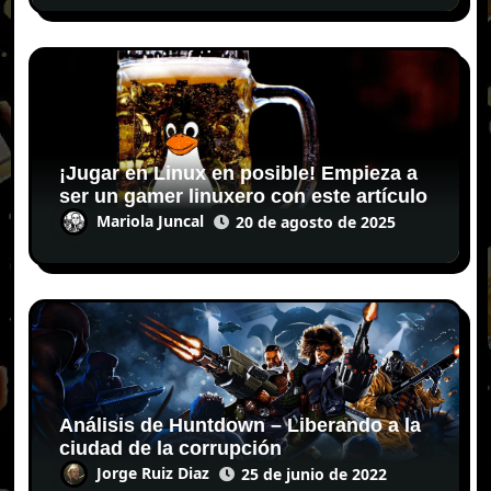
¡Jugar en Linux en posible! Empieza a
ser un gamer linuxero con este artículo
Mariola Juncal
20 de agosto de 2025
Análisis de Huntdown – Liberando a la
ciudad de la corrupción
Jorge Ruiz Diaz
25 de junio de 2022