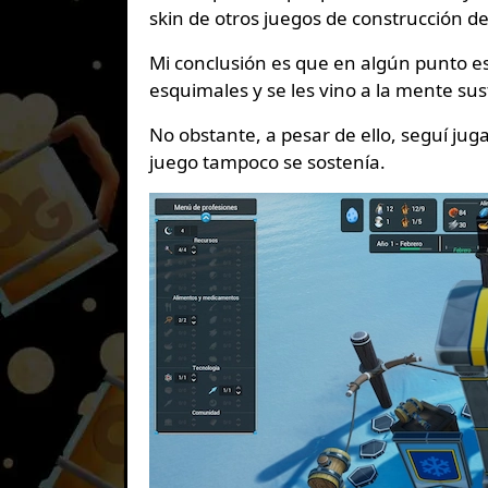
skin de otros juegos de construcción de
Mi conclusión es que en algún punto 
esquimales y se les vino a la mente sust
No obstante, a pesar de ello, seguí ju
juego tampoco se sostenía.