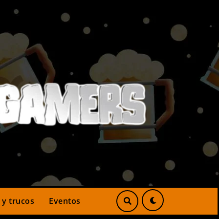
 y trucos
Eventos