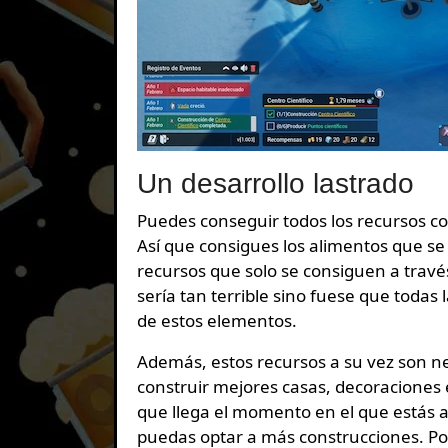
Un desarrollo lastrado
Puedes conseguir todos los recursos con
Así que consigues los alimentos que se
recursos que solo se consiguen a través
sería tan terrible sino fuese que todas 
de estos elementos.
Además, estos recursos a su vez son nec
construir mejores casas, decoraciones 
que llega el momento en el que estás 
puedas optar a más construcciones. P