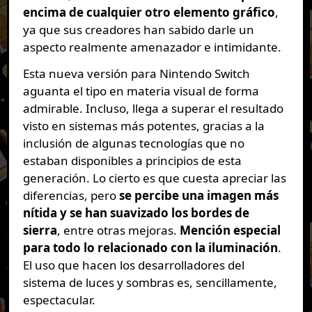
encima de cualquier otro elemento gráfico
,
ya que sus creadores han sabido darle un
aspecto realmente amenazador e intimidante.
Esta nueva versión para Nintendo Switch
aguanta el tipo en materia visual de forma
admirable. Incluso, llega a superar el resultado
visto en sistemas más potentes, gracias a la
inclusión de algunas tecnologías que no
estaban disponibles a principios de esta
generación. Lo cierto es que cuesta apreciar las
diferencias, pero
se percibe una imagen más
nítida y se han suavizado los bordes de
sierra
, entre otras mejoras.
Mención especial
para todo lo relacionado con la iluminación
.
El uso que hacen los desarrolladores del
sistema de luces y sombras es, sencillamente,
espectacular.