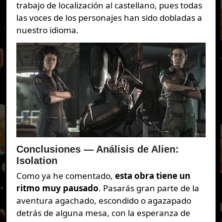
trabajo de localización al castellano, pues todas
las voces de los personajes han sido dobladas a
nuestro idioma.
Conclusiones — Análisis de Alien:
Isolation
Como ya he comentado,
esta obra tiene un
ritmo muy pausado
. Pasarás gran parte de la
aventura agachado, escondido o agazapado
detrás de alguna mesa, con la esperanza de