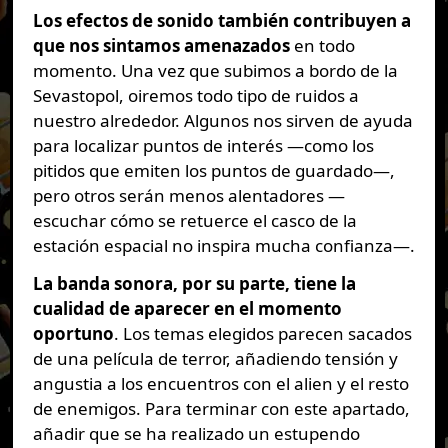
Los efectos de sonido también contribuyen a
que nos sintamos amenazados
en todo
momento. Una vez que subimos a bordo de la
Sevastopol, oiremos todo tipo de ruidos a
nuestro alrededor. Algunos nos sirven de ayuda
para localizar puntos de interés —como los
pitidos que emiten los puntos de guardado—,
pero otros serán menos alentadores —
escuchar cómo se retuerce el casco de la
estación espacial no inspira mucha confianza—.
La banda sonora, por su parte, tiene la
cualidad de aparecer en el momento
oportuno
. Los temas elegidos parecen sacados
de una película de terror, añadiendo tensión y
angustia a los encuentros con el alien y el resto
de enemigos. Para terminar con este apartado,
añadir que se ha realizado un estupendo