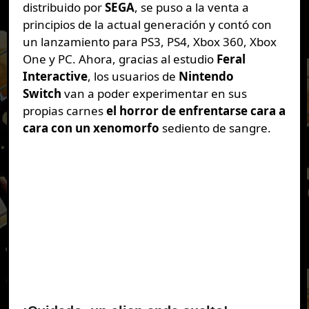
distribuido por
SEGA
, se puso a la venta a
principios de la actual generación y contó con
un lanzamiento para PS3, PS4, Xbox 360, Xbox
One y PC. Ahora, gracias al estudio
Feral
Interactive
, los usuarios de
Nintendo
Switch
van a poder experimentar en sus
propias carnes
el horror de enfrentarse cara a
cara con un xenomorfo
sediento de sangre.