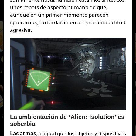
unos robots de aspecto humanoide que,
aunque en un primer momento parecen
ignorarnos, no tardarán en adoptar una actitud
agresiva.
La ambientación de ‘Alien: Isolation’ es
soberbia
Las armas
, al igual que los objetos y dispositivos