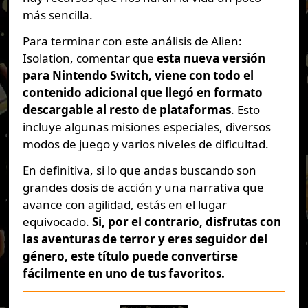
más sencilla.
Para terminar con este análisis de Alien:
Isolation, comentar que
esta nueva versión
para Nintendo Switch, viene con todo el
contenido adicional que llegó en formato
descargable al resto de plataformas
. Esto
incluye algunas misiones especiales, diversos
modos de juego y varios niveles de dificultad.
En definitiva, si lo que andas buscando son
grandes dosis de acción y una narrativa que
avance con agilidad, estás en el lugar
equivocado.
Si, por el contrario, disfrutas con
las aventuras de terror y eres seguidor del
género, este título puede convertirse
fácilmente en uno de tus favoritos.