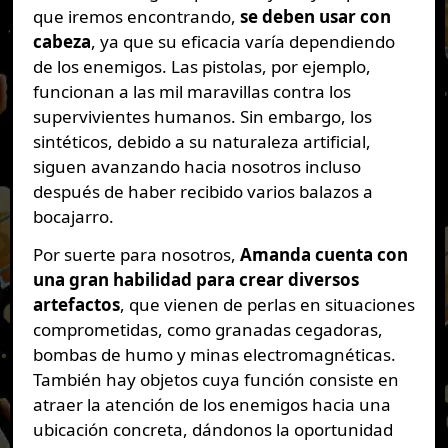
que iremos encontrando,
se deben usar con
cabeza
, ya que su eficacia varía dependiendo
de los enemigos. Las pistolas, por ejemplo,
funcionan a las mil maravillas contra los
supervivientes humanos. Sin embargo, los
sintéticos, debido a su naturaleza artificial,
siguen avanzando hacia nosotros incluso
después de haber recibido varios balazos a
bocajarro.
Por suerte para nosotros,
Amanda cuenta con
una gran habilidad para crear diversos
artefactos
, que vienen de perlas en situaciones
comprometidas, como granadas cegadoras,
bombas de humo y minas electromagnéticas.
También hay objetos cuya función consiste en
atraer la atención de los enemigos hacia una
ubicación concreta, dándonos la oportunidad