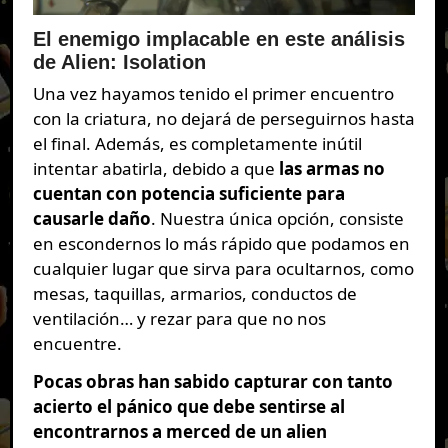
El enemigo implacable en este análisis
de Alien: Isolation
Una vez hayamos tenido el primer encuentro
con la criatura, no dejará de perseguirnos hasta
el final. Además, es completamente inútil
intentar abatirla, debido a que
las armas no
cuentan con potencia suficiente para
causarle daño
. Nuestra única opción, consiste
en escondernos lo más rápido que podamos en
cualquier lugar que sirva para ocultarnos, como
mesas, taquillas, armarios, conductos de
ventilación… y rezar para que no nos
encuentre.
Pocas obras han sabido capturar con tanto
acierto el pánico que debe sentirse al
encontrarnos a merced de un alien