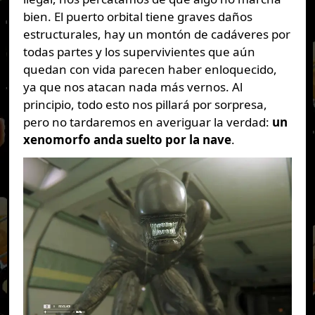
bien. El puerto orbital tiene graves daños
estructurales, hay un montón de cadáveres por
todas partes y los supervivientes que aún
quedan con vida parecen haber enloquecido,
ya que nos atacan nada más vernos. Al
principio, todo esto nos pillará por sorpresa,
pero no tardaremos en averiguar la verdad:
un
xenomorfo anda suelto por la nave
.