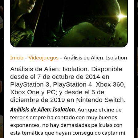
Inicio
–
Videojuegos
–
Análisis de Alien: Isolation
Análisis de Alien: Isolation. Disponible
desde el 7 de octubre de 2014 en
PlayStation 3, PlayStation 4, Xbox 360,
Xbox One y PC; y desde el 5 de
diciembre de 2019 en Nintendo Switch.
Análisis de Alien: Isolation
. Aunque el cine de
terror siempre ha contado con muy buenos
exponentes, no hay demasiadas películas con
esta temática que hayan conseguido captar mi