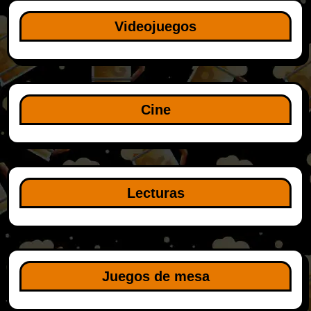
Videojuegos
Cine
Lecturas
Juegos de mesa