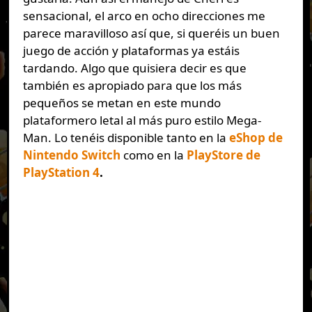
sensacional, el arco en ocho direcciones me
parece maravilloso así que, si queréis un buen
juego de acción y plataformas ya estáis
tardando. Algo que quisiera decir es que
también es apropiado para que los más
pequeños se metan en este mundo
plataformero letal al más puro estilo Mega-
Man. Lo tenéis disponible tanto en la
eShop de
Nintendo Switch
como en la
PlayStore de
PlayStation 4
.