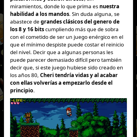
miramientos, donde lo que prima es
nuestra
habilidad a los mandos
. Sin duda alguna, se
abastece de
grandes clásicos del genero de
los 8 y 16 bits
cumpliendo más que de sobra
con el cometido de ser un juego enérgico en el
que el mínimo despiste puede costar el reinicio
del nivel. Decir que a algunas personas les
puede parecer demasiado difícil pero también
decir que, si este juego hubiese sido creado en
los años 80,
Cheri tendría vidas y al acabar
con ellas volverías a empezarlo desde el
principio
.