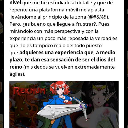
nivel
que me he estudiado al detalle y que de
repente una plataforma móvil me aplasta
llevándome al principio de la zona (@#&%!!).
Pero, ¿es bueno que llegue a frustrar?. Pues
mirándolo con más perspectiva y con la
experiencia un poco más reposada la verdad es
que no es tampoco malo del todo puesto
que
adquieres una experiencia que, a medio
plazo, te dan esa sensación de ser el dios del
reino
(mis dedos se vuelven extremadamente
ágiles).