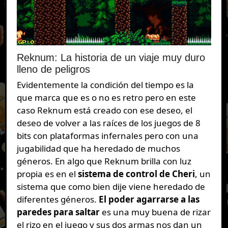
Reknum: La historia de un viaje muy duro
lleno de peligros
Evidentemente la condición del tiempo es la
que marca que es o no es retro pero en este
caso Reknum está creado con ese deseo, el
deseo de volver a las raíces de los juegos de 8
bits con plataformas infernales pero con una
jugabilidad que ha heredado de muchos
géneros. En algo que Reknum brilla con luz
propia es en el
sistema de control de Cheri
, un
sistema que como bien dije viene heredado de
diferentes géneros.
El poder agarrarse a las
paredes para saltar
es una muy buena de rizar
el rizo en el juego y sus dos armas nos dan un