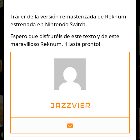
Tráiler de la versión remasterizada de Reknum
estrenada en Nintendo Switch.
Espero que disfrutéis de este texto y de este
maravilloso Reknum. ¡Hasta pronto!
JAZZVIER