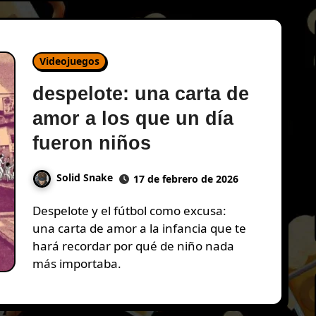
Videojuegos
despelote: una carta de
amor a los que un día
fueron niños
Solid Snake
17 de febrero de 2026
Despelote y el fútbol como excusa:
una carta de amor a la infancia que te
hará recordar por qué de niño nada
más importaba.