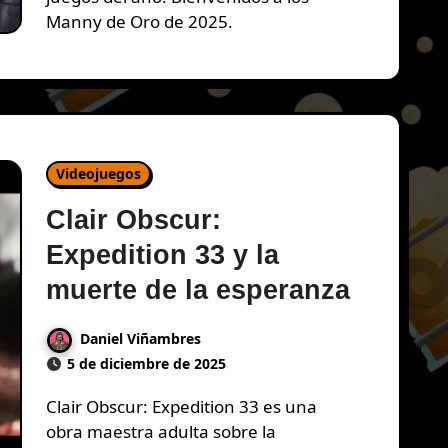
Manny de Oro de 2025.
Videojuegos
Clair Obscur:
Expedition 33 y la
muerte de la esperanza
Daniel Viñambres
5 de diciembre de 2025
Clair Obscur: Expedition 33 es una
obra maestra adulta sobre la