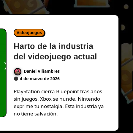
Videojuegos
Harto de la industria
del videojuego actual
Daniel Viñambres
4 de marzo de 2026
PlayStation cierra Bluepoint tras años
sin juegos. Xbox se hunde. Nintendo
exprime tu nostalgia. Esta industria ya
no tiene salvación.