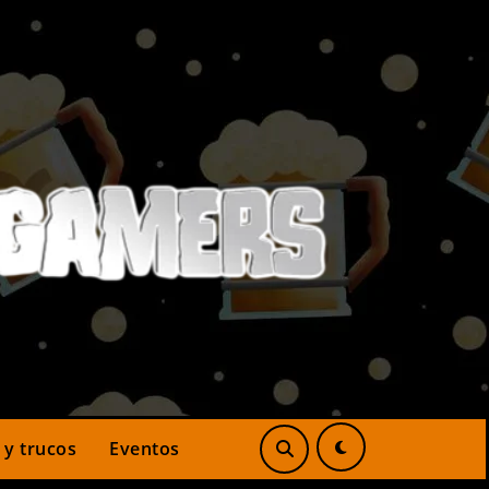
 y trucos
Eventos