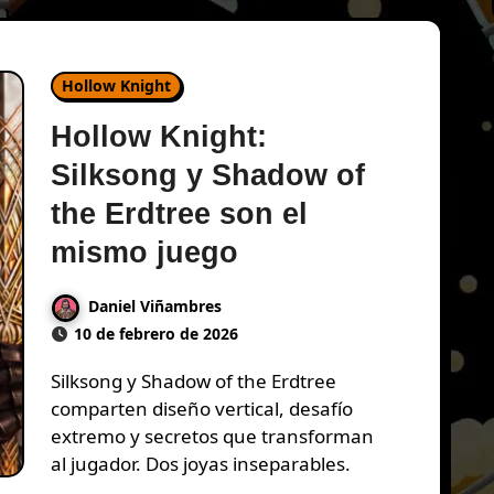
Hollow Knight
Hollow Knight:
Silksong y Shadow of
the Erdtree son el
mismo juego
Daniel Viñambres
10 de febrero de 2026
Silksong y Shadow of the Erdtree
comparten diseño vertical, desafío
extremo y secretos que transforman
al jugador. Dos joyas inseparables.