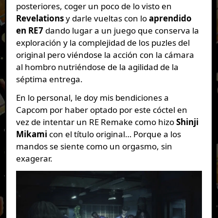
posteriores, coger un poco de lo visto en
Revelations
y darle vueltas con lo
aprendido
en RE7
dando lugar a un juego que conserva la
exploración y la complejidad de los puzles del
original pero viéndose la acción con la cámara
al hombro nutriéndose de la agilidad de la
séptima entrega.
En lo personal, le doy mis bendiciones a
Capcom por haber optado por este cóctel en
vez de intentar un RE Remake como hizo
Shinji
Mikami
con el título original… Porque a los
mandos se siente como un orgasmo, sin
exagerar.