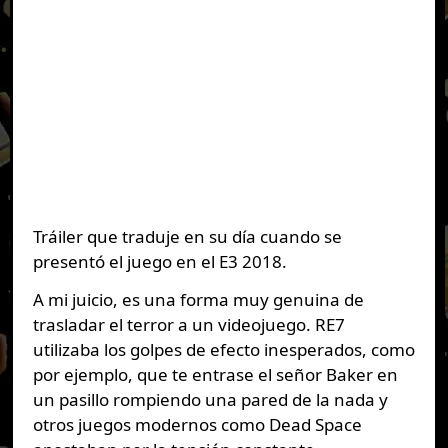
Tráiler que traduje en su día cuando se
presentó el juego en el E3 2018.
A mi juicio, es una forma muy genuina de
trasladar el terror a un videojuego. RE7
utilizaba los golpes de efecto inesperados, como
por ejemplo, que te entrase el señor Baker en
un pasillo rompiendo una pared de la nada y
otros juegos modernos como Dead Space