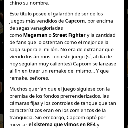
chino su nombre.
Este título posee el galardón de ser de los
juegos más vendidos de
Capcom
, por encima
de sagas vanagloriadas
como
Megaman
o
Street Fighter
y la cantidad
de fans que lo ostentan como el mejor de la
saga supera el millón. No era de extrañar que
viendo los ánimos con este juego (sí, al día de
hoy seguían muy calientes) Capcom se lanzase
al fin en traer un remake del mismo… Y que
remake, señores.
Muchos querían que el juego siguiese con la
premisa de los fondos prerrenderizados, las
cámaras fijas y los controles de tanque que tan
característicos eran en los comienzos de la
franquicia. Sin embargo, Capcom optó por
mezclar
el sistema que vimos en RE4
y