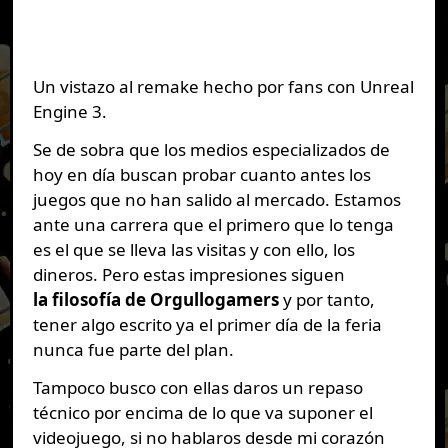
Un vistazo al remake hecho por fans con Unreal
Engine 3.
Se de sobra que los medios especializados de
hoy en día buscan probar cuanto antes los
juegos que no han salido al mercado. Estamos
ante una carrera que el primero que lo tenga
es el que se lleva las visitas y con ello, los
dineros. Pero estas impresiones siguen
la filosofía de Orgullogamers
y por tanto,
tener algo escrito ya el primer día de la feria
nunca fue parte del plan.
Tampoco busco con ellas daros un repaso
técnico por encima de lo que va suponer el
videojuego, si no hablaros desde mi corazón