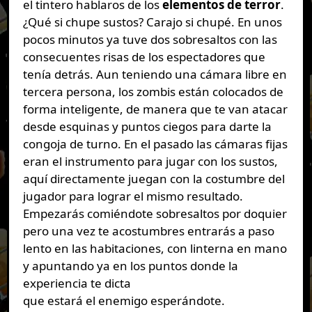
el tintero hablaros de los
elementos de terror
.
¿Qué si chupe sustos? Carajo si chupé. En unos
pocos minutos ya tuve dos sobresaltos con las
consecuentes risas de los espectadores que
tenía detrás. Aun teniendo una cámara libre en
tercera persona, los zombis están colocados de
forma inteligente, de manera que te van atacar
desde esquinas y puntos ciegos para darte la
congoja de turno. En el pasado las cámaras fijas
eran el instrumento para jugar con los sustos,
aquí directamente juegan con la costumbre del
jugador para lograr el mismo resultado.
Empezarás comiéndote sobresaltos por doquier
pero una vez te acostumbres entrarás a paso
lento en las habitaciones, con linterna en mano
y apuntando ya en los puntos donde la
experiencia te dicta
que estará el enemigo esperándote.