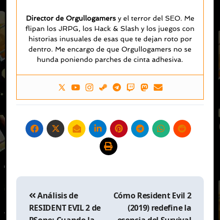
Director de Orgullogamers
y el terror del SEO. Me
flipan los JRPG, los Hack & Slash y los juegos con
historias inusuales de esas que te dejan roto por
dentro. Me encargo de que Orgullogamers no se
hunda poniendo parches de cinta adhesiva.
Navegación
de
Análisis de
Cómo Resident Evil 2
entradas
RESIDENT EVIL 2 de
(2019) redefine la