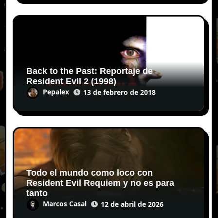
Back to the Past: Reportaje de
Resident Evil 2 (1998)
Pepalex
13 de febrero de 2018
Todo el mundo como loco con
Resident Evil Requiem y no es para
tanto
Marcos Casal
12 de abril de 2026