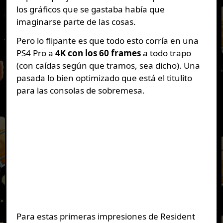
los gráficos que se gastaba había que
imaginarse parte de las cosas.
Pero lo flipante es que todo esto corría en una
PS4 Pro a
4K con los 60 frames
a todo trapo
(con caídas según que tramos, sea dicho). Una
pasada lo bien optimizado que está el titulito
para las consolas de sobremesa.
Para estas primeras impresiones de Resident