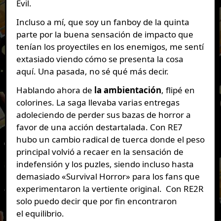
Evil.
Incluso a mí, que soy un fanboy de la quinta
parte por la buena sensación de impacto que
tenían los proyectiles en los enemigos, me sentí
extasiado viendo cómo se presenta la cosa
aquí. Una pasada, no sé qué más decir.
Hablando ahora de
la ambientación
, flipé en
colorines. La saga llevaba varias entregas
adoleciendo de perder sus bazas de horror a
favor de una acción destartalada. Con RE7
hubo un cambio radical de tuerca donde el peso
principal volvió a recaer en la sensación de
indefensión y los puzles, siendo incluso hasta
demasiado «Survival Horror» para los fans que
experimentaron la vertiente original. Con RE2R
solo puedo decir que por fin encontraron
el equilibrio.