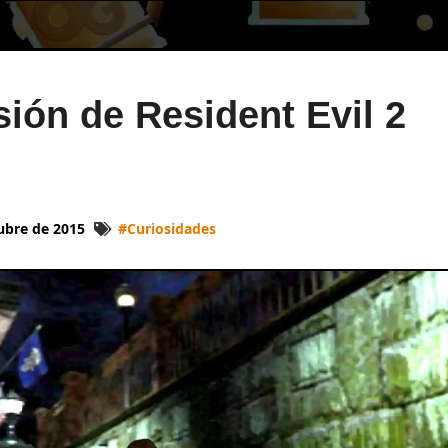
sión de Resident Evil 2
ubre de 2015
#
Curiosidades