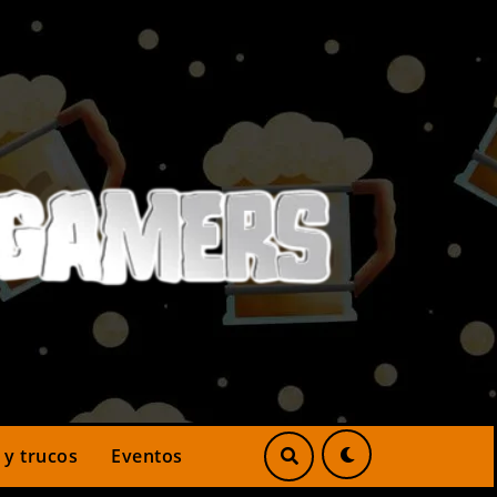
 y trucos
Eventos