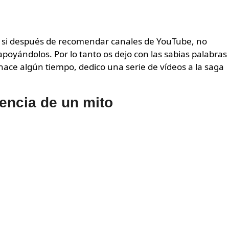
si después de recomendar canales de YouTube, no
oyándolos. Por lo tanto os dejo con las sabias palabras
ace algún tiempo, dedico una serie de vídeos a la saga
encia de un mito