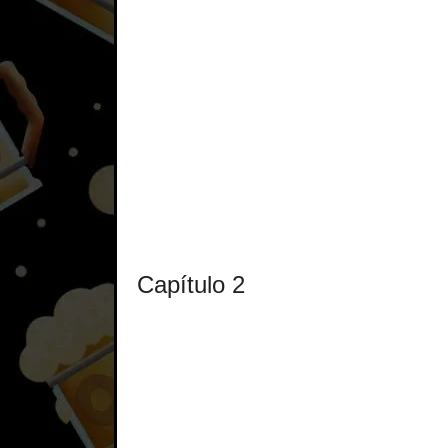
Capítulo 2