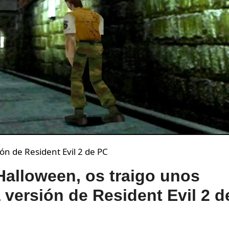
ión de Resident Evil 2 de PC
alloween, os traigo unos
 versión de Resident Evil 2 d