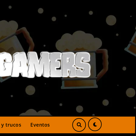
 y trucos
Eventos