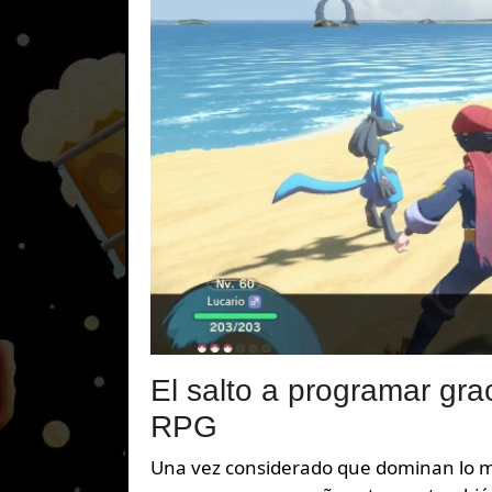
El salto a programar gra
RPG
Una vez considerado que dominan lo m