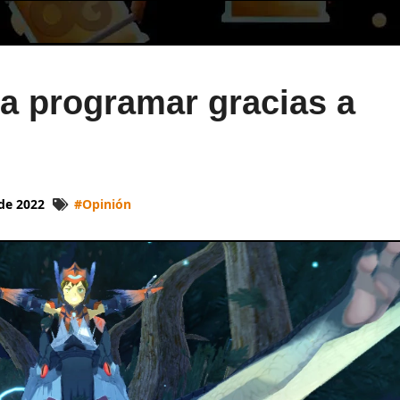
a programar gracias a
 de 2022
#
Opinión