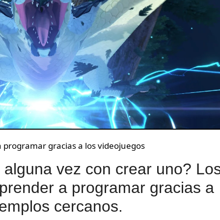
programar gracias a los videojuegos
 alguna vez con crear uno? Lo
prender a programar gracias a
jemplos cercanos.